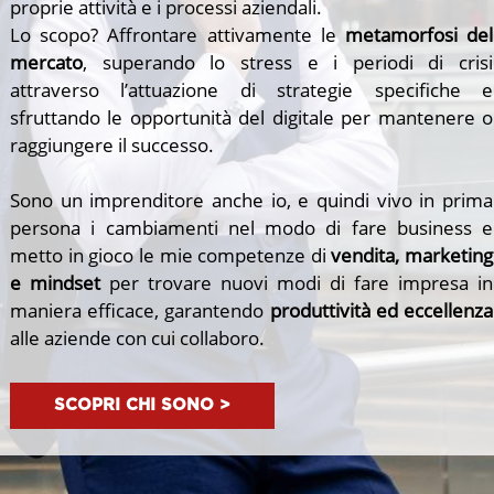
proprie attività e i processi aziendali.
Lo scopo? Affrontare attivamente le
metamorfosi del
mercato
, superando lo stress e i periodi di crisi
attraverso l’attuazione di strategie specifiche e
sfruttando le opportunità del digitale per mantenere o
raggiungere il successo.
Sono un imprenditore anche io, e quindi vivo in prima
persona i cambiamenti nel modo di fare business e
metto in gioco le mie competenze di
vendita, marketing
e mindset
per trovare nuovi modi di fare impresa in
maniera efficace, garantendo
produttività ed eccellenza
alle aziende con cui collaboro.
SCOPRI CHI SONO >