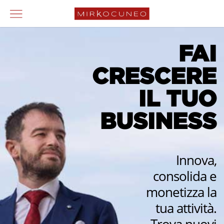
FAI
CRESCERE
IL TUO
BUSINESS
Innova,
consolida e
monetizza la
tua attività.