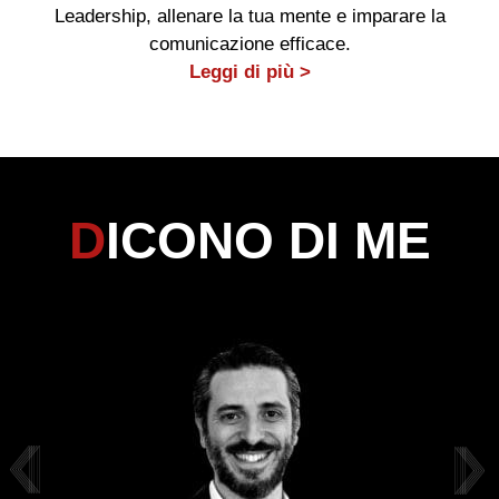
Leadership, allenare la tua mente e imparare la
comunicazione efficace.
Leggi di più >
DICONO DI ME