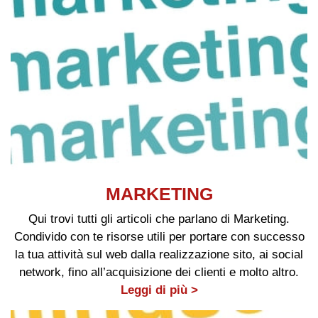
MARKETING
Qui trovi tutti gli articoli che parlano di Marketing.
Condivido con te risorse utili per portare con successo
la tua attività sul web dalla realizzazione sito, ai social
network, fino all’acquisizione dei clienti e molto altro.
Leggi di più >