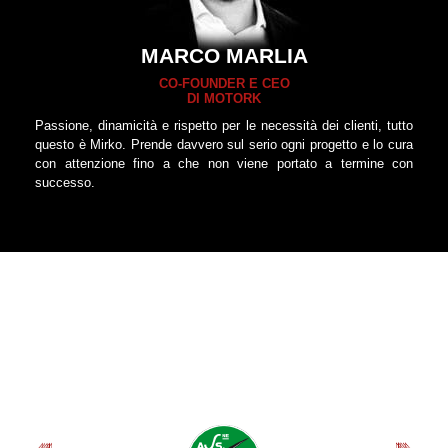
MARCO MARLIA
CO-FOUNDER E CEO
DI MOTORK
Passione, dinamicità e rispetto per le necessità dei clienti, tutto
questo è Mirko. Prende davvero sul serio ogni progetto e lo cura
con attenzione fino a che non viene portato a termine con
successo.