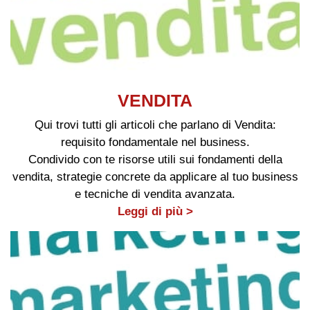
VENDITA
Qui trovi tutti gli articoli che parlano di Vendita:
requisito fondamentale nel business.
Condivido con te risorse utili sui fondamenti della
vendita, strategie concrete da applicare al tuo business
e tecniche di vendita avanzata.
Leggi di più >