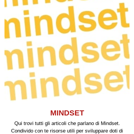
MINDSET
Qui trovi tutti gli articoli che parlano di Mindset.
Condivido con te risorse utili per sviluppare doti di