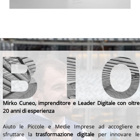
Mirko Cuneo, imprenditore e Leader Digitale con oltre
20 anni di esperienza
Aiuto le Piccole e Medie Imprese ad accogliere e
sfruttare la
trasformazione digitale
per innovare le