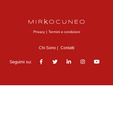
Privacy
|
Termini e condizioni
Chi Sono
Contatti
Seguimi su: