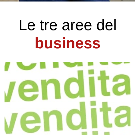
Le tre aree del
business