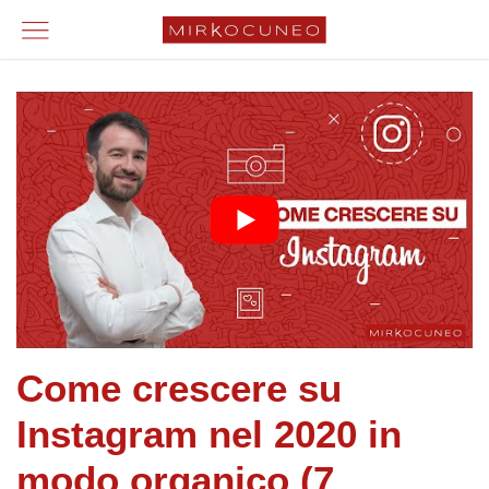
Come crescere su
Instagram nel 2020 in
modo organico (7