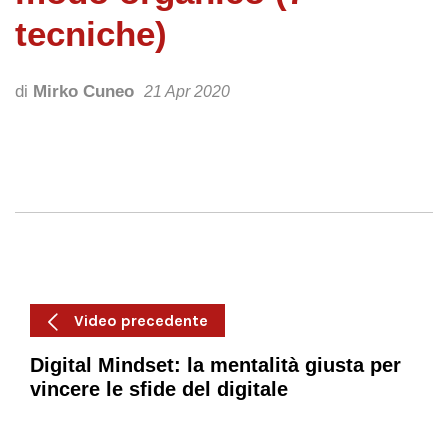
tecniche)
di
Mirko Cuneo
21 Apr 2020
Video precedente
Digital Mindset: la mentalità giusta per
vincere le sfide del digitale