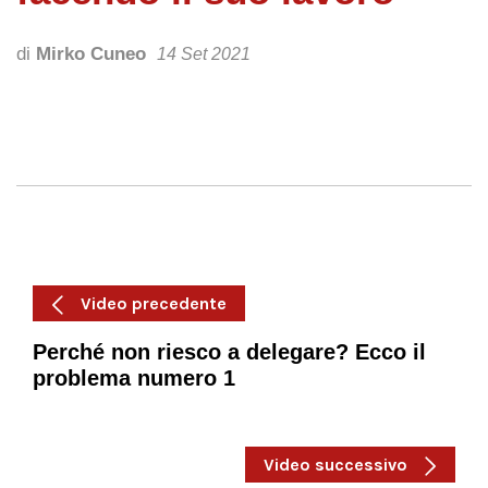
di
Mirko Cuneo
14 Set 2021
Video precedente
Perché non riesco a delegare? Ecco il
problema numero 1
Video successivo