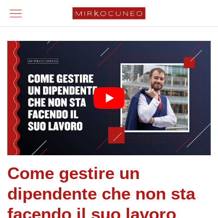
Come gestire un
dipendente che non sta
facendo il suo lavoro