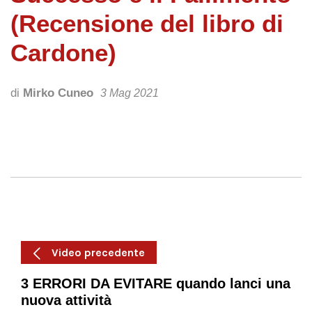
(Recensione del libro di
Cardone)
di
Mirko Cuneo
3 Mag 2021
Video precedente
3 ERRORI DA EVITARE quando lanci una
nuova attività