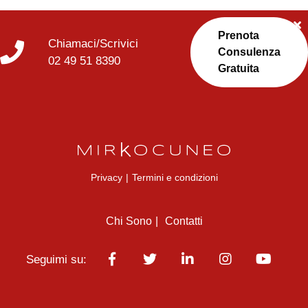
Prenota
Chiamaci/Scrivici
Consulenza
02 49 51 8390
Gratuita
Privacy
|
Termini e condizioni
Chi Sono
Contatti
Seguimi su: