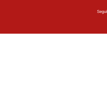
Segui