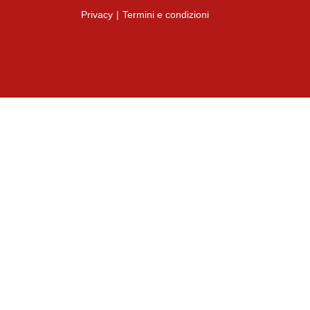
Privacy
|
Termini e condizioni