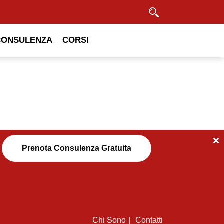
Cerca
CONSULENZA
CORSI
Prenota Consulenza Gratuita
Chi Sono
Contatti