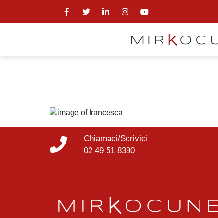
Chiamaci/Scrivici
02 49 51 8390