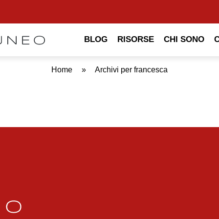
BLOG
RISORSE
CHI SONO
Home
»
Archivi per francesca