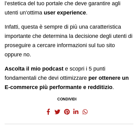
l’estetica del tuo portale che deve garantire agli
utenti un’ottima
user experience
.
Infatti, questa è sempre di più una caratteristica
importante che determina la decisione degli utenti di
proseguire a cercare informazioni sul tuo sito
oppure no.
Ascolta il mio podcast
e scopri i 5 punti
fondamentali che devi ottimizzare
per ottenere un
E-commerce più performante e redditizio
.
CONDIVIDI