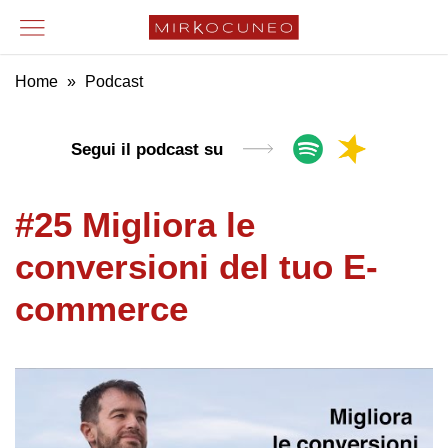
Home
»
Podcast
Segui il podcast su
#25 Migliora le
conversioni del tuo E-
commerce