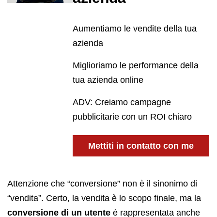
Aumentiamo le vendite della tua
azienda
Miglioriamo le performance della
tua azienda online
ADV: Creiamo campagne
pubblicitarie con un ROI chiaro
Mettiti in contatto con me
Attenzione che “conversione” non è il sinonimo di
“vendita”. Certo, la vendita è lo scopo finale, ma la
conversione di un utente
è rappresentata anche