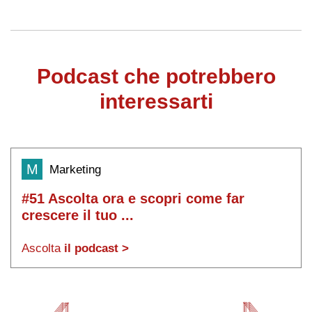
Podcast che potrebbero
interessarti
M
Marketing
#51 Ascolta ora e scopri come far
crescere il tuo ...
Ascolta
il podcast >