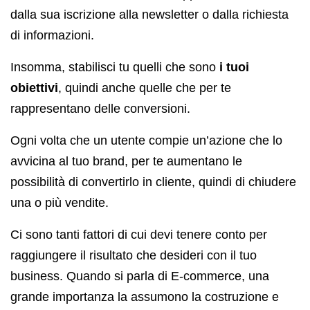
dalla sua iscrizione alla newsletter o dalla richiesta
di informazioni.
Insomma, stabilisci tu quelli che sono
i tuoi
obiettivi
, quindi anche quelle che per te
rappresentano delle conversioni.
Ogni volta che un utente compie un’azione che lo
avvicina al tuo brand, per te aumentano le
possibilità di convertirlo in cliente, quindi di chiudere
una o più vendite.
Ci sono tanti fattori di cui devi tenere conto per
raggiungere il risultato che desideri con il tuo
business. Quando si parla di E-commerce, una
grande importanza la assumono la costruzione e