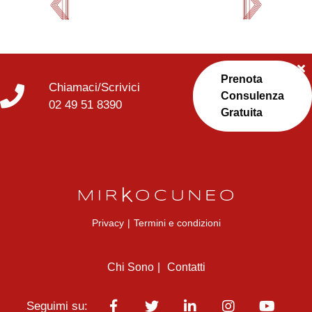
Prenota
Chiamaci/Scrivici
Consulenza
02 49 51 8390
Gratuita
Privacy
|
Termini e condizioni
Chi Sono
Contatti
Seguimi su: