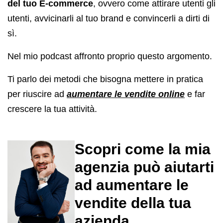
del tuo E-commerce
, ovvero come attirare utenti gli
utenti, avvicinarli al tuo brand e convincerli a dirti di
sì.
Nel mio podcast affronto proprio questo argomento.
Ti parlo dei metodi che bisogna mettere in pratica
per riuscire ad
aumentare le vendite online
e far
crescere la tua attività.
Scopri come la mia
agenzia può aiutarti
ad aumentare le
vendite della tua
azienda