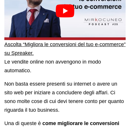
Ascolta “Migliora le conversioni del tuo e-commerce”
su Spreaker.
Le vendite online non avvengono in modo
automatico.
Non basta essere presenti su internet o avere un
sito web per iniziare a concludere degli affari. Ci
sono molte cose di cui devi tenere conto per quanto
riguarda il tuo business.
Una di queste è
come migliorare le conversioni