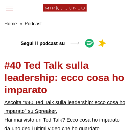
Home
»
Podcast
Segui il podcast su
#40 Ted Talk sulla
leadership: ecco cosa ho
imparato
Ascolta “#40 Ted Talk sulla leadership: ecco cosa ho
imparato” su Spreaker.
Hai mai visto un Ted Talk? Ecco cosa ho imparato
da uno degli ultimi video che ho guardato.