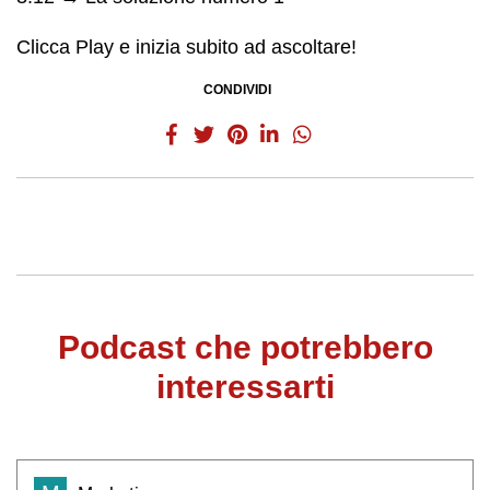
Clicca Play e inizia subito ad ascoltare!
CONDIVIDI
Podcast che potrebbero
interessarti