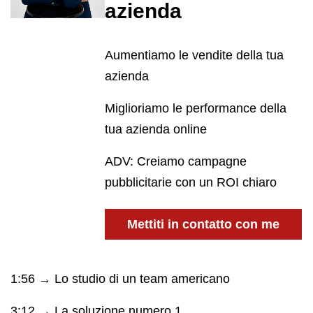
azienda
Aumentiamo le vendite della tua
azienda
Miglioriamo le performance della
tua azienda online
ADV: Creiamo campagne
pubblicitarie con un ROI chiaro
Mettiti in contatto con me
1:56 → Lo studio di un team americano
3:12 → La soluzione numero 1