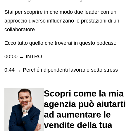
Stai per scoprire in che modo due leader con un
approccio diverso influenzano le prestazioni di un
collaboratore.
Ecco tutto quello che troverai in questo podcast:
00:00 → INTRO
0:44 → Perché i dipendenti lavorano sotto stress
Scopri come la mia
agenzia può aiutarti
ad aumentare le
vendite della tua