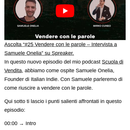
Ascolta “#25 Vendere con le parole – Intervista a
Samuele Onelia” su Spreaker.
In questo nuovo episodio del mio podcast
Scuola di
Vendita
, abbiamo come ospite Samuele Onelia,
Founder di Italian Indie. Con Samuele parleremo di
come riuscire a vendere con le parole.
Qui sotto ti lascio i punti salienti affrontati in questo
episodio:
00:00 → Intro