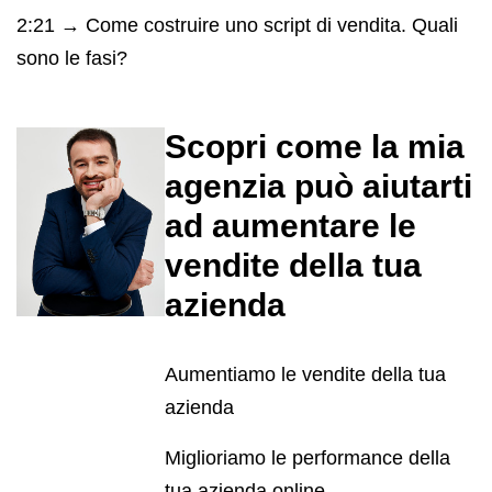
2:21 → Come costruire uno script di vendita. Quali
sono le fasi?
Scopri come la mia
agenzia può aiutarti
ad aumentare le
vendite della tua
azienda
Aumentiamo le vendite della tua
azienda
Miglioriamo le performance della
tua azienda online