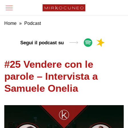
Home
»
Podcast
Segui il podcast su
#25 Vendere con le
parole – Intervista a
Samuele Onelia