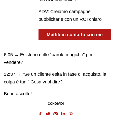
ADV: Creiamo campagne
pubblicitarie con un ROI chiaro
Mettiti in contatto con me
6:05 → Esistono delle “parole magiche” per
vendere?
12:37 → “Se un cliente esita in fase di acquisto, la
colpa è tua.” Cosa vuol dire?
Buon ascolto!
CONDIVIDI