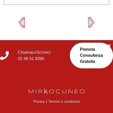
Prenota
Chiamaci/Scrivici
Consulenza
02 49 51 8390
Gratuita
Privacy
|
Termini e condizioni