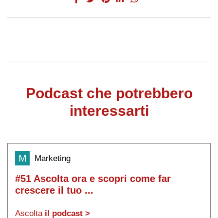
Podcast che potrebbero
interessarti
M
Marketing
#51 Ascolta ora e scopri come far
crescere il tuo ...
Ascolta
il podcast >