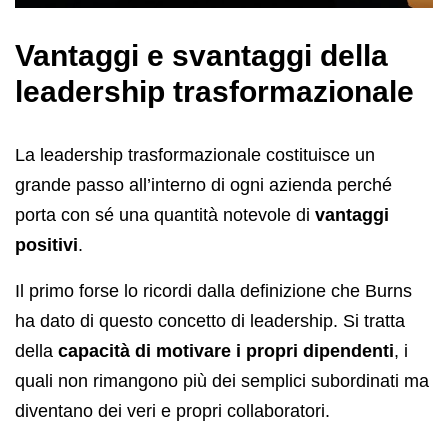
Vantaggi e svantaggi della
leadership trasformazionale
La leadership trasformazionale costituisce un
grande passo all’interno di ogni azienda perché
porta con sé una quantità notevole di
vantaggi
positivi
.
Il primo forse lo ricordi dalla definizione che Burns
ha dato di questo concetto di leadership. Si tratta
della
capacità di motivare i propri dipendenti
, i
quali non rimangono più dei semplici subordinati ma
diventano dei veri e propri collaboratori.