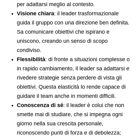
per adattarsi meglio al contesto.
Visione chiara
: il leader trasformazionale
guida il gruppo con una direzione ben definita.
Sa comunicare obiettivi che ispirano e
uniscono, creando un senso di scopo
condiviso.
Flessibilità
: di fronte a situazioni complesse o
in rapido cambiamento, il leader sa adattarsi e
rivedere strategie senza perdere di vista gli
obiettivi. Questa elasticità lo rende capace di
guidare il team anche in momenti difficili.
Conoscenza di sé
: il leader è colui che non
smette mai di studiare, che si impegna ogni
giorno nella sua crescita personale,
riconoscendo punti di forza e di debolezza;