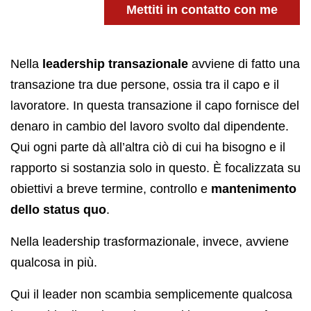
Mettiti in contatto con me
Nella
leadership transazionale
avviene di fatto una
transazione tra due persone, ossia tra il capo e il
lavoratore. In questa transazione il capo fornisce del
denaro in cambio del lavoro svolto dal dipendente.
Qui ogni parte dà all’altra ciò di cui ha bisogno e il
rapporto si sostanzia solo in questo. È focalizzata su
obiettivi a breve termine, controllo e
mantenimento
dello status quo
.
Nella leadership trasformazionale, invece, avviene
qualcosa in più.
Qui il leader non scambia semplicemente qualcosa