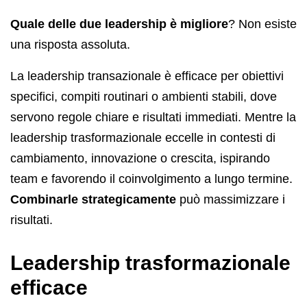
Quale delle due leadership è migliore
? Non esiste
una risposta assoluta.
La leadership transazionale è efficace per obiettivi
specifici, compiti routinari o ambienti stabili, dove
servono regole chiare e risultati immediati. Mentre la
leadership trasformazionale eccelle in contesti di
cambiamento, innovazione o crescita, ispirando
team e favorendo il coinvolgimento a lungo termine.
Combinarle strategicamente
può massimizzare i
risultati.
Leadership trasformazionale
efficace