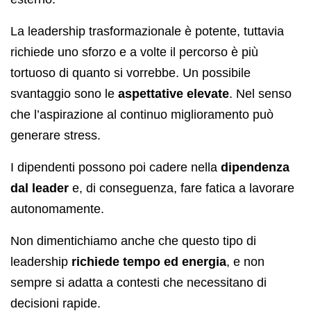
La leadership trasformazionale è potente, tuttavia
richiede uno sforzo e a volte il percorso è più
tortuoso di quanto si vorrebbe. Un possibile
svantaggio sono le
aspettative elevate
. Nel senso
che l’aspirazione al continuo miglioramento può
generare stress.
I dipendenti possono poi cadere nella
dipendenza
dal leader
e, di conseguenza, fare fatica a lavorare
autonomamente.
Non dimentichiamo anche che questo tipo di
leadership
richiede tempo ed energia
, e non
sempre si adatta a contesti che necessitano di
decisioni rapide.