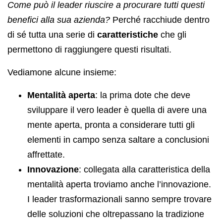
Come può il leader riuscire a procurare tutti questi
benefici alla sua azienda?
Perché racchiude dentro
di sé tutta una serie di
caratteristiche
che gli
permettono di raggiungere questi risultati.
Vediamone alcune insieme:
Mentalità aperta
: la prima dote che deve
sviluppare il vero leader è quella di avere una
mente aperta, pronta a considerare tutti gli
elementi in campo senza saltare a conclusioni
affrettate.
Innovazione
: collegata alla caratteristica della
mentalità aperta troviamo anche l’innovazione.
I leader trasformazionali sanno sempre trovare
delle soluzioni che oltrepassano la tradizione