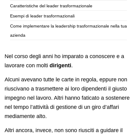
Caratteristiche del leader trasformazionale
Esempi di leader trasformazionali
Come implementare la leadership trasformazionale nella tua
azienda
Nel corso degli anni ho imparato a conoscere e a
lavorare con molti
dirigenti
.
Alcuni avevano tutte le carte in regola, eppure non
riuscivano a trasmettere ai loro dipendenti il giusto
impegno nel lavoro. Altri hanno faticato a sostenere
nel tempo l’attività di gestione di un giro d’affari
mediamente alto.
Altri ancora, invece, non sono riusciti a guidare il