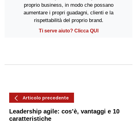
proprio business, in modo che possano
aumentare i propri guadagni, clienti e la
rispettabilità del proprio brand.
Ti serve aiuto? Clicca QUI
Articolo precedente
Leadership agile: cos’è, vantaggi e 10
caratteristiche