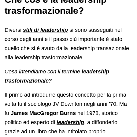
trasformazionale?
Diversi
stili di leadership
si sono susseguiti nel
corso degli anni e il passo più importante è stato
quello che si è avuto dalla leadership transazionale
alla leadership trasformazionale.
Cosa intendiamo con il termine
leadership
trasformazionale
?
Il primo ad introdurre questo concetto per la prima
volta fu il sociologo JV Downton negli anni ’70. Ma
fu
James MacGregor Burns
nel 1978, storico
politico ed esperto di
leadership
, a diffonderlo
grazie ad un libro che ha intitolato proprio