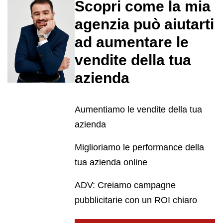
Scopri come la mia
agenzia può aiutarti
ad aumentare le
vendite della tua
azienda
Aumentiamo le vendite della tua
azienda
Miglioriamo le performance della
tua azienda online
ADV: Creiamo campagne
pubblicitarie con un ROI chiaro