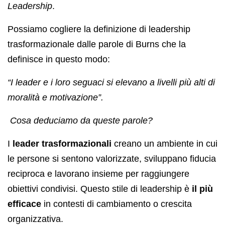
Leadership
.
Possiamo cogliere la definizione di leadership
trasformazionale dalle parole di Burns che la
definisce in questo modo:
“I leader e i loro seguaci si elevano a livelli più alti di
moralità e motivazione”.
Cosa deduciamo da queste parole?
I
leader trasformazionali
creano un ambiente in cui
le persone si sentono valorizzate, sviluppano fiducia
reciproca e lavorano insieme per raggiungere
obiettivi condivisi. Questo stile di leadership è
il più
efficace
in contesti di cambiamento o crescita
organizzativa.