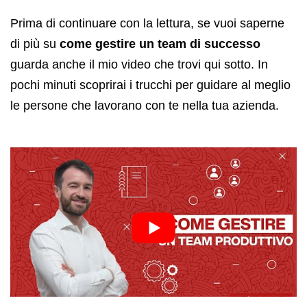
Prima di continuare con la lettura, se vuoi saperne
di più su
come gestire un team di successo
guarda anche il mio video che trovi qui sotto. In
pochi minuti scoprirai i trucchi per guidare al meglio
le persone che lavorano con te nella tua azienda.