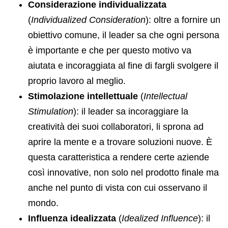
Considerazione individualizzata
(
Individualized Consideration
): oltre a fornire un
obiettivo comune, il leader sa che ogni persona
è importante e che per questo motivo va
aiutata e incoraggiata al fine di fargli svolgere il
proprio lavoro al meglio.
Stimolazione intellettuale
(
Intellectual
Stimulation
): il leader sa incoraggiare la
creatività dei suoi collaboratori, li sprona ad
aprire la mente e a trovare soluzioni nuove. È
questa caratteristica a rendere certe aziende
così innovative, non solo nel prodotto finale ma
anche nel punto di vista con cui osservano il
mondo.
Influenza idealizzata
(
Idealized Influence
): il