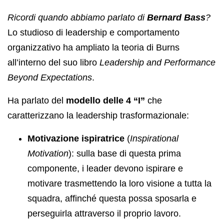
Ricordi quando abbiamo parlato di
Bernard Bass
?
Lo studioso di leadership e comportamento
organizzativo ha ampliato la teoria di Burns
all’interno del suo libro
Leadership and Performance
Beyond Expectations
.
Ha parlato del
modello delle 4 “I”
che
caratterizzano la leadership trasformazionale:
Motivazione ispiratrice
(
Inspirational
Motivation
): sulla base di questa prima
componente, i leader devono ispirare e
motivare trasmettendo la loro visione a tutta la
squadra, affinché questa possa sposarla e
perseguirla attraverso il proprio lavoro.