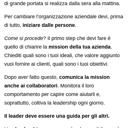
di grande portata si realizza dalla sera alla mattina.
Per cambiare l’organizzazione aziendale devi, prima
di tutto,
iniziare dalle persone
.
Come si procede
? Il primo step che devi fare è
quello di chiarire la
mission della tua azienda
.
Chiediti quali sono i tuoi ideali, che valore aggiunto
vuoi fornire ai clienti, quali sono i tuoi obiettivi.
Dopo aver fatto questo,
comunica la mission
anche ai collaboratori
. Monitora il loro
comportamento per capire come aiutarli e,
soprattutto, coltiva la leadership ogni giorno.
Il leader deve essere una guida per gli altri.