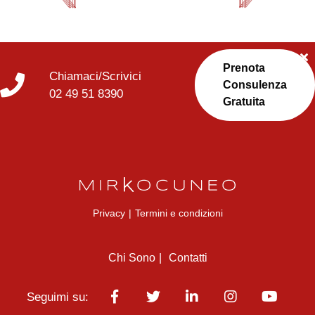
Prenota
Chiamaci/Scrivici
Consulenza
02 49 51 8390
Gratuita
Privacy
|
Termini e condizioni
Chi Sono
Contatti
Seguimi su: