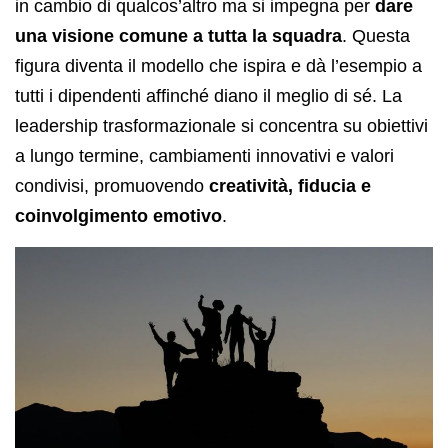
in cambio di qualcos’altro ma si impegna per
dare
una visione comune a tutta la squadra
. Questa
figura diventa il modello che ispira e dà l’esempio a
tutti i dipendenti affinché diano il meglio di sé. La
leadership trasformazionale si concentra su obiettivi
a lungo termine, cambiamenti innovativi e valori
condivisi, promuovendo
creatività, fiducia e
coinvolgimento emotivo
.