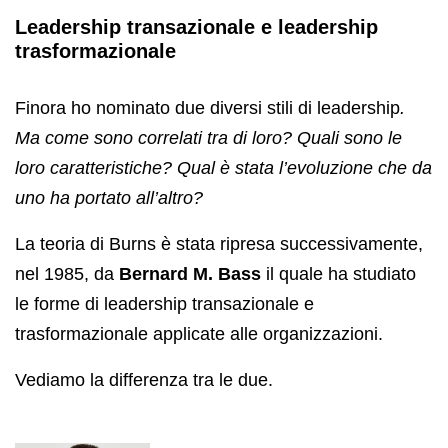
Leadership transazionale e leadership
trasformazionale
Finora ho nominato due diversi stili di leadership
.
Ma come sono correlati tra di loro? Quali sono le
loro caratteristiche? Qual è stata l’evoluzione che da
uno ha portato all’altro?
La teoria di Burns è stata ripresa successivamente,
nel 1985, da
Bernard M. Bass
il quale ha studiato
le forme di leadership transazionale e
trasformazionale applicate alle organizzazioni.
Vediamo la differenza tra le due.