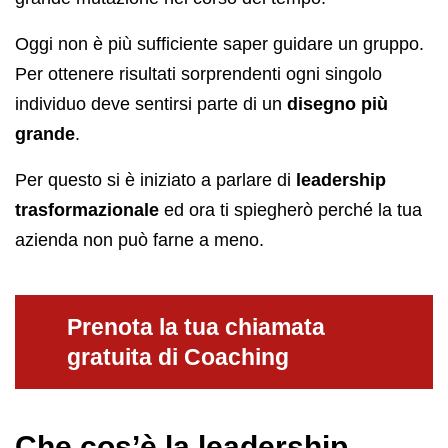
Oggi non è più sufficiente saper guidare un gruppo.
Per ottenere risultati sorprendenti ogni singolo
individuo deve sentirsi parte di un
disegno più
grande
.
Per questo si è iniziato a parlare di
leadership
trasformazionale
ed ora ti spiegherò perché la tua
azienda non può farne a meno.
Prenota la tua chiamata
gratuita di Coaching
Che cos’è la leadership