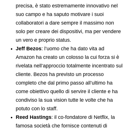
precisa, è stato estremamente innovativo nel
suo campo e ha saputo motivare i suoi
collaboratori a dare sempre il massimo non
solo per creare dei dispositivi, ma per vendere
un vero e proprio status.
Jeff Bezos
: l’uomo che ha dato vita ad
Amazon ha creato un colosso la cui forza si è
rivelata nell’approccio totalmente incentrato sul
cliente. Bezos ha previsto un processo
completo che dal primo passo all’ultimo ha
come obiettivo quello di servire il cliente e ha
condiviso la sua vision tutte le volte che ha
potuto con lo staff.
Reed Hastings
: il co-fondatore di Netflix, la
famosa società che fornisce contenuti di