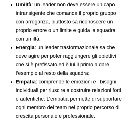
Umiltà
: un leader non deve essere un capo
intransigente che comanda il proprio gruppo
con arroganza, piuttosto sa riconoscere un
proprio errore o un limite e guida la squadra
con umiltà.
Energia
: un leader trasformazionale sa che
deve agire per poter raggiungere gli obiettivi
che si è prefissato ed è lui il primo a dare
l’esempio al resto della squadra;
Empatia
: comprende le emozioni e i bisogni
individuali per riuscire a costruire relazioni forti
e autentiche. L’empatia permette di supportare
ogni membro del team nel proprio percorso di
crescita personale e professionale.