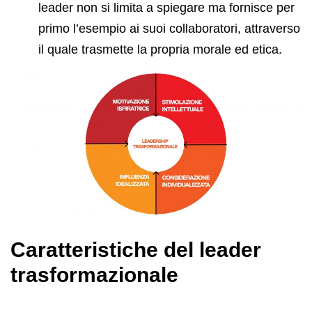
leader non si limita a spiegare ma fornisce per
primo l’esempio ai suoi collaboratori, attraverso
il quale trasmette la propria morale ed etica.
Caratteristiche del leader
trasformazionale