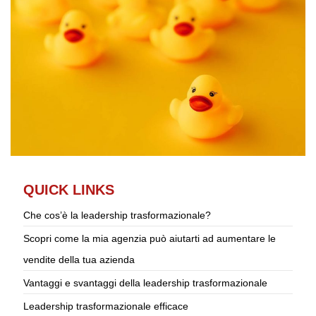
QUICK LINKS
Che cos’è la leadership trasformazionale?
Scopri come la mia agenzia può aiutarti ad aumentare le
vendite della tua azienda
Vantaggi e svantaggi della leadership trasformazionale
Leadership trasformazionale efficace