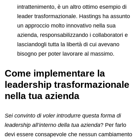
intrattenimento, è un altro ottimo esempio di
leader trasformazionale. Hastings ha assunto
un approccio molto innovativo nella sua
azienda, responsabilizzando i collaboratori e
lasciandogli tutta la libertà di cui avevano
bisogno per poter lavorare al massimo.
Come implementare la
leadership trasformazionale
nella tua azienda
Sei convinto di voler introdurre questa forma di
leadership all’interno della tua azienda
? Per farlo
devi essere consapevole che nessun cambiamento