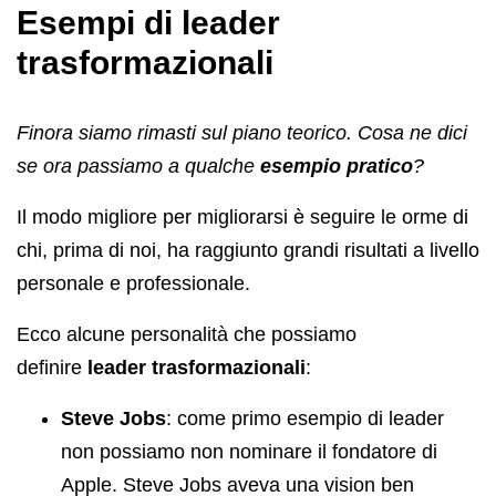
Esempi di leader
trasformazionali
Finora siamo rimasti sul piano teorico. Cosa ne dici
se ora passiamo a qualche
esempio pratico
?
Il modo migliore per migliorarsi è seguire le orme di
chi, prima di noi, ha raggiunto grandi risultati a livello
personale e professionale.
Ecco alcune personalità che possiamo
definire
leader trasformazionali
:
Steve Jobs
: come primo esempio di leader
non possiamo non nominare il fondatore di
Apple. Steve Jobs aveva una vision ben