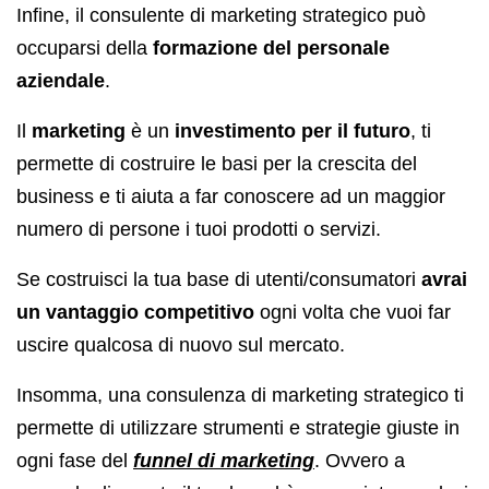
Infine, il consulente di marketing strategico può
occuparsi della
formazione del personale
aziendale
.
Il
marketing
è un
investimento per il futuro
, ti
permette di costruire le basi per la crescita del
business e ti aiuta a far conoscere ad un maggior
numero di persone i tuoi prodotti o servizi.
Se costruisci la tua base di utenti/consumatori
avrai
un vantaggio competitivo
ogni volta che vuoi far
uscire qualcosa di nuovo sul mercato.
Insomma, una consulenza di marketing strategico ti
permette di utilizzare strumenti e strategie giuste in
ogni fase del
funnel di marketing
. Ovvero a