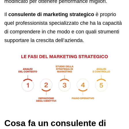
modificato per ottenere performance migliori.
Il
consulente di marketing strategico
è proprio
quel professionista specializzato che ha la capacità
di comprendere in che modo e con quali strumenti
supportare la crescita dell’azienda.
Cosa fa un consulente di