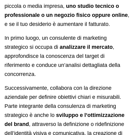
piccola o media impresa,
uno studio tecnico o
professionale o un negozio fisico oppure online
,
e se il tuo desiderio è aumentare il fatturato.
In primo luogo, un consulente di marketing
strategico si occupa di
analizzare il mercato
,
approfondisce la conoscenza del target di
riferimento e conduce un’analisi dettagliata della
concorrenza.
Successivamente, collabora con la direzione
aziendale per definire obiettivi chiari e misurabili.
Parte integrante della consulenza di marketing
strategico è anche lo
sviluppo e l’ottimizzazione
del brand
, attraverso la definizione o ridefinizione
dell’identità visiva e comunicativa, la creazione di