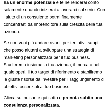
ha un enorme potenziale
e te ne renderai conto
solamente quando inizierai a lavorarci sul serio. Con
l’aiuto di un consulente potrai finalmente
concentrarti da imprenditore sulla crescita della tua
azienda.
Se non vuoi più andare avanti per tentativi, sappi
che posso aiutarti a sviluppare una strategia di
marketing personalizzata per il tuo business.
Studieremo insieme la tua azienda, il mercato nel
quale operi, il tuo target di riferimento e stabiliremo
le giuste risorse da investire per il raggiungimento di
obiettivi essenziali al tuo business.
Clicca sul pulsante qui sotto e
prenota subito una
consulenza personalizzata
.