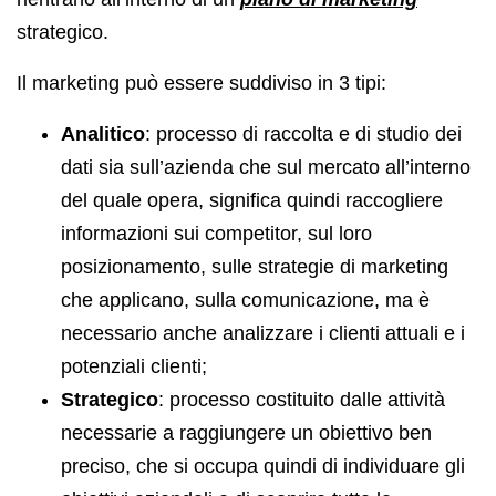
strategico.
Il marketing può essere suddiviso in 3 tipi:
Analitico
: processo di raccolta e di studio dei
dati sia sull’azienda che sul mercato all’interno
del quale opera, significa quindi raccogliere
informazioni sui competitor, sul loro
posizionamento, sulle strategie di marketing
che applicano, sulla comunicazione, ma è
necessario anche analizzare i clienti attuali e i
potenziali clienti;
Strategico
: processo costituito dalle attività
necessarie a raggiungere un obiettivo ben
preciso, che si occupa quindi di individuare gli