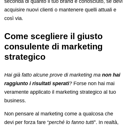
seconda di quanto il tuo brand è conosciuto, se devi
acquisire nuovi clienti o mantenere quelli attuali e
così via.
Come scegliere il giusto
consulente di marketing
strategico
Hai già fatto alcune prove di marketing ma
non hai
raggiunto i risultati sperati
?
Forse non hai mai
veramente applicato il marketing strategico al tuo
business.
Non pensare al marketing come a qualcosa che
devi per forza fare “
perché lo fanno tutti
”. In realtà,