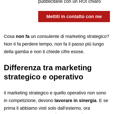
pubblicitarie con un ROI chiaro
Mettiti in contatto con me
Cosa
non fa
un consulente di marketing strategico?
Non ti fa perdere tempo, non fa il passo più lungo
della gamba e non ti chiede cifre esose.
Differenza tra marketing
strategico e operativo
Il marketing strategico e quello operativo non sono
in competizione, devono
lavorare in sinergia
. E se
prima li abbiamo visti solo dall’esterno, ora