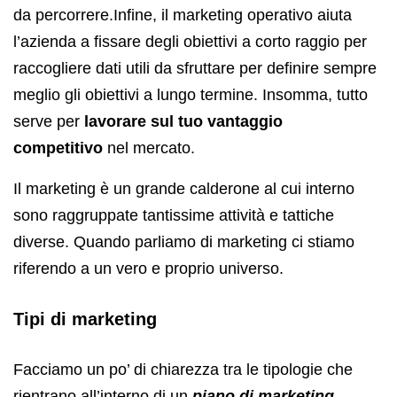
da percorrere.Infine, il marketing operativo aiuta
l’azienda a fissare degli obiettivi a corto raggio per
raccogliere dati utili da sfruttare per definire sempre
meglio gli obiettivi a lungo termine. Insomma, tutto
serve per
lavorare sul tuo vantaggio
competitivo
nel mercato.
Il marketing è un grande calderone al cui interno
sono raggruppate tantissime attività e tattiche
diverse. Quando parliamo di marketing ci stiamo
riferendo a un vero e proprio universo.
Tipi di marketing
Facciamo un po’ di chiarezza tra le tipologie che
rientrano all’interno di un
piano di marketing