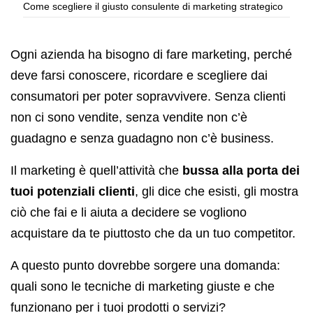
Come scegliere il giusto consulente di marketing strategico
Ogni azienda ha bisogno di fare marketing, perché
deve farsi conoscere, ricordare e scegliere dai
consumatori per poter sopravvivere. Senza clienti
non ci sono vendite, senza vendite non c’è
guadagno e senza guadagno non c’è business.
Il marketing è quell’attività che
bussa alla porta dei
tuoi potenziali clienti
, gli dice che esisti, gli mostra
ciò che fai e li aiuta a decidere se vogliono
acquistare da te piuttosto che da un tuo competitor.
A questo punto dovrebbe sorgere una domanda:
quali sono le tecniche di marketing giuste e che
funzionano per i tuoi prodotti o servizi?