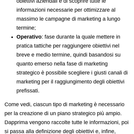
obiettivi aziendali e di scoprire tutte le
informazioni necessarie per ottimizzare al
massimo le campagne di marketing a lungo
termine;
Operativo
: fase durante la quale mettere in
pratica tattiche per raggiungere obiettivi nel
breve e medio termine, quindi basandosi su
quanto emerso nella fase di marketing
strategico è possibile scegliere i giusti canali di
marketing per il raggiungimento degli obiettivi
prefissati.
Come vedi, ciascun tipo di marketing è necessario
per la creazione di un piano strategico più ampio.
Dapprima vengono raccolte tutte le informazioni, poi
si passa alla definizione degli obiettivi e, infine,