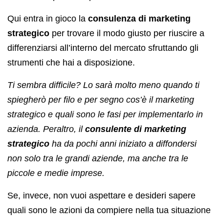
Qui entra in gioco la
consulenza di
marketing
strategico
per trovare il modo giusto per riuscire a
differenziarsi all’interno del mercato sfruttando gli
strumenti che hai a disposizione.
Ti sembra difficile?
Lo sarà molto meno quando ti
spiegherò per filo e per segno cos’è il marketing
strategico e quali sono le fasi per implementarlo in
azienda. Peraltro, il
consulente di marketing
strategico
ha da pochi anni iniziato a diffondersi
non solo tra le grandi aziende, ma anche tra le
piccole e medie imprese.
Se, invece, non vuoi aspettare e desideri sapere
quali sono le azioni da compiere nella tua situazione