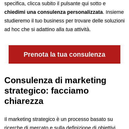
specifica, clicca subito il pulsante qui sotto e
chiedimi una consulenza personalizzata
. Insieme
studieremo il tuo business per trovare delle soluzioni
ad hoc che si adattino alla
tua
attività.
Prenota la tua consulenza
Consulenza di marketing
strategico: facciamo
chiarezza
Il marketing strategico è un processo basato su
ricerche di mercato e sulla definizione di obiettivi