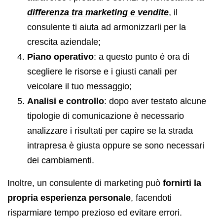
differenza tra marketing e vendite
, il
consulente ti aiuta ad armonizzarli per la
crescita aziendale;
Piano operativo
: a questo punto è ora di
scegliere le risorse e i giusti canali per
veicolare il tuo messaggio;
Analisi e controllo
: dopo aver testato alcune
tipologie di comunicazione è necessario
analizzare i risultati per capire se la strada
intrapresa è giusta oppure se sono necessari
dei cambiamenti.
Inoltre, un consulente di marketing può
fornirti la
propria esperienza personale
, facendoti
risparmiare tempo prezioso ed evitare errori.