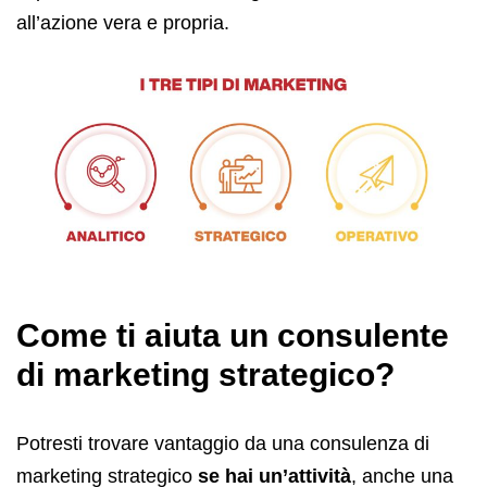
all’azione vera e propria.
Come ti aiuta un consulente
di marketing strategico?
Potresti trovare vantaggio da una consulenza di
marketing strategico
se hai un’attività
, anche una