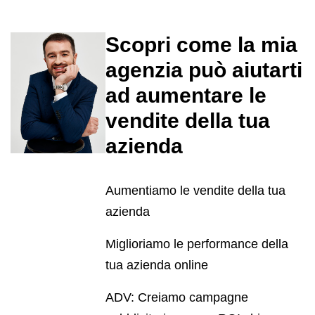
Scopri come la mia
agenzia può aiutarti
ad aumentare le
vendite della tua
azienda
Aumentiamo le vendite della tua
azienda
Miglioriamo le performance della
tua azienda online
ADV: Creiamo campagne