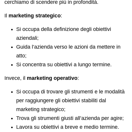
cerchiamo di scendere più in profondità.
Il
marketing strategico
:
Si occupa della definizione degli obiettivi
aziendali;
Guida l’azienda verso le azioni da mettere in
atto;
Si concentra su obiettivi a lungo termine.
Invece, il
marketing operativo
:
Si occupa di trovare gli strumenti e le modalità
per raggiungere gli obiettivi stabiliti dal
marketing strategico;
Trova gli strumenti giusti all’azienda per agire;
Lavora su obiettivi a breve e medio termine.