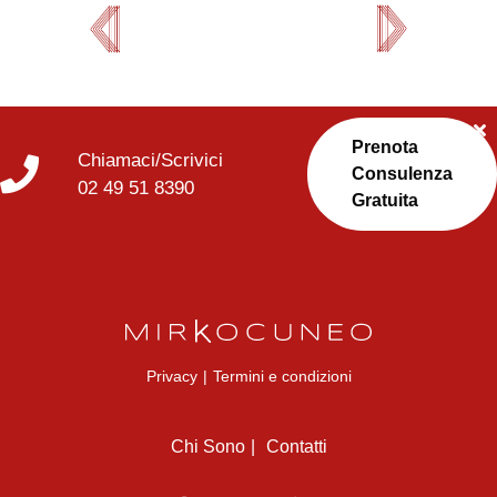
Prenota
Chiamaci/Scrivici
Consulenza
02 49 51 8390
Gratuita
Privacy
|
Termini e condizioni
Chi Sono
Contatti