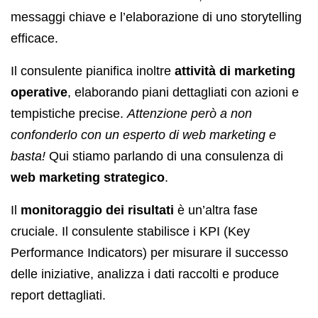
messaggi chiave e l’elaborazione di uno storytelling
efficace.
Il consulente pianifica inoltre
attività di marketing
operative
, elaborando piani dettagliati con azioni e
tempistiche precise.
Attenzione però a non
confonderlo con un esperto di web marketing e
basta!
Qui stiamo parlando di una consulenza di
web marketing strategico
.
Il
monitoraggio dei risultati
è un’altra fase
cruciale. Il consulente stabilisce i KPI (Key
Performance Indicators) per misurare il successo
delle iniziative, analizza i dati raccolti e produce
report dettagliati.