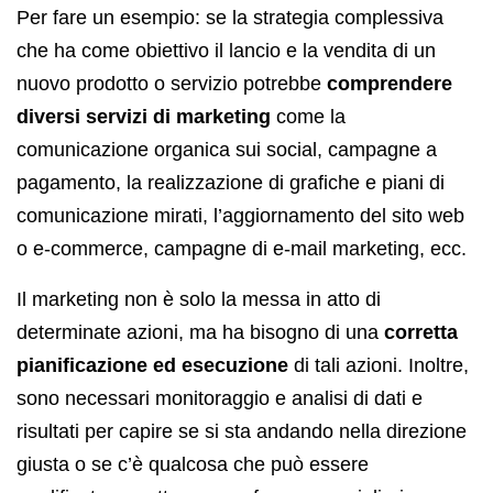
Per fare un esempio: se la strategia complessiva
che ha come obiettivo il lancio e la vendita di un
nuovo prodotto o servizio potrebbe
comprendere
diversi servizi di marketing
come la
comunicazione organica sui social, campagne a
pagamento, la realizzazione di grafiche e piani di
comunicazione mirati, l’aggiornamento del sito web
o e-commerce, campagne di e-mail marketing, ecc.
Il marketing non è solo la messa in atto di
determinate azioni, ma ha bisogno di una
corretta
pianificazione ed esecuzione
di tali azioni. Inoltre,
sono necessari monitoraggio e analisi di dati e
risultati per capire se si sta andando nella direzione
giusta o se c’è qualcosa che può essere