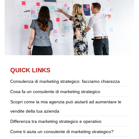
QUICK LINKS
Consulenza di marketing strategico: facciamo chiarezza
Cosa fa un consulente di marketing strategico
Scopri come la mia agenzia può aiutarti ad aumentare le
vendite della tua azienda
Differenza tra marketing strategico e operativo
Come ti aiuta un consulente di marketing strategico?