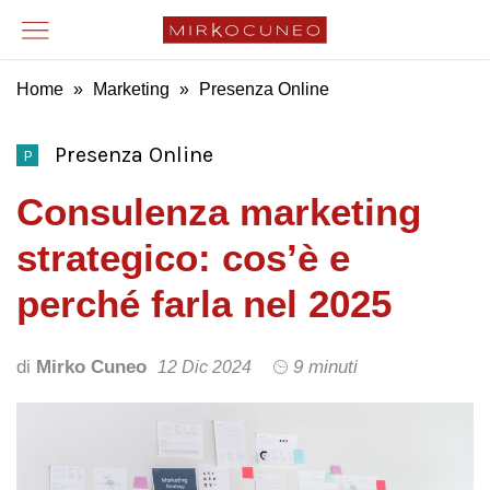
Home
»
Marketing
»
Presenza Online
Presenza Online
P
Consulenza marketing
strategico: cos’è e
perché farla nel 2025
di
Mirko Cuneo
9 minuti
12 Dic 2024