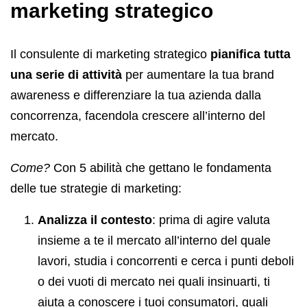
marketing strategico
Il consulente di marketing strategico
pianifica tutta
una serie di attività
per aumentare la tua brand
awareness e differenziare la tua azienda dalla
concorrenza, facendola crescere all’interno del
mercato.
Come?
Con 5 abilità che gettano le fondamenta
delle tue strategie di marketing:
Analizza il contesto
: prima di agire valuta
insieme a te il mercato all’interno del quale
lavori, studia i concorrenti e cerca i punti deboli
o dei vuoti di mercato nei quali insinuarti, ti
aiuta a conoscere i tuoi consumatori, quali