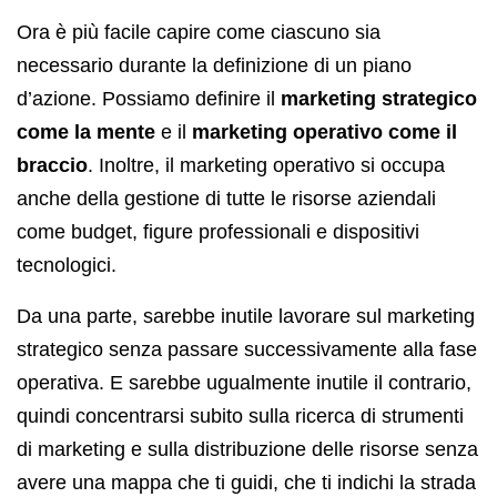
Ora è più facile capire come ciascuno sia
necessario durante la definizione di un piano
d’azione. Possiamo definire il
marketing strategico
come la mente
e il
marketing operativo come il
braccio
. Inoltre, il marketing operativo si occupa
anche della gestione di tutte le risorse aziendali
come budget, figure professionali e dispositivi
tecnologici.
Da una parte, sarebbe inutile lavorare sul marketing
strategico senza passare successivamente alla fase
operativa. E sarebbe ugualmente inutile il contrario,
quindi concentrarsi subito sulla ricerca di strumenti
di marketing e sulla distribuzione delle risorse senza
avere una mappa che ti guidi, che ti indichi la strada