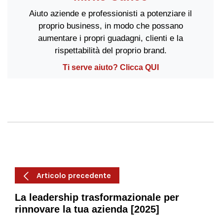
Aiuto aziende e professionisti a potenziare il
proprio business, in modo che possano
aumentare i propri guadagni, clienti e la
rispettabilità del proprio brand.
Ti serve aiuto? Clicca QUI
Articolo precedente
La leadership trasformazionale per
rinnovare la tua azienda [2025]