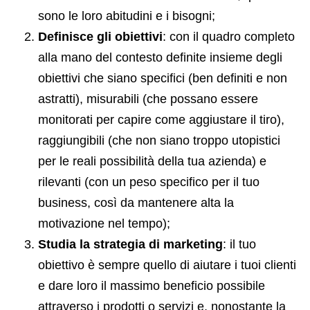
sono le loro abitudini e i bisogni;
Definisce gli obiettivi
: con il quadro completo
alla mano del contesto definite insieme degli
obiettivi che siano specifici (ben definiti e non
astratti), misurabili (che possano essere
monitorati per capire come aggiustare il tiro),
raggiungibili (che non siano troppo utopistici
per le reali possibilità della tua azienda) e
rilevanti (con un peso specifico per il tuo
business, così da mantenere alta la
motivazione nel tempo);
Studia la strategia di marketing
: il tuo
obiettivo è sempre quello di aiutare i tuoi clienti
e dare loro il massimo beneficio possibile
attraverso i prodotti o servizi e, nonostante la