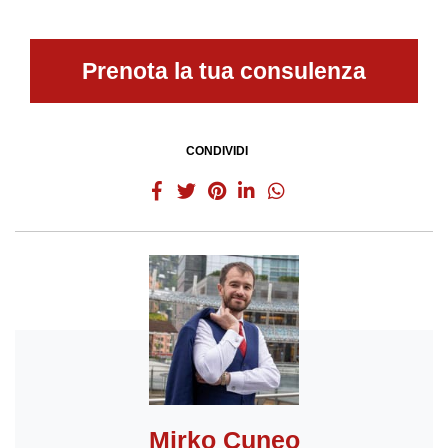
Prenota la tua consulenza
CONDIVIDI
Mirko Cuneo