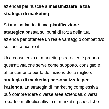
aziendali per riuscire a
massimizzare la tua
strategia di marketing
.
Stiamo parlando di una
pianificazione
strategica
basata sui punti di forza della tua
azienda per ottenere un reale vantaggio competitivo
sui tuoi concorrenti.
Una consulenza di marketing strategico è proprio
quell’attività che serve come supporto, consiglio e
affiancamento per la definizione della migliore
strategia di marketing personalizzata per
l’azienda
. La strategia di marketing complessiva
può comprendere diverse aree aziendali, diversi
reparti e molteplici attività di marketing specifiche.