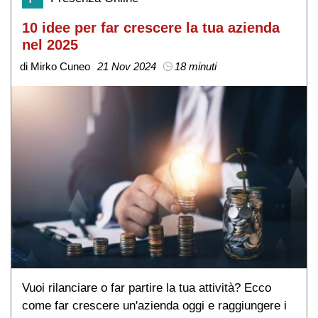
10 idee per far crescere la tua azienda
nel 2025
di Mirko Cuneo
21 Nov 2024
18 minuti
Vuoi rilanciare o far partire la tua attività? Ecco
come far crescere un'azienda oggi e raggiungere i