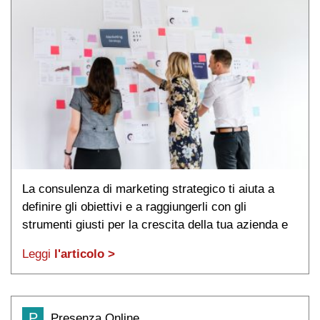
La consulenza di marketing strategico ti aiuta a
definire gli obiettivi e a raggiungerli con gli
strumenti giusti per la crescita della tua azienda e
l'aumento del fatturato.
Leggi
l'articolo >
P
Presenza Online