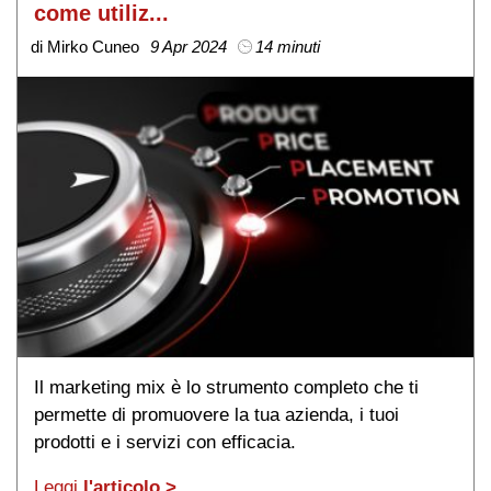
come utiliz...
di Mirko Cuneo
9 Apr 2024
14 minuti
Il marketing mix è lo strumento completo che ti
permette di promuovere la tua azienda, i tuoi
prodotti e i servizi con efficacia.
Leggi
l'articolo >