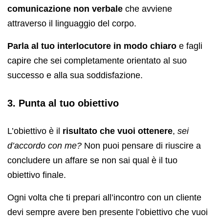
comunicazione non verbale
che avviene
attraverso il linguaggio del corpo.
Parla al tuo interlocutore in modo chiaro
e fagli
capire che sei completamente orientato al suo
successo e alla sua soddisfazione.
3. Punta al tuo obiettivo
L’obiettivo è il
risultato che vuoi ottenere
,
sei
d’accordo con me?
Non puoi pensare di riuscire a
concludere un affare se non sai qual è il tuo
obiettivo finale.
Ogni volta che ti prepari all’incontro con un cliente
devi sempre avere ben presente l’obiettivo che vuoi