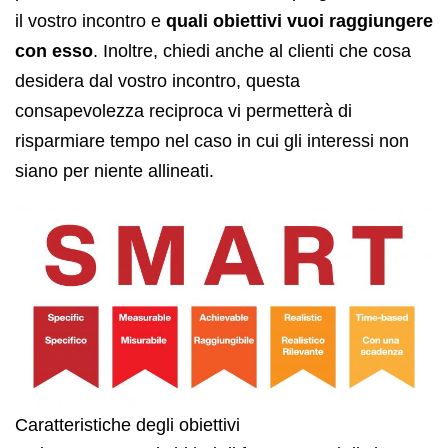
il vostro incontro e
quali obiettivi vuoi raggiungere
con esso
. Inoltre, chiedi anche al clienti che cosa
desidera dal vostro incontro, questa
consapevolezza reciproca vi permetterà di
risparmiare tempo nel caso in cui gli interessi non
siano per niente allineati.
Caratteristiche degli obiettivi