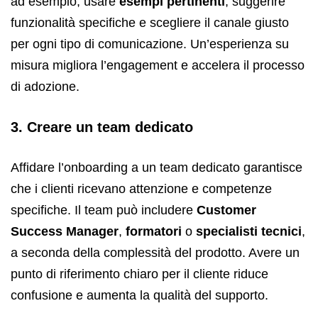
ad esempio, usare
esempi pertinenti
, suggerire
funzionalità specifiche e scegliere il canale giusto
per ogni tipo di comunicazione. Un’esperienza su
misura migliora l’engagement e accelera il processo
di adozione.
3. Creare un team dedicato
Affidare l’onboarding a un team dedicato garantisce
che i clienti ricevano attenzione e competenze
specifiche. Il team può includere
Customer
Success Manager
,
formatori
o
specialisti tecnici
,
a seconda della complessità del prodotto. Avere un
punto di riferimento chiaro per il cliente riduce
confusione e aumenta la qualità del supporto.