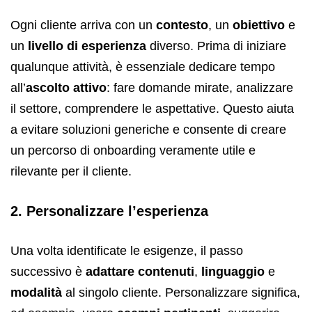
Ogni cliente arriva con un
contesto
, un
obiettivo
e
un
livello di esperienza
diverso. Prima di iniziare
qualunque attività, è essenziale dedicare tempo
all’
ascolto attivo
: fare domande mirate, analizzare
il settore, comprendere le aspettative. Questo aiuta
a evitare soluzioni generiche e consente di creare
un percorso di onboarding veramente utile e
rilevante per il cliente.
2. Personalizzare l’esperienza
Una volta identificate le esigenze, il passo
successivo è
adattare contenuti
,
linguaggio
e
modalità
al singolo cliente. Personalizzare significa,