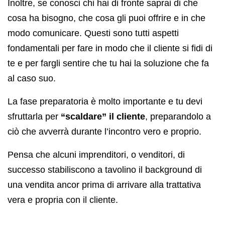
Inoltre, se conosci chi hai di fronte saprai di che
cosa ha bisogno, che cosa gli puoi offrire e in che
modo comunicare. Questi sono tutti aspetti
fondamentali per fare in modo che il cliente si fidi di
te e per fargli sentire che tu hai la soluzione che fa
al caso suo.
La fase preparatoria è molto importante e tu devi
sfruttarla per
“scaldare” il cliente
, preparandolo a
ciò che avverrà durante l’incontro vero e proprio.
Pensa che alcuni imprenditori, o venditori, di
successo stabiliscono a tavolino il background di
una vendita ancor prima di arrivare alla trattativa
vera e propria con il cliente.