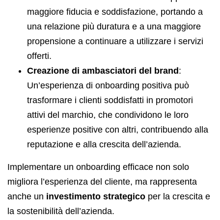
maggiore fiducia e soddisfazione, portando a
una relazione più duratura e a una maggiore
propensione a continuare a utilizzare i servizi
offerti.
Creazione di ambasciatori del brand
:
Un’esperienza di onboarding positiva può
trasformare i clienti soddisfatti in promotori
attivi del marchio, che condividono le loro
esperienze positive con altri, contribuendo alla
reputazione e alla crescita dell’azienda.
Implementare un onboarding efficace non solo
migliora l’esperienza del cliente, ma rappresenta
anche un
investimento strategico
per la crescita e
la sostenibilità dell’azienda.