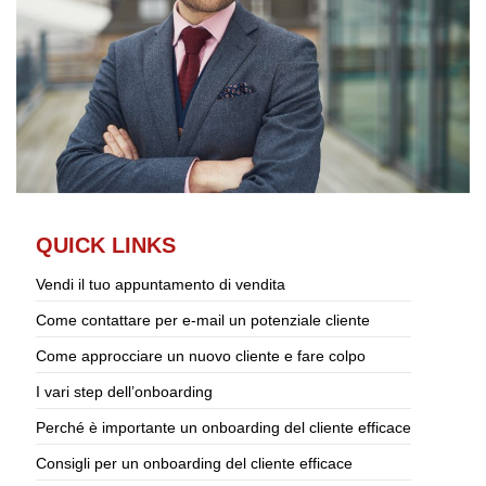
QUICK LINKS
Vendi il tuo appuntamento di vendita
Come contattare per e-mail un potenziale cliente
Come approcciare un nuovo cliente e fare colpo
I vari step dell’onboarding
Perché è importante un onboarding del cliente efficace
Consigli per un onboarding del cliente efficace