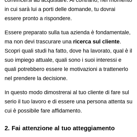
in cui sarà lui a porti delle domande, tu dovrai
essere pronto a rispondere.
Essere preparato sulla tua azienda è fondamentale,
ma non devi trascurare una
ricerca sul cliente
.
Scopri quali studi ha fatto, dove ha lavorato, qual è il
suo impiego attuale, quali sono i suoi interessi e
quali potrebbero essere le motivazioni a trattenerlo
nel prendere la decisione.
In questo modo dimostrerai al tuo cliente di fare sul
serio il tuo lavoro e di essere una persona attenta su
cui è possibile fare affidamento.
2. Fai attenzione al tuo atteggiamento