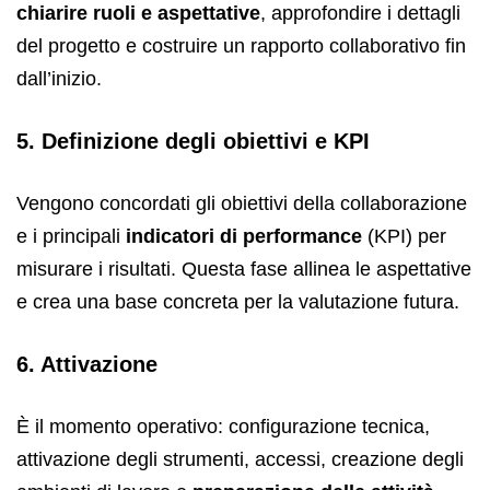
chiarire ruoli e aspettative
, approfondire i dettagli
del progetto e costruire un rapporto collaborativo fin
dall’inizio.
5. Definizione degli obiettivi e KPI
Vengono concordati gli obiettivi della collaborazione
e i principali
indicatori di performance
(KPI) per
misurare i risultati. Questa fase allinea le aspettative
e crea una base concreta per la valutazione futura.
6. Attivazione
È il momento operativo: configurazione tecnica,
attivazione degli strumenti, accessi, creazione degli