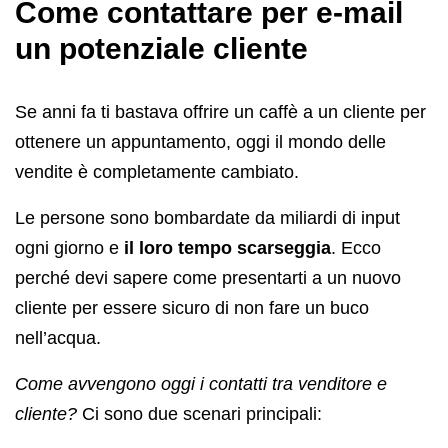
Come contattare per e-mail
un potenziale cliente
Se anni fa ti bastava offrire un caffè a un cliente per
ottenere un appuntamento, oggi il mondo delle
vendite è completamente cambiato.
Le persone sono bombardate da miliardi di input
ogni giorno e
il loro tempo scarseggia
. Ecco
perché devi sapere come presentarti a un nuovo
cliente per essere sicuro di non fare un buco
nell’acqua.
Come avvengono oggi i contatti tra venditore e
cliente?
Ci sono due scenari principali: