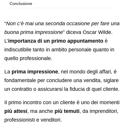
Conclusione
“
Non c’è mai una seconda occasione per fare una
buona prima impressione
” diceva Oscar Wilde.
L’
importanza di un primo appuntamento
è
indiscutibile tanto in ambito personale quanto in
quello professionale.
La
prima impressione
, nel mondo degli affari, è
fondamentale per concludere una vendita, siglare
un contratto o assicurarsi la fiducia di quel cliente.
Il primo incontro con un cliente è uno dei momenti
più attesi
, ma anche
più temuti
, da imprenditori,
professionisti e venditori.