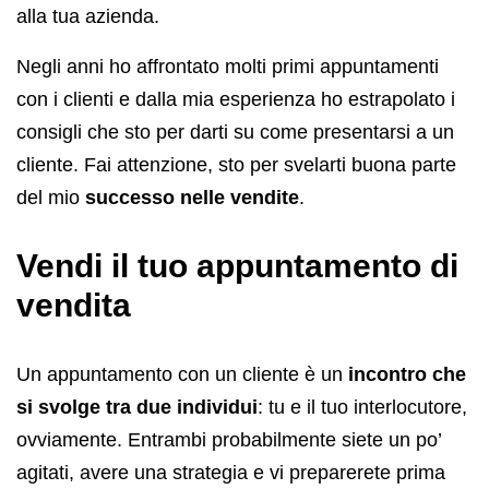
alla tua azienda.
Negli anni ho affrontato molti primi appuntamenti
con i clienti e dalla mia esperienza ho estrapolato i
consigli che sto per darti su come presentarsi a un
cliente. Fai attenzione, sto per svelarti buona parte
del mio
successo nelle vendite
.
Vendi il tuo appuntamento di
vendita
Un appuntamento con un cliente è un
incontro che
si svolge tra due individui
: tu e il tuo interlocutore,
ovviamente. Entrambi probabilmente siete un po’
agitati, avere una strategia e vi preparerete prima