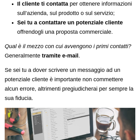
Il cliente ti contatta
per ottenere informazioni
sull’azienda, sul prodotto o sul servizio;
Sei tu a contattare un potenziale cliente
offrendogli una proposta commerciale.
Qual è il mezzo con cui avvengono i primi contatti?
Generalmente
tramite e-mail
.
Se sei tu a dover scrivere un messaggio ad un
potenziale cliente è importante non commettere
alcun errore, altrimenti pregiudicherai per sempre la
sua fiducia.