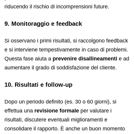
riducendo il rischio di incomprensioni future.
9. Monitoraggio e feedback
Si osservano i primi risultati, si raccolgono feedback
e si interviene tempestivamente in caso di problemi.
Questa fase aiuta a
prevenire disallineamenti
e ad
aumentare il grado di soddisfazione del cliente.
10. Risultati e follow-up
Dopo un periodo definito (es. 30 o 60 giorni), si
effettua una
revisione formale
per valutare i
risultati, discutere eventuali miglioramenti e
consolidare il rapporto. È anche un buon momento