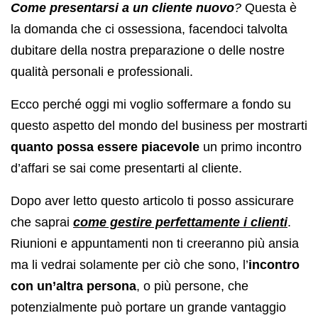
Come presentarsi a un cliente nuovo
?
Questa è
la domanda che ci ossessiona, facendoci talvolta
dubitare della nostra preparazione o delle nostre
qualità personali e professionali.
Ecco perché oggi mi voglio soffermare a fondo su
questo aspetto del mondo del business per mostrarti
quanto possa essere piacevole
un primo incontro
d’affari se sai come presentarti al cliente.
Dopo aver letto questo articolo ti posso assicurare
che saprai
come gestire perfettamente i clienti
.
Riunioni e appuntamenti non ti creeranno più ansia
ma li vedrai solamente per ciò che sono, l’
incontro
con un’altra persona
, o più persone, che
potenzialmente può portare un grande vantaggio