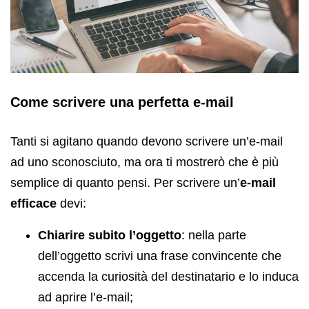
Come scrivere una perfetta e-mail
Tanti si agitano quando devono scrivere un’e-mail
ad uno sconosciuto, ma ora ti mostrerò che è più
semplice di quanto pensi. Per scrivere un’
e-mail
efficace
devi:
Chiarire subito l’oggetto
: nella parte
dell’oggetto scrivi una frase convincente che
accenda la curiosità del destinatario e lo induca
ad aprire l’e-mail;