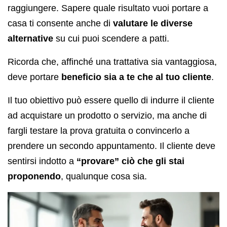
raggiungere. Sapere quale risultato vuoi portare a
casa ti consente anche di
valutare le diverse
alternative
su cui puoi scendere a patti.
Ricorda che, affinché una trattativa sia vantaggiosa,
deve portare
beneficio sia a te che al tuo cliente
.
Il tuo obiettivo può essere quello di indurre il cliente
ad acquistare un prodotto o servizio, ma anche di
fargli testare la prova gratuita o convincerlo a
prendere un secondo appuntamento. Il cliente deve
sentirsi indotto a
“provare” ciò che gli stai
proponendo
, qualunque cosa sia.