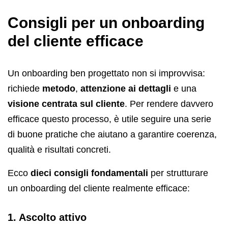
Consigli per un onboarding
del cliente efficace
Un onboarding ben progettato non si improvvisa:
richiede
metodo
,
attenzione ai dettagli
e una
visione centrata sul cliente
. Per rendere davvero
efficace questo processo, è utile seguire una serie
di buone pratiche che aiutano a garantire coerenza,
qualità e risultati concreti.
Ecco
dieci consigli fondamentali
per strutturare
un onboarding del cliente realmente efficace:
1. Ascolto attivo