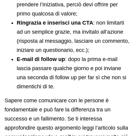
prendere l’iniziativa, perciò devi offrire per
primo qualcosa di valore;
Ringrazia e inserisci una CTA
: non limitarti
ad un semplice grazie, ma invitalo all’azione
(risposta al messaggio, lasciare un commento,
iniziare un questionario, ecc.);
E-mail di follow up
: dopo la prima e-mail
lascia passare qualche giorno e poi inviane
una seconda di follow up per far sì che non si
dimentichi di te.
Sapere come comunicare con le persone è
fondamentale e può fare la differenza tra un
successo e un fallimento. Se ti interessa
approfondire questo argomento leggi l’articolo sulla