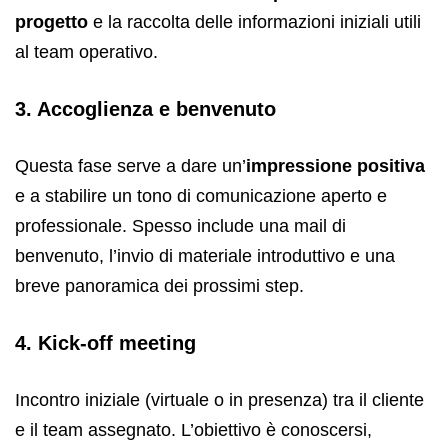
progetto
e la raccolta delle informazioni iniziali utili
al team operativo.
3. Accoglienza e benvenuto
Questa fase serve a dare un’
impressione positiva
e a stabilire un tono di comunicazione aperto e
professionale. Spesso include una mail di
benvenuto, l’invio di materiale introduttivo e una
breve panoramica dei prossimi step.
4. Kick-off meeting
Incontro iniziale (virtuale o in presenza) tra il cliente
e il team assegnato. L’obiettivo è conoscersi,