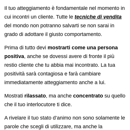
Il tuo atteggiamento è fondamentale nel momento in
cui incontri un cliente. Tutte le
tecniche di vendita
del mondo non potranno salvarti se non sarai in
grado di adottare il giusto comportamento.
Prima di tutto devi
mostrarti come una persona
positiva
, anche se dovessi avere di fronte il più
restio cliente che tu abbia mai incontrato. La tua
positività sarà contagiosa e farà cambiare
immediatamente atteggiamento anche a lui.
Mostrati
rilassato
, ma anche
concentrato
su quello
che il tuo interlocutore ti dice.
A rivelare il tuo stato d’animo non sono solamente le
parole che scegli di utilizzare, ma anche la