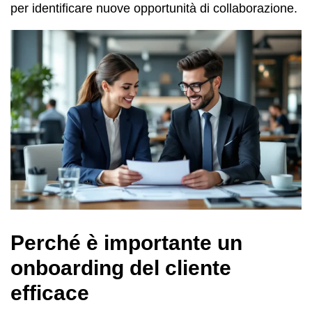
per identificare nuove opportunità di collaborazione.
Perché è importante un
onboarding del cliente
efficace