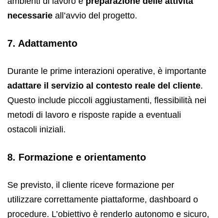
ambienti di lavoro e
preparazione delle attività
necessarie
all’avvio del progetto.
7. Adattamento
Durante le prime interazioni operative, è importante
adattare il servizio al contesto reale del cliente
.
Questo include piccoli aggiustamenti, flessibilità nei
metodi di lavoro e risposte rapide a eventuali
ostacoli iniziali.
8. Formazione e orientamento
Se previsto, il cliente riceve formazione per
utilizzare correttamente piattaforme, dashboard o
procedure. L’obiettivo è renderlo autonomo e sicuro,