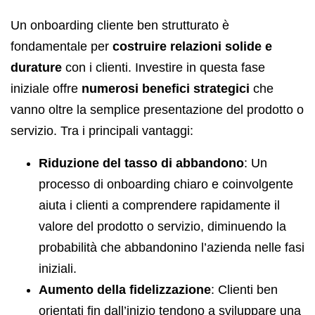
Un onboarding cliente ben strutturato è
fondamentale per
costruire relazioni solide e
durature
con i clienti. Investire in questa fase
iniziale offre
numerosi benefici strategici
che
vanno oltre la semplice presentazione del prodotto o
servizio. Tra i principali vantaggi:
Riduzione del tasso di abbandono
: Un
processo di onboarding chiaro e coinvolgente
aiuta i clienti a comprendere rapidamente il
valore del prodotto o servizio, diminuendo la
probabilità che abbandonino l’azienda nelle fasi
iniziali.
Aumento della fidelizzazione
: Clienti ben
orientati fin dall’inizio tendono a sviluppare una