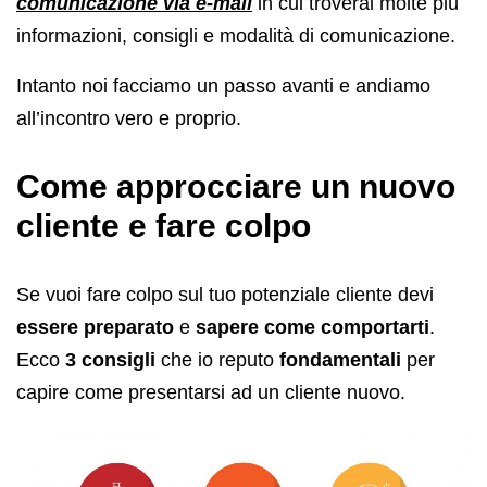
comunicazione via e-mail
in cui troverai molte più
informazioni, consigli e modalità di comunicazione.
Intanto noi facciamo un passo avanti e andiamo
all’incontro vero e proprio.
Come approcciare un nuovo
cliente e fare colpo
Se vuoi fare colpo sul tuo potenziale cliente devi
essere preparato
e
sapere come comportarti
.
Ecco
3 consigli
che io reputo
fondamentali
per
capire come presentarsi ad un cliente nuovo.