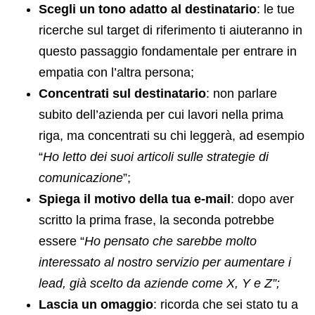
Scegli un tono adatto al destinatario
: le tue
ricerche sul target di riferimento ti aiuteranno in
questo passaggio fondamentale per entrare in
empatia con l’altra persona;
Concentrati sul destinatario
: non parlare
subito dell’azienda per cui lavori nella prima
riga, ma concentrati su chi leggerà, ad esempio
“
Ho letto dei suoi articoli sulle strategie di
comunicazione
”;
Spiega il motivo della tua e-mail
: dopo aver
scritto la prima frase, la seconda potrebbe
essere “
Ho pensato che sarebbe molto
interessato al nostro servizio per aumentare i
lead, già scelto da aziende come X, Y e Z”;
Lascia un omaggio
: ricorda che sei stato tu a