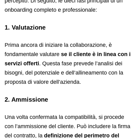
percepito. Di seguito, le dieci fasi principali di un
onboarding completo e professionale:
1. Valutazione
Prima ancora di iniziare la collaborazione, è
fondamentale valutare
se il cliente è in linea con i
servizi offerti
. Questa fase prevede l’analisi dei
bisogni, del potenziale e dell’allineamento con la
proposta di valore dell’azienda.
2. Ammissione
Una volta confermata la compatibilità, si procede
con l’ammissione del cliente. Può includere la firma
del contratto, la
definizione del perimetro del