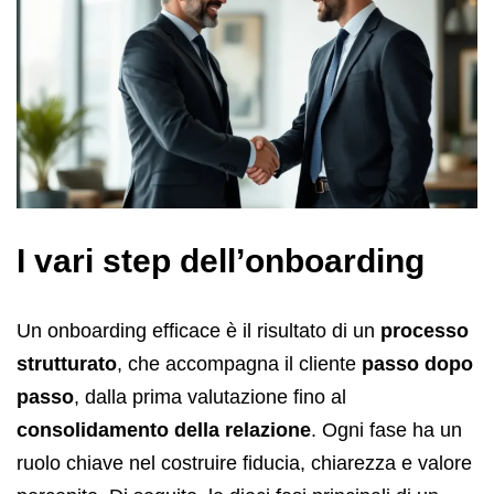
I vari step dell’onboarding
Un onboarding efficace è il risultato di un
processo
strutturato
, che accompagna il cliente
passo dopo
passo
, dalla prima valutazione fino al
consolidamento della relazione
. Ogni fase ha un
ruolo chiave nel costruire fiducia, chiarezza e valore