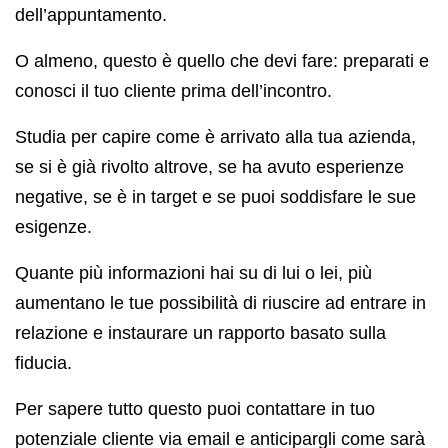
dell’appuntamento.
O almeno, questo è quello che devi fare: preparati e
conosci il tuo cliente prima dell’incontro.
Studia per capire come è arrivato alla tua azienda,
se si è già rivolto altrove, se ha avuto esperienze
negative, se è in target e se puoi soddisfare le sue
esigenze.
Quante più informazioni hai su di lui o lei, più
aumentano le tue possibilità di riuscire ad entrare in
relazione e instaurare un rapporto basato sulla
fiducia.
Per sapere tutto questo puoi contattare in tuo
potenziale cliente via email e anticipargli come sarà