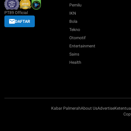
Pemilu
PT89 Official
IKN
DAFTAR
Bola
Tekno
Otomotif
Entertainment
Sains
Health
Kabar Palmerah
About Us
Advertise
Ketentu
Copy