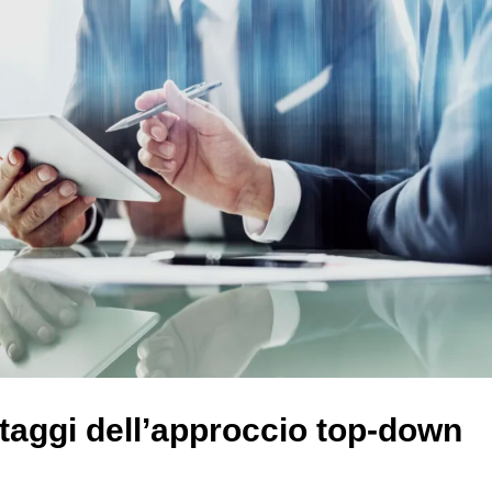
taggi dell’approccio top-down