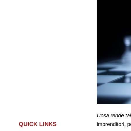
Cosa rende tal
QUICK LINKS
imprenditori, p