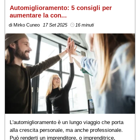
Automiglioramento: 5 consigli per
aumentare la con...
di Mirko Cuneo
17 Set 2025
16 minuti
L'automiglioramento è un lungo viaggio che porta
alla crescita personale, ma anche professionale.
Può renderti un imprenditore, o imprenditrice,