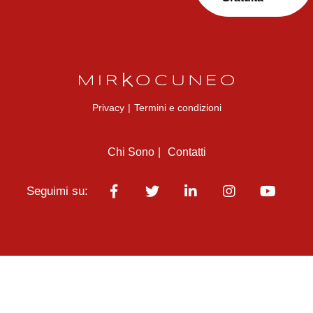
Privacy
|
Termini e condizioni
Chi Sono
Contatti
Seguimi su: