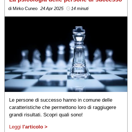
di Mirko Cuneo
24 Apr 2025
14 minuti
Le persone di successo hanno in comune delle
caratteristiche che permettono loro di raggiugere
grandi risultati. Scopri quali sono!
Leggi
l'articolo >