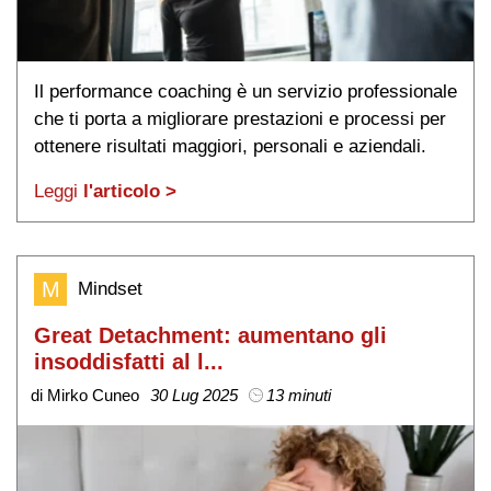
Il performance coaching è un servizio professionale
che ti porta a migliorare prestazioni e processi per
ottenere risultati maggiori, personali e aziendali.
Leggi
l'articolo >
M
Mindset
Great Detachment: aumentano gli
insoddisfatti al l...
di Mirko Cuneo
30 Lug 2025
13 minuti