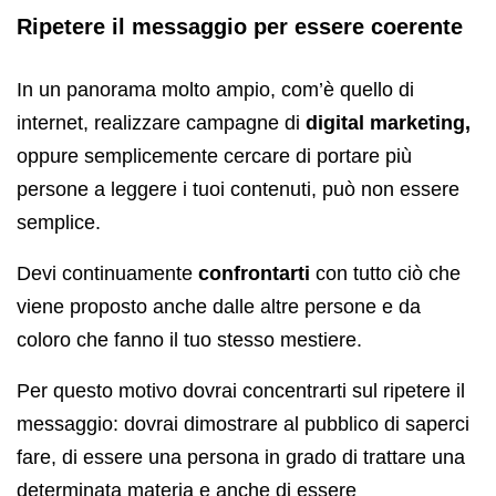
Ripetere il messaggio per essere coerente
In un panorama molto ampio, com’è quello di
internet, realizzare campagne di
digital marketing
,
oppure semplicemente cercare di portare più
persone a leggere i tuoi contenuti, può non essere
semplice.
Devi continuamente
confrontarti
con tutto ciò che
viene proposto anche dalle altre persone e da
coloro che fanno il tuo stesso mestiere.
Per questo motivo dovrai concentrarti sul ripetere il
messaggio: dovrai dimostrare al pubblico di saperci
fare, di essere una persona in grado di trattare una
determinata materia e anche di essere