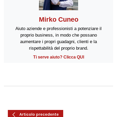
Mirko Cuneo
Aiuto aziende e professionisti a potenziare il
proprio business, in modo che possano
aumentare i propri guadagni, clienti e la
rispettabilità del proprio brand.
Ti serve aiuto? Clicca QUI
Articolo precedente