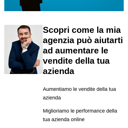
Scopri come la mia
agenzia può aiutarti
ad aumentare le
vendite della tua
azienda
Aumentiamo le vendite della tua
azienda
Miglioriamo le performance della
tua azienda online