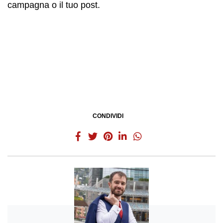
campagna o il tuo post.
CONDIVIDI