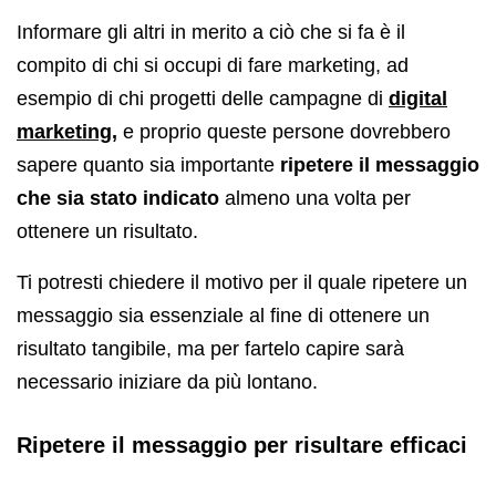
Informare gli altri in merito a ciò che si fa è il
compito di chi si occupi di fare marketing, ad
esempio di chi progetti delle campagne di
digital
marketing
,
e proprio queste persone dovrebbero
sapere quanto sia importante
ripetere il messaggio
che sia stato indicato
almeno una volta per
ottenere un risultato.
Ti potresti chiedere il motivo per il quale ripetere un
messaggio sia essenziale al fine di ottenere un
risultato tangibile, ma per fartelo capire sarà
necessario iniziare da più lontano.
Ripetere il messaggio per risultare efficaci