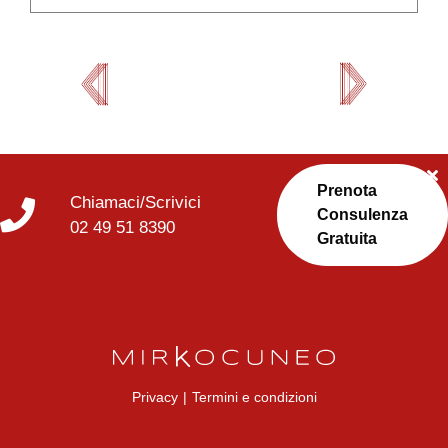
Prenota
Chiamaci/Scrivici
Consulenza
02 49 51 8390
Gratuita
Privacy
|
Termini e condizioni