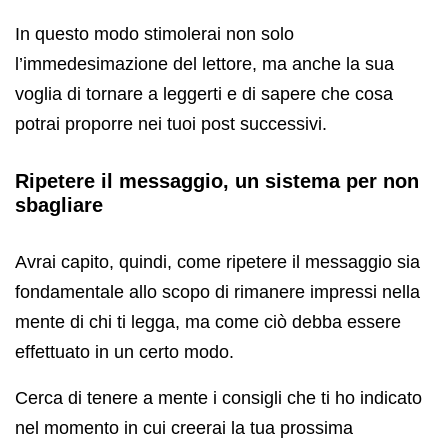
In questo modo stimolerai non solo
l’immedesimazione del lettore, ma anche la sua
voglia di tornare a leggerti e di sapere che cosa
potrai proporre nei tuoi post successivi.
Ripetere il messaggio, un sistema per non
sbagliare
Avrai capito, quindi, come ripetere il messaggio sia
fondamentale allo scopo di rimanere impressi nella
mente di chi ti legga, ma come ciò debba essere
effettuato in un certo modo.
Cerca di tenere a mente i consigli che ti ho indicato
nel momento in cui creerai la tua prossima