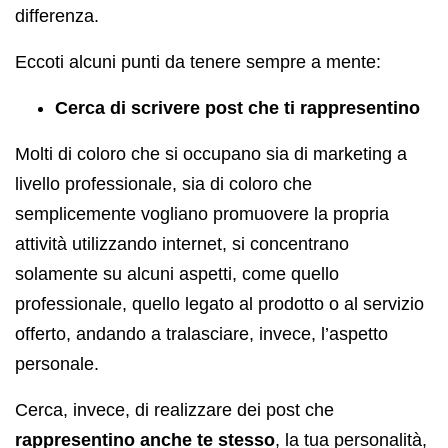
differenza.
Eccoti alcuni punti da tenere sempre a mente:
Cerca di scrivere post che ti rappresentino
Molti di coloro che si occupano sia di marketing a
livello professionale, sia di coloro che
semplicemente vogliano promuovere la propria
attività utilizzando internet, si concentrano
solamente su alcuni aspetti, come quello
professionale, quello legato al prodotto o al servizio
offerto, andando a tralasciare, invece, l’aspetto
personale.
Cerca, invece, di realizzare dei post che
rappresentino anche te stesso
, la tua personalità,