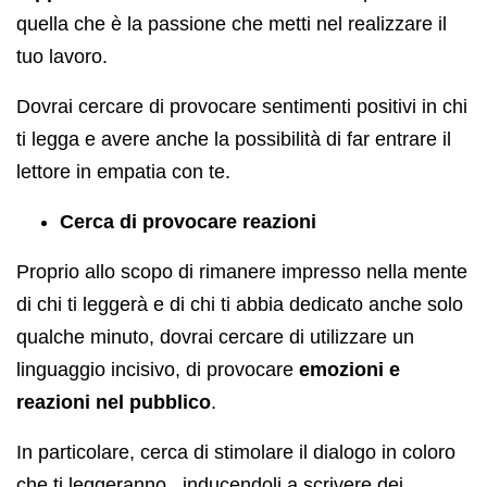
quella che è la passione che metti nel realizzare il
tuo lavoro.
Dovrai cercare di provocare sentimenti positivi in chi
ti legga e avere anche la possibilità di far entrare il
lettore in empatia con te.
Cerca di provocare reazioni
Proprio allo scopo di rimanere impresso nella mente
di chi ti leggerà e di chi ti abbia dedicato anche solo
qualche minuto, dovrai cercare di utilizzare un
linguaggio incisivo, di provocare
emozioni e
reazioni nel pubblico
.
In particolare, cerca di stimolare il dialogo in coloro
che ti leggeranno , inducendoli a scrivere dei