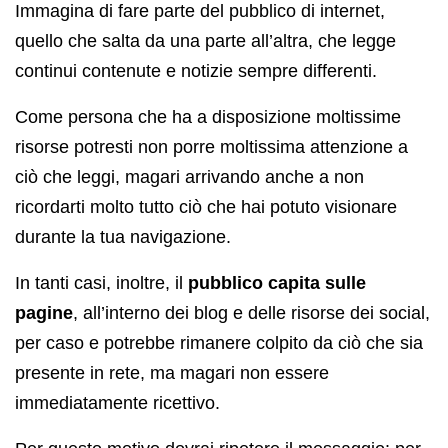
Immagina di fare parte del pubblico di internet,
quello che salta da una parte all’altra, che legge
continui contenute e notizie sempre differenti.
Come persona che ha a disposizione moltissime
risorse potresti non porre moltissima attenzione a
ciò che leggi, magari arrivando anche a non
ricordarti molto tutto ciò che hai potuto visionare
durante la tua navigazione.
In tanti casi, inoltre, il
pubblico capita sulle
pagine
, all’interno dei blog e delle risorse dei social,
per caso e potrebbe rimanere colpito da ciò che sia
presente in rete, ma magari non essere
immediatamente ricettivo.