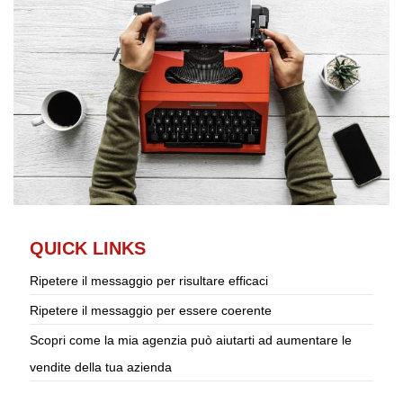
QUICK LINKS
Ripetere il messaggio per risultare efficaci
Ripetere il messaggio per essere coerente
Scopri come la mia agenzia può aiutarti ad aumentare le
vendite della tua azienda