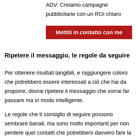
ADV: Creiamo campagne
pubblicitarie con un ROI chiaro
Mettiti in contatto con me
Ripetere il messaggio, le regole da seguire
Per ottenere risultati tangibili, e raggiungere coloro
che potrebbero essere interessati a ciò che hai da
proporre, dovrai ripetere il messaggio che vorrai far
passare ma in modo intelligente.
Le regole che ti consiglio di seguire possono
sembrare banali, ma sono molto importanti per non
perdere quei contatti che potrebbero davvero fare la