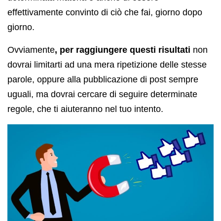
effettivamente convinto di ciò che fai, giorno dopo
giorno.
Ovviamente
, per raggiungere questi risultati
non
dovrai limitarti ad una mera ripetizione delle stesse
parole, oppure alla pubblicazione di post sempre
uguali, ma dovrai cercare di seguire determinate
regole, che ti aiuteranno nel tuo intento.