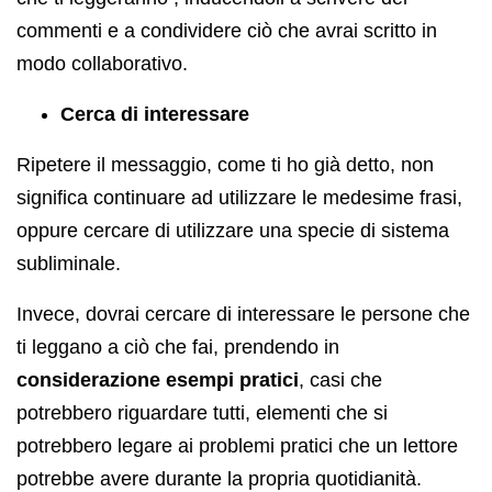
commenti e a condividere ciò che avrai scritto in
modo collaborativo.
Cerca di interessare
Ripetere il messaggio, come ti ho già detto, non
significa continuare ad utilizzare le medesime frasi,
oppure cercare di utilizzare una specie di sistema
subliminale.
Invece, dovrai cercare di interessare le persone che
ti leggano a ciò che fai, prendendo in
considerazione esempi pratici
, casi che
potrebbero riguardare tutti, elementi che si
potrebbero legare ai problemi pratici che un lettore
potrebbe avere durante la propria quotidianità.