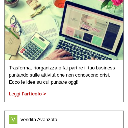
Trasforma, riorganizza o fai partire il tuo business
puntando sulle attività che non conoscono crisi.
Ecco le idee su cui puntare oggi!
Leggi
l'articolo >
V
Vendita Avanzata