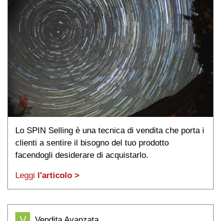
Lo SPIN Selling è una tecnica di vendita che porta i
clienti a sentire il bisogno del tuo prodotto
facendogli desiderare di acquistarlo.
Leggi
l'articolo >
V
Vendita Avanzata