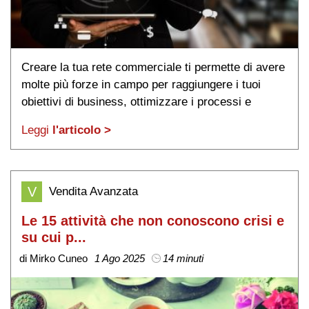
Creare la tua rete commerciale ti permette di avere
molte più forze in campo per raggiungere i tuoi
obiettivi di business, ottimizzare i processi e
migliorare le performance.
Leggi
l'articolo >
V
Vendita Avanzata
Le 15 attività che non conoscono crisi e
su cui p...
di Mirko Cuneo
1 Ago 2025
14 minuti