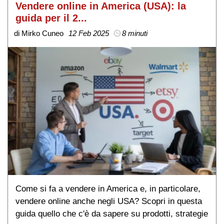
Vendere online in America (USA): la
guida per il 2...
di Mirko Cuneo
12 Feb 2025
8 minuti
Come si fa a vendere in America e, in particolare,
vendere online anche negli USA? Scopri in questa
guida quello che c'è da sapere su prodotti, strategie