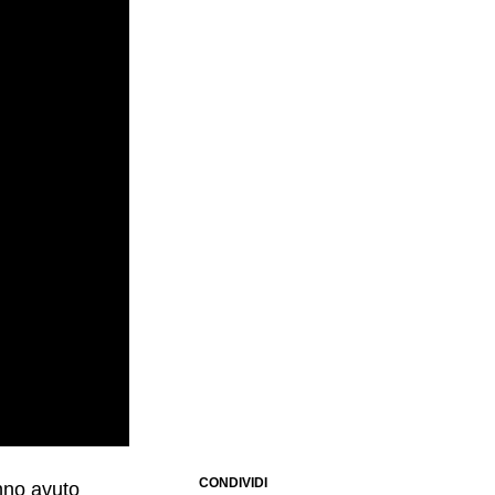
CONDIVIDI
anno avuto