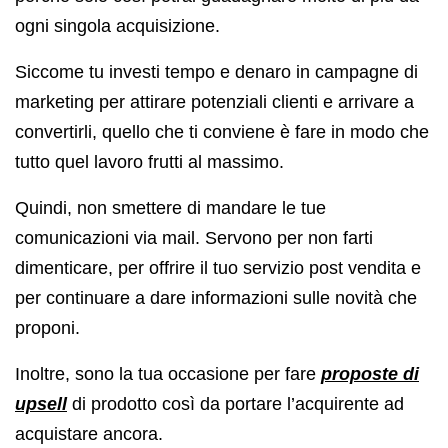
ogni singola acquisizione.
Siccome tu investi tempo e denaro in campagne di
marketing per attirare potenziali clienti e arrivare a
convertirli, quello che ti conviene è fare in modo che
tutto quel lavoro frutti al massimo.
Quindi, non smettere di mandare le tue
comunicazioni via mail. Servono per non farti
dimenticare, per offrire il tuo servizio post vendita e
per continuare a dare informazioni sulle novità che
proponi.
Inoltre, sono la tua occasione per fare
proposte di
upsell
di prodotto così da portare l’acquirente ad
acquistare ancora.