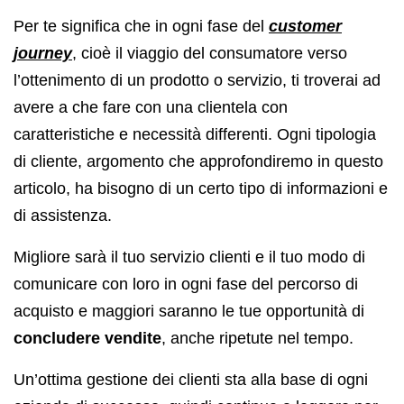
Per te significa che in ogni fase del
customer
journey
, cioè il viaggio del consumatore verso
l’ottenimento di un prodotto o servizio, ti troverai ad
avere a che fare con una clientela con
caratteristiche e necessità differenti. Ogni tipologia
di cliente, argomento che approfondiremo in questo
articolo, ha bisogno di un certo tipo di informazioni e
di assistenza.
Migliore sarà il tuo servizio clienti e il tuo modo di
comunicare con loro in ogni fase del percorso di
acquisto e maggiori saranno le tue opportunità di
concludere vendite
, anche ripetute nel tempo.
Un’ottima gestione dei clienti sta alla base di ogni