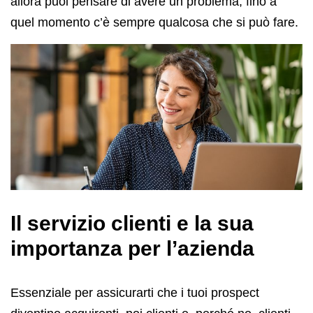
allora puoi pensare di avere un problema, fino a
quel momento c’è sempre qualcosa che si può fare.
Il servizio clienti e la sua
importanza per l’azienda
Essenziale per assicurarti che i tuoi prospect