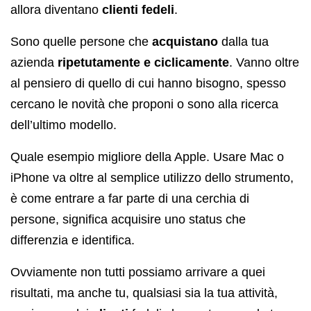
allora diventano
clienti fedeli
.
Sono quelle persone che
acquistano
dalla tua
azienda
ripetutamente e ciclicamente
. Vanno oltre
al pensiero di quello di cui hanno bisogno, spesso
cercano le novità che proponi o sono alla ricerca
dell’ultimo modello.
Quale esempio migliore della Apple. Usare Mac o
iPhone va oltre al semplice utilizzo dello strumento,
è come entrare a far parte di una cerchia di
persone, significa acquisire uno status che
differenzia e identifica.
Ovviamente non tutti possiamo arrivare a quei
risultati, ma anche tu, qualsiasi sia la tua attività,