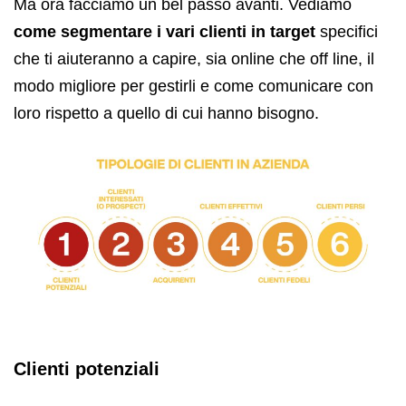
Ma ora facciamo un bel passo avanti. Vediamo
come segmentare i vari clienti in target
specifici
che ti aiuteranno a capire, sia online che off line, il
modo migliore per gestirli e come comunicare con
loro rispetto a quello di cui hanno bisogno.
Clienti potenziali