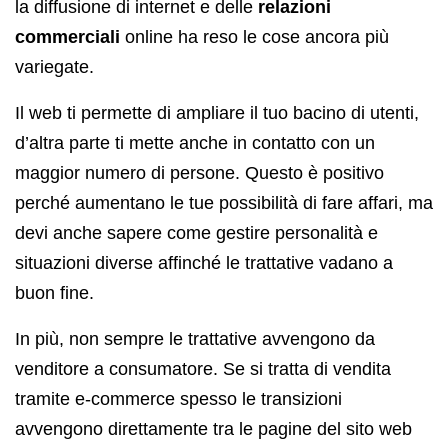
la diffusione di internet e delle
relazioni
commerciali
online ha reso le cose ancora più
variegate.
Il web ti permette di ampliare il tuo bacino di utenti,
d’altra parte ti mette anche in contatto con un
maggior numero di persone. Questo è positivo
perché aumentano le tue possibilità di fare affari, ma
devi anche sapere come gestire personalità e
situazioni diverse affinché le trattative vadano a
buon fine.
In più, non sempre le trattative avvengono da
venditore a consumatore. Se si tratta di vendita
tramite e-commerce spesso le transizioni
avvengono direttamente tra le pagine del sito web