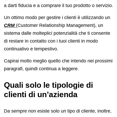
a darti fiducia e a comprare il tuo prodotto o servizio.
Un ottimo modo per gestire i clienti è utilizzando un
CRM
(Customer Relationship Management), un
sistema dalle molteplici potenzialità che ti consente
di restare in contatto con i tuoi clienti in modo
continuativo e tempestivo.
Capirai molto meglio quello che intendo nei prossimi
paragrafi, quindi continua a leggere.
Quali solo le tipologie di
clienti di un’azienda
Da sempre non esiste solo un tipo di cliente, inoltre,