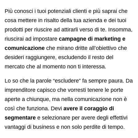
Più conosci i tuoi potenziali clienti e più saprai che
cosa mettere in risalto della tua azienda e dei tuoi
prodotti per riuscire ad attirarli verso di te. Insomma,
riuscirai ad impostare
campagne di marketing e
comunicazione
che mirano dritte all’obiettivo che
desideri raggiungere, escludendo il resto del
mercato che al momento non ti interessa.
Lo so che la parole “escludere” fa sempre paura. Da
imprenditore capisco che vorresti tenere le porte
aperte a chiunque, ma nella comunicazione non è
così che funziona. Devi
avere il coraggio di
segmentare
e selezionare per avere degli effettivi
vantaggi di business e non solo perdite di tempo.