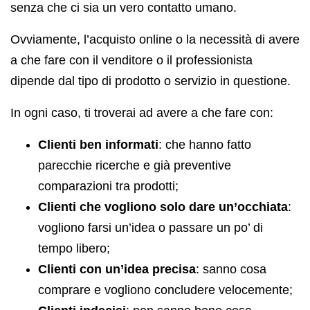
senza che ci sia un vero contatto umano.
Ovviamente, l’acquisto online o la necessità di avere
a che fare con il venditore o il professionista
dipende dal tipo di prodotto o servizio in questione.
In ogni caso, ti troverai ad avere a che fare con:
Clienti ben informati
: che hanno fatto
parecchie ricerche e già preventive
comparazioni tra prodotti;
Clienti che vogliono solo dare un’occhiata
:
vogliono farsi un’idea o passare un po’ di
tempo libero;
Clienti con un’idea precisa
: sanno cosa
comprare e vogliono concludere velocemente;