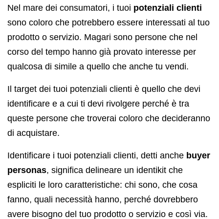
Nel mare dei consumatori, i tuoi
potenziali clienti
sono coloro che potrebbero essere interessati al tuo
prodotto o servizio. Magari sono persone che nel
corso del tempo hanno già provato interesse per
qualcosa di simile a quello che anche tu vendi.
Il target dei tuoi potenziali clienti è quello che devi
identificare e a cui ti devi rivolgere perché è tra
queste persone che troverai coloro che decideranno
di acquistare.
Identificare i tuoi potenziali clienti, detti anche
buyer
personas
, significa delineare un identikit che
espliciti le loro caratteristiche: chi sono, che cosa
fanno, quali necessità hanno, perché dovrebbero
avere bisogno del tuo prodotto o servizio e così via.