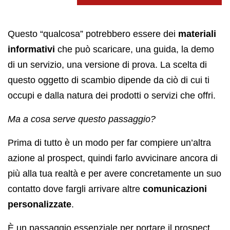
Questo “qualcosa” potrebbero essere dei
materiali
informativi
che può scaricare, una guida, la demo
di un servizio, una versione di prova. La scelta di
questo oggetto di scambio dipende da ciò di cui ti
occupi e dalla natura dei prodotti o servizi che offri.
Ma a cosa serve questo passaggio?
Prima di tutto è un modo per far compiere un’altra
azione al prospect, quindi farlo avvicinare ancora di
più alla tua realtà e per avere concretamente un suo
contatto dove fargli arrivare altre
comunicazioni
personalizzate
.
È un passaggio essenziale per portare il prospect