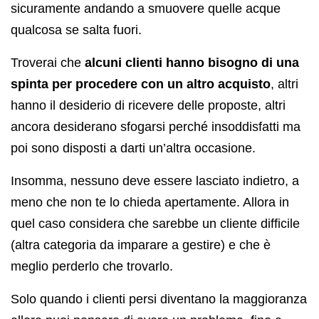
sicuramente andando a smuovere quelle acque
qualcosa se salta fuori.
Troverai che
alcuni clienti hanno bisogno di una
spinta per procedere con un altro acquisto
, altri
hanno il desiderio di ricevere delle proposte, altri
ancora desiderano sfogarsi perché insoddisfatti ma
poi sono disposti a darti un’altra occasione.
Insomma, nessuno deve essere lasciato indietro, a
meno che non te lo chieda apertamente. Allora in
quel caso considera che sarebbe un cliente difficile
(altra categoria da imparare a gestire) e che è
meglio perderlo che trovarlo.
Solo quando i clienti persi diventano la maggioranza