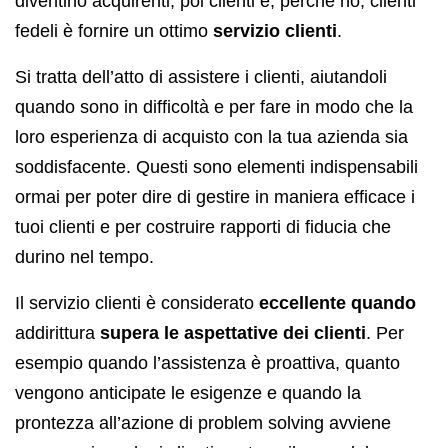
diventino acquirenti, poi clienti e, perché no, clienti
fedeli è fornire un ottimo
servizio clienti
.
Si tratta dell’atto di assistere i clienti, aiutandoli
quando sono in difficoltà e per fare in modo che la
loro esperienza di acquisto con la tua azienda sia
soddisfacente. Questi sono elementi indispensabili
ormai per poter dire di gestire in maniera efficace i
tuoi clienti e per costruire rapporti di fiducia che
durino nel tempo.
Il servizio clienti è considerato
eccellente quando
addirittura
supera le aspettative dei clienti
. Per
esempio quando l’assistenza è proattiva, quanto
vengono anticipate le esigenze e quando la
prontezza all’azione di problem solving avviene