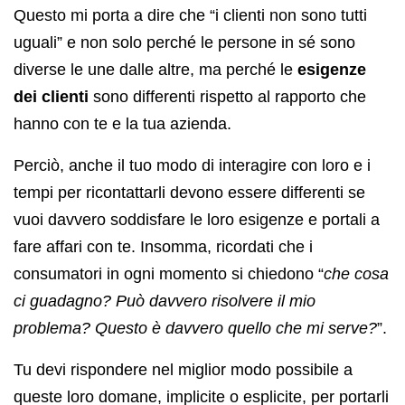
Questo mi porta a dire che “i clienti non sono tutti
uguali” e non solo perché le persone in sé sono
diverse le une dalle altre, ma perché le
esigenze
dei clienti
sono differenti rispetto al rapporto che
hanno con te e la tua azienda.
Perciò, anche il tuo modo di interagire con loro e i
tempi per ricontattarli devono essere differenti se
vuoi davvero soddisfare le loro esigenze e portali a
fare affari con te. Insomma, ricordati che i
consumatori in ogni momento si chiedono “
che cosa
ci guadagno? Può davvero risolvere il mio
problema? Questo è davvero quello che mi serve?
”.
Tu devi rispondere nel miglior modo possibile a
queste loro domane, implicite o esplicite, per portarli