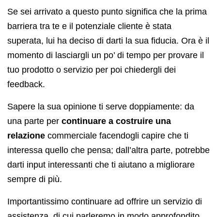
Se sei arrivato a questo punto significa che la prima
barriera tra te e il potenziale cliente è stata
superata, lui ha deciso di darti la sua fiducia. Ora è il
momento di lasciargli un po’ di tempo per provare il
tuo prodotto o servizio per poi chiedergli dei
feedback.
Sapere la sua opinione ti serve doppiamente: da
una parte per
continuare a costruire una
relazione
commerciale facendogli capire che ti
interessa quello che pensa; dall’altra parte, potrebbe
darti input interessanti che ti aiutano a migliorare
sempre di più.
Importantissimo continuare ad offrire un servizio di
assistenza, di cui parleremo in modo approfondito