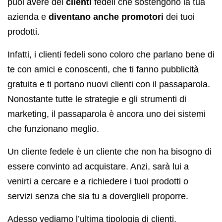
puoi avere dei
clienti
fedeli che sostengono la tua
azienda e
diventano anche promotori
dei tuoi
prodotti.
Infatti, i clienti fedeli sono coloro che parlano bene di
te con amici e conoscenti, che ti fanno pubblicità
gratuita e ti portano nuovi clienti con il passaparola.
Nonostante tutte le strategie e gli strumenti di
marketing, il passaparola è ancora uno dei sistemi
che funzionano meglio.
Un cliente fedele è un cliente che non ha bisogno di
essere convinto ad acquistare. Anzi, sarà lui a
venirti a cercare e a richiedere i tuoi prodotti o
servizi senza che sia tu a doverglieli proporre.
Adesso vediamo l’ultima tipologia di clienti.