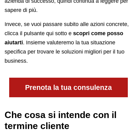
azienda di successo, quindi continua a leggere per
sapere di più.
Invece, se vuoi passare subito alle azioni concrete,
clicca il pulsante qui sotto e
scopri come posso
aiutarti
. Insieme valuteremo la tua situazione
specifica per trovare le soluzioni migliori per il tuo
business.
Prenota la tua consulenza
Che cosa si intende con il
termine cliente