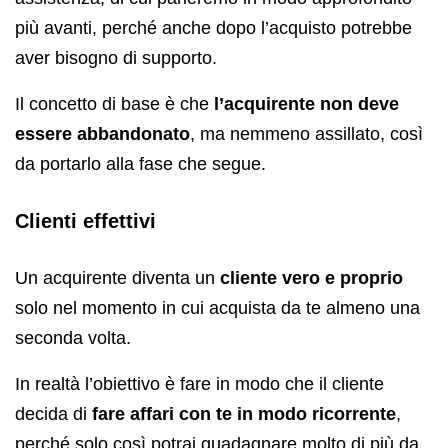
più avanti, perché anche dopo l’acquisto potrebbe
aver bisogno di supporto.
Il concetto di base è che
l’acquirente non deve
essere abbandonato
, ma nemmeno assillato, così
da portarlo alla fase che segue.
Clienti effettivi
Un acquirente diventa un
cliente vero e proprio
solo nel momento in cui acquista da te almeno una
seconda volta.
In realtà l’obiettivo è fare in modo che il cliente
decida di
fare affari con te in modo ricorrente
,
perché solo così potrai guadagnare molto di più da