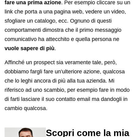
fare una prima azione
. Per esempio cliccare su un
link che porta a una pagina web, vedere un video,
sfogliare un catalogo, ecc. Ognuno di questi
comportamenti dimostra che il primo messaggio
comunicativo ha attecchito e quella persona ne
vuole sapere di più
.
Affinché un prospect sia veramente tale, però,
dobbiamo fargli fare un’ulteriore azione, qualcosa
che lo leghi ancora di più alla tua azienda. Mi
riferisco ad uno scambio, per esempio fare in modo
di farti lasciare il suo contatto email ma dandogli in
cambio qualcosa.
Scopri come la mia