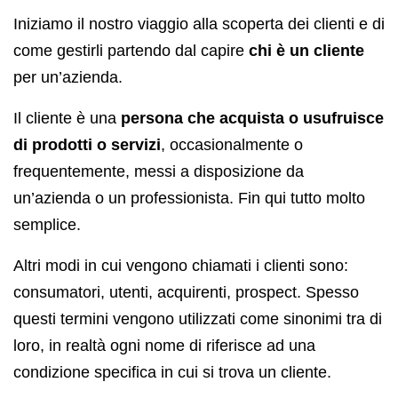
Iniziamo il nostro viaggio alla scoperta dei clienti e di
come gestirli partendo dal capire
chi è un cliente
per un’azienda.
Il cliente è una
persona che acquista o usufruisce
di prodotti o servizi
, occasionalmente o
frequentemente, messi a disposizione da
un’azienda o un professionista. Fin qui tutto molto
semplice.
Altri modi in cui vengono chiamati i clienti sono:
consumatori, utenti, acquirenti, prospect. Spesso
questi termini vengono utilizzati come sinonimi tra di
loro, in realtà ogni nome di riferisce ad una
condizione specifica in cui si trova un cliente.