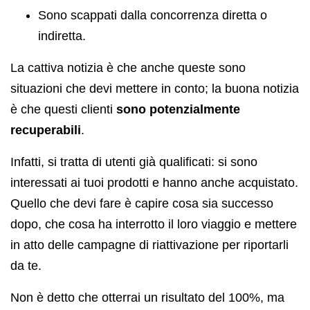
Sono scappati dalla concorrenza diretta o
indiretta.
La cattiva notizia è che anche queste sono
situazioni che devi mettere in conto; la buona notizia
è che questi clienti
sono potenzialmente
recuperabili
.
Infatti, si tratta di utenti già qualificati: si sono
interessati ai tuoi prodotti e hanno anche acquistato.
Quello che devi fare è capire cosa sia successo
dopo, che cosa ha interrotto il loro viaggio e mettere
in atto delle campagne di riattivazione per riportarli
da te.
Non è detto che otterrai un risultato del 100%, ma