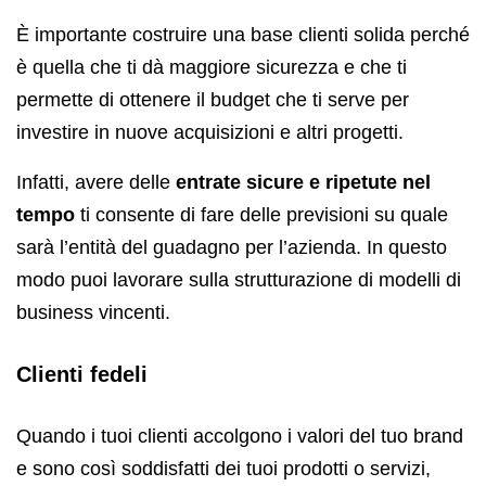
È importante costruire una base clienti solida perché
è quella che ti dà maggiore sicurezza e che ti
permette di ottenere il budget che ti serve per
investire in nuove acquisizioni e altri progetti.
Infatti, avere delle
entrate sicure e ripetute nel
tempo
ti consente di fare delle previsioni su quale
sarà l’entità del guadagno per l’azienda. In questo
modo puoi lavorare sulla strutturazione di modelli di
business vincenti.
Clienti fedeli
Quando i tuoi clienti accolgono i valori del tuo brand
e sono così soddisfatti dei tuoi prodotti o servizi,