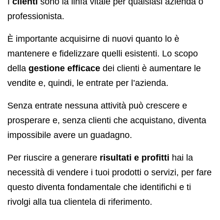
I
clienti
sono la linfa vitale per qualsiasi azienda o
professionista.
È importante acquisirne di nuovi quanto lo è
mantenere e fidelizzare quelli esistenti. Lo scopo
della
gestione efficace
dei clienti è aumentare le
vendite e, quindi, le entrate per l’azienda.
Senza entrate nessuna attività può crescere e
prosperare e, senza clienti che acquistano, diventa
impossibile avere un guadagno.
Per riuscire a generare
risultati e profitti
hai la
necessità di vendere i tuoi prodotti o servizi, per fare
questo diventa fondamentale che identifichi e ti
rivolgi alla tua clientela di riferimento.