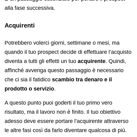
alla fase successiva.
Acquirenti
Potrebbero volerci giorni, settimane o mesi, ma
quando il tuo prospect decide di effettuare l’acquisto
diventa a tutti gli effetti un tuo
acquirente
. Quindi,
affinché avvenga questo passaggio è necessario
che ci sia il fatidico
scambio tra denaro e il
prodotto o servizio
.
A questo punto puoi goderti il tuo primo vero
risultato, ma il lavoro non è finito. Il tuo obiettivo
adesso deve essere portare l’acquirente attraverso
le altre fasi così da farlo diventare qualcosa di più.