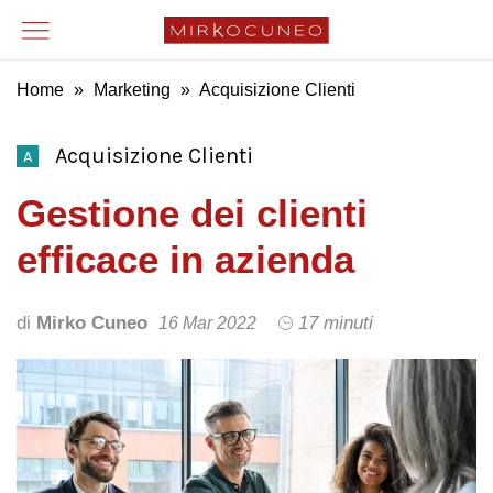
Home
»
Marketing
»
Acquisizione Clienti
Acquisizione Clienti
A
Gestione dei clienti
efficace in azienda
di
Mirko Cuneo
17 minuti
16 Mar 2022