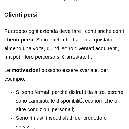
Clienti persi
Purtroppo ogni azienda deve fare i conti anche con i
clienti persi
. Sono quelli che hanno acquistato
almeno una volta, quindi sono diventati acquirenti,
ma poi il loro percorso si è arrestato lì.
Le
motivazioni
possono essere svariate, per
esempio:
Si sono fermati perché distratti da altro, perché
sono cambiate le disponibilità economiche o
altre condizioni personali;
Sono rimasti insoddisfatti del prodotto o
servizio;