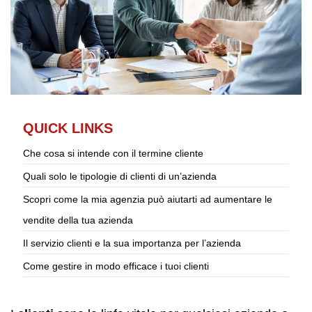
QUICK LINKS
Che cosa si intende con il termine cliente
Quali solo le tipologie di clienti di un’azienda
Scopri come la mia agenzia può aiutarti ad aumentare le
vendite della tua azienda
Il servizio clienti e la sua importanza per l’azienda
Come gestire in modo efficace i tuoi clienti