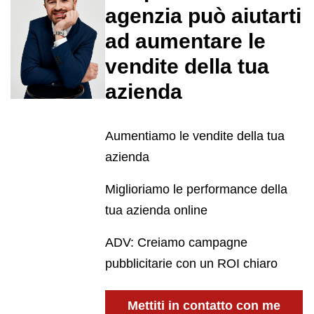
agenzia può aiutarti
ad aumentare le
vendite della tua
azienda
Aumentiamo le vendite della tua
azienda
Miglioriamo le performance della
tua azienda online
ADV: Creiamo campagne
pubblicitarie con un ROI chiaro
Mettiti in contatto con me