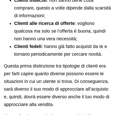
Clienti indecisi
: non sanno bene cosa
comprare, questo a volte dipende dalla scarsità
di informazioni;
Clienti alle ricerca di offerte
: vogliono
qualcosa ma solo se l’offerta è buona, quindi
non hanno una vera necessità;
Clienti fedeli
: hanno già fatto acquisti da te e
tornano periodicamente per cercare novità.
Questa prima distinzione tra tipologie di clienti era
per farti capire quanto diverse possono essere le
situazioni in cui un utente si trova. Di conseguenza,
sarà diverso il suo modo di approcciare all’acquisto
e, quindi, dovrà essere diverso anche il tuo modo di
approcciare alla vendita.