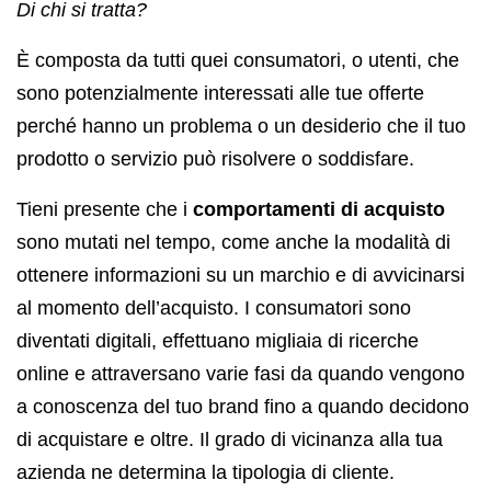
Di chi si tratta?
È composta da tutti quei consumatori, o utenti, che
sono potenzialmente interessati alle tue offerte
perché hanno un problema o un desiderio che il tuo
prodotto o servizio può risolvere o soddisfare.
Tieni presente che i
comportamenti di acquisto
sono mutati nel tempo, come anche la modalità di
ottenere informazioni su un marchio e di avvicinarsi
al momento dell’acquisto. I consumatori sono
diventati digitali, effettuano migliaia di ricerche
online e attraversano varie fasi da quando vengono
a conoscenza del tuo brand fino a quando decidono
di acquistare e oltre. Il grado di vicinanza alla tua
azienda ne determina la tipologia di cliente.