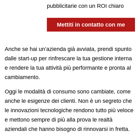
pubblicitarie con un ROI chiaro
Mettiti in contatto con me
Anche se hai un’azienda già avviata, prendi spunto
dalle start-up per rinfrescare la tua gestione interna
e rendere la tua attività più performante e pronta al
cambiamento.
Oggi le modalità di consumo sono cambiate, come
anche le esigenze dei clienti. Non è un segreto che
le innovazioni tecnologiche rendono tutto più veloce
e mettono sempre di più alla prova le realtà
aziendali che hanno bisogno di rinnovarsi in fretta.