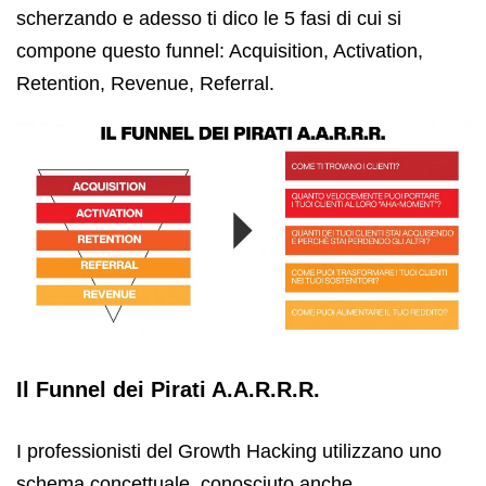
scherzando e adesso ti dico le 5 fasi di cui si
compone questo funnel: Acquisition, Activation,
Retention, Revenue, Referral.
Il Funnel dei Pirati A.A.R.R.R.
I professionisti del Growth Hacking utilizzano uno
schema concettuale, conosciuto anche