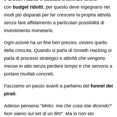
con
budget ridotti
, per questo deve ingegnarsi nei
modi più disparati per far crescere la propria attività
senza fare affidamento a particolari possibilità di
investimento monetario.
Ogni azione ha un fine ben preciso, ovvero quello
della crescita. Quando si parla di Growth Hacking si
parla di processi strategici e attività che vengono
messe in atto senza perdere tempo e che servono a
portare risultati concreti.
Facciamo un passo avanti a parliamo del
funnel dei
pirati
.
Adesso penserai “
Mirko, ma che cosa stai dicendo?
Non siamo sul set di un film
”. Ma io non sto