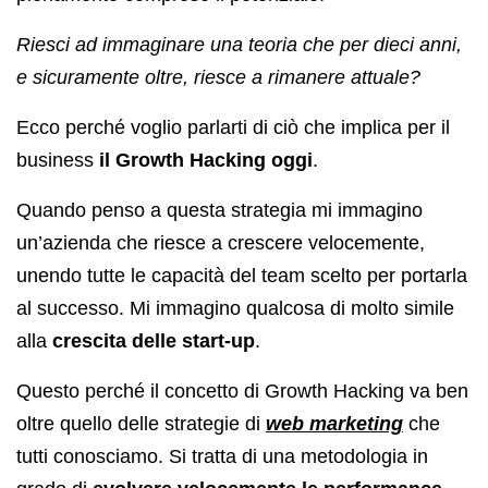
Riesci ad immaginare una teoria che per dieci anni,
e sicuramente oltre, riesce a rimanere attuale?
Ecco perché voglio parlarti di ciò che implica per il
business
il Growth Hacking oggi
.
Quando penso a questa strategia mi immagino
un’azienda che riesce a crescere velocemente,
unendo tutte le capacità del team scelto per portarla
al successo. Mi immagino qualcosa di molto simile
alla
crescita delle start-up
.
Questo perché il concetto di Growth Hacking va ben
oltre quello delle strategie di
web marketing
che
tutti conosciamo. Si tratta di una metodologia in