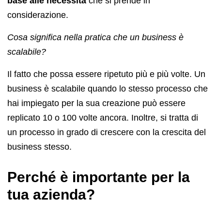
base alle necessità
che si prende in
considerazione.
Cosa significa nella pratica che un business è
scalabile?
Il fatto che possa essere ripetuto più e più volte. Un
business è scalabile quando lo stesso processo che
hai impiegato per la sua creazione può essere
replicato 10 o 100 volte ancora. Inoltre, si tratta di
un processo in grado di crescere con la crescita del
business stesso.
Perché è importante per la
tua azienda?