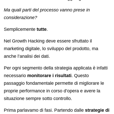
Ma quali parti del processo vanno prese in
considerazione?
Semplicemente
tutte
.
Nel Growth Hacking deve essere sfruttato il
marketing digitale, lo sviluppo del prodotto, ma
anche l’analisi dei dati.
Per ogni segmento della strategia applicata è infatti
necessario
monitorare i risultati
. Questo
passaggio fondamentale permette di migliorare le
proprie performance in corso d’opera e avere la
situazione sempre sotto controllo.
Prima parlavamo di fasi. Partendo dalle
strategie di