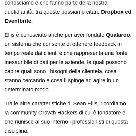
conosciamo e che fanno parte della nostra
quotidianità, tra queste possiamo citare
Dropbox
ed
Eventbrite
.
Ellis è conosciuto anche per aver fondato
Qualaroo
,
un sistema che consente di ottenere feedback in
tempo reale dai clienti e che rappresenta una fonte
inesauribile di dati per le aziende, le quali possono
capire quali sono i bisogni della clientela, cosa
stanno cercando e cosa li spinge ad agire in un
determinato modo.
Tra le altre caratteristiche di Sean Ellis, ricordiamo
la community Growth Hackers di cui è fondatore e
che riunisce al suo interno i professionisti di questa
disciplina.