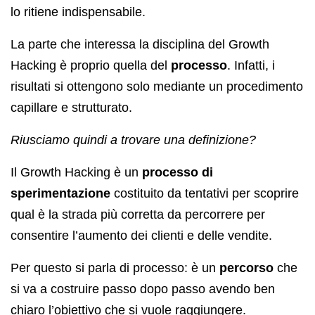
lo ritiene indispensabile.
La parte che interessa la disciplina del Growth
Hacking è proprio quella del
processo
. Infatti, i
risultati si ottengono solo mediante un procedimento
capillare e strutturato.
Riusciamo quindi a trovare una definizione?
Il Growth Hacking è un
processo di
sperimentazione
costituito da tentativi per scoprire
qual è la strada più corretta da percorrere per
consentire l’aumento dei clienti e delle vendite.
Per questo si parla di processo: è un
percorso
che
si va a costruire passo dopo passo avendo ben
chiaro l’obiettivo che si vuole raggiungere.