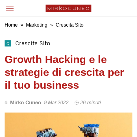
Home
»
Marketing
»
Crescita Sito
Crescita Sito
C
Growth Hacking e le
strategie di crescita per
il tuo business
di
Mirko Cuneo
26 minuti
9 Mar 2022