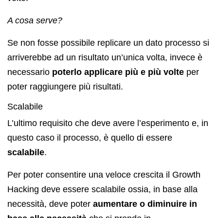
A cosa serve?
Se non fosse possibile replicare un dato processo si
arriverebbe ad un risultato un’unica volta, invece è
necessario
poterlo applicare più e più volte
per
poter raggiungere più risultati.
Scalabile
L’ultimo requisito che deve avere l’esperimento e, in
questo caso il processo, è quello di essere
scalabile
.
Per poter consentire una veloce crescita il Growth
Hacking deve essere scalabile ossia, in base alla
necessità, deve poter
aumentare o diminuire in