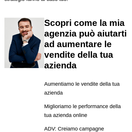
Scopri come la mia
agenzia può aiutarti
ad aumentare le
vendite della tua
azienda
Aumentiamo le vendite della tua
azienda
Miglioriamo le performance della
tua azienda online
ADV: Creiamo campagne