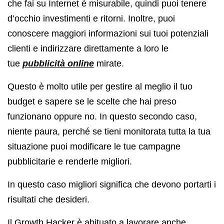
che fai su Internet è misurabile, quindi puoi tenere
d’occhio investimenti e ritorni. Inoltre, puoi
conoscere maggiori informazioni sui tuoi potenziali
clienti e indirizzare direttamente a loro le
tue
pubblicità online
mirate.
Questo è molto utile per gestire al meglio il tuo
budget e sapere se le scelte che hai preso
funzionano oppure no. In questo secondo caso,
niente paura, perché se tieni monitorata tutta la tua
situazione puoi modificare le tue campagne
pubblicitarie e renderle migliori.
In questo caso migliori significa che devono portarti i
risultati che desideri.
Il Growth Hacker è abituato a lavorare anche