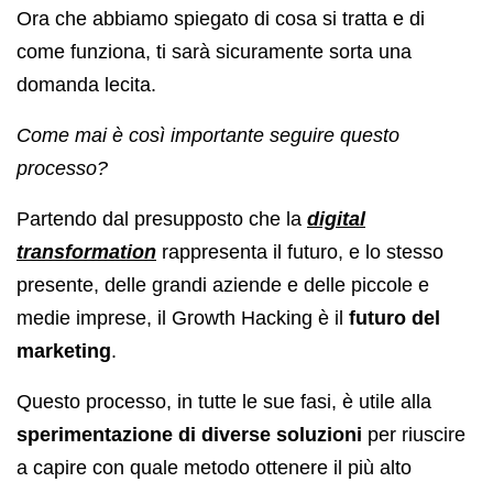
Ora che abbiamo spiegato di cosa si tratta e di
come funziona, ti sarà sicuramente sorta una
domanda lecita.
Come mai è così importante seguire questo
processo?
Partendo dal presupposto che la
digital
transformation
rappresenta il futuro, e lo stesso
presente, delle grandi aziende e delle piccole e
medie imprese, il Growth Hacking è il
futuro del
marketing
.
Questo processo, in tutte le sue fasi, è utile alla
sperimentazione di diverse soluzioni
per riuscire
a capire con quale metodo ottenere il più alto