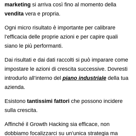
marketing
si arriva così fino al momento della
vendita
vera e propria.
Ogni micro risultato è importante per calibrare
l’efficacia delle proprie azioni e per capire quali
siano le più performanti.
Dai risultati e dai dati raccolti si può imparare come
impostare le azioni di crescita successive. Dovresti
introdurlo all’interno del
piano industriale
della tua
azienda.
Esistono
tantissimi fattori
che possono incidere
sulla crescita.
Affinché il Growth Hacking sia efficace, non
dobbiamo focalizzarci su un’unica strategia ma