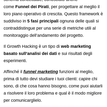
come
Funnel dei Pirati
, per progettare al meglio il
loro piano operativo di crescita. Questo framework è
suddiviso in
5 fasi principali
ognuna delle quali si
contraddistingue per una serie di metriche utili al
monitoraggio dell’andamento del progetto.
Il Growth Hacking è un tipo di
web marketing
basato sull’analisi dei dati
e sui risultati degli
esperimenti.
Affinché il
funnel marketing
funzioni al meglio,
prima di tutto devi studiare i tuoi clienti: capire chi
sono, di che cosa hanno bisogno, come puoi aiutarli
a risolvere il loro problema e qual è il modo migliore
per comunicarglielo.