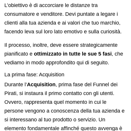
L’obiettivo è di accorciare le distanze tra
consumatore e venditore. Devi puntate a legare i
clienti alla tua azienda e ai valori che tuo marchio,
facendo leva sul loro lato emotivo e sulla curiosità.
Il processo, inoltre, deve essere strategicamente
pianificato e
ottimizzato in tutte le sue 5 fasi
, che
vediamo in modo approfondito qui di seguito.
La prima fase: Acquisition
Durante l’
Acquisition
, prima fase del Funnel dei
Pirati, si instaura il primo contatto con gli utenti.
Ovvero, rappresenta quel momento in cui le
persone vengono a conoscenza della tua azienda e
si interessano al tuo prodotto o servizio. Un
elemento fondamentale affinché questo avvenga è