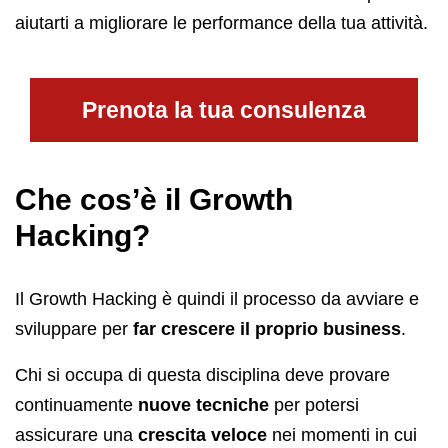
aiutarti a migliorare le performance della tua attività.
Prenota la tua consulenza
Che cos’è il Growth
Hacking?
Il Growth Hacking è quindi il processo da avviare e
sviluppare per
far crescere il proprio business
.
Chi si occupa di questa disciplina deve provare
continuamente
nuove tecniche
per potersi
assicurare una
crescita veloce
nei momenti in cui