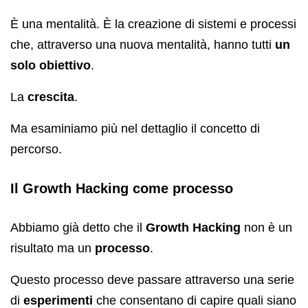
È una mentalità. È la creazione di sistemi e processi
che, attraverso una nuova mentalità, hanno tutti
un
solo obiettivo
.
La
crescita
.
Ma esaminiamo più nel dettaglio il concetto di
percorso.
Il Growth Hacking come processo
Abbiamo già detto che il
Growth Hacking
non è un
risultato ma un
processo
.
Questo processo deve passare attraverso una serie
di
esperimenti
che consentano di capire quali siano