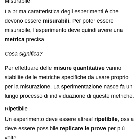
Misurabile
La prima caratteristica degli esperimenti è che
devono essere
misurabili
. Per poter essere
misurabile, l’esperimento deve quindi avere una
metrica
precisa.
Cosa significa?
Per effettuare delle
misure quantitative
vanno
stabilite delle metriche specifiche da usare proprio
per la misurazione. La sperimentazione nasce fa un
lungo processo di individuazione di queste metriche.
Ripetibile
Un esperimento deve essere altresì
ripetibile
, ossia
deve essere possibile
replicare le prove
per più
volte.