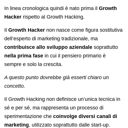
In linea cronologica quindi è nato prima il
Growth
Hacker
rispetto al Growth Hacking.
Il
Growth Hacker
non nasce come figura sostitutiva
dell’esperto di marketing tradizionale, ma
contribuisce allo sviluppo aziendale
soprattutto
nella prima fase
in cui il pensiero primario è
sempre e solo la crescita.
A questo punto dovrebbe già esserti chiaro un
concetto.
Il Growth Hacking non definisce un’unica tecnica in
sé e per sé, ma rappresenta un processo di
sperimentazione che
coinvolge diversi canali di
marketing
, utilizzato soprattutto dalle start-up.