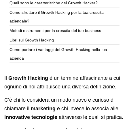
Quali sono le caratteristiche del Growth Hacker?
Come sfruttare il Growth Hacking per la tua crescita
aziendale?
Metodi e strumenti per la crescita del tuo business
Libri sul Growth Hacking
Come portare i vantaggi del Growth Hacking nella tua
azienda
Il
Growth Hacking
è un termine affascinante a cui
ognuno di noi attribuisce una diversa definizione.
C’è chi lo considera un modo nuovo e curioso di
chiamare il
marketing
e chi invece lo associa alle
innovative tecnologie
attraverso le quali si pratica.