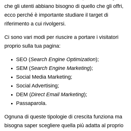
che gli utenti abbiano bisogno di quello che gli offri,
ecco perché è importante studiare il target di
riferimento a cui rivolgersi.
Ci sono vari modi per riuscire a portare i visitatori
proprio sulla tua pagina:
SEO (
Search Engine Optimization
);
SEM (
Search Engine Marketing
);
Social Media Marketing;
Social Advertising;
DEM (
Direct Email Marketing
);
Passaparola.
Ognuna di queste tipologie di crescita funziona ma
bisogna saper scegliere quella più adatta al proprio