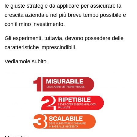
le giuste strategie da applicare per assicurare la
crescita aziendale nel più breve tempo possibile e
con il mino investimento.
Gli esperimenti, tuttavia, devono possedere delle
caratteristiche imprescindibili.
Vediamole subito.