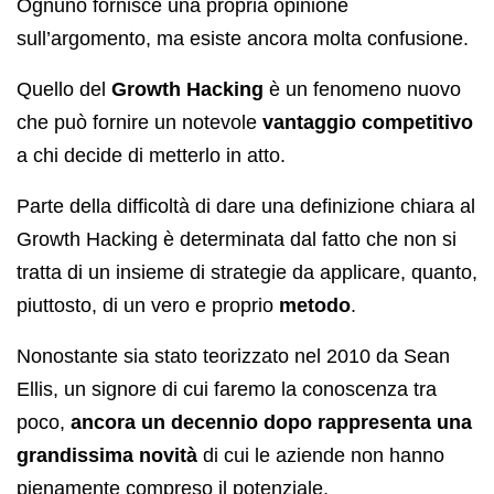
Ognuno fornisce una propria opinione
sull’argomento, ma esiste ancora molta confusione.
Quello del
Growth Hacking
è un fenomeno nuovo
che può fornire un notevole
vantaggio competitivo
a chi decide di metterlo in atto.
Parte della difficoltà di dare una definizione chiara al
Growth Hacking è determinata dal fatto che non si
tratta di un insieme di strategie da applicare, quanto,
piuttosto, di un vero e proprio
metodo
.
Nonostante sia stato teorizzato nel 2010 da Sean
Ellis, un signore di cui faremo la conoscenza tra
poco,
ancora un decennio dopo rappresenta una
grandissima novità
di cui le aziende non hanno
pienamente compreso il potenziale.