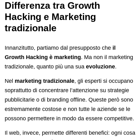
Differenza tra Growth
Hacking e Marketing
tradizionale
Innanzitutto, partiamo dal presupposto che
il
Growth Hacking è marketing
. Ma non il marketing
tradizionale, quanto più una sua
evoluzione
.
Nel
marketing tradizionale
, gli esperti si occupano
soprattutto di concentrare l’attenzione su strategie
pubblicitarie o di branding offline. Queste però sono
estremamente costose e non tutte le aziende se le
possono permettere in modo da essere competitive.
Il web, invece, permette differenti benefici: ogni cosa