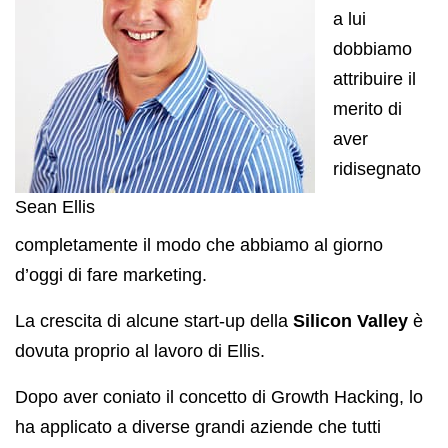
a lui
dobbiamo
attribuire il
merito di
aver
ridisegnato
Sean Ellis
completamente il modo che abbiamo al giorno
d’oggi di fare marketing.
La crescita di alcune start-up della
Silicon Valley
è
dovuta proprio al lavoro di Ellis.
Dopo aver coniato il concetto di Growth Hacking, lo
ha applicato a diverse grandi aziende che tutti