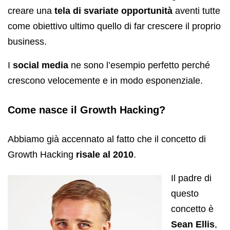
creare una
tela di svariate opportunità
aventi tutte
come obiettivo ultimo quello di far crescere il proprio
business.
I
social media
ne sono l’esempio perfetto perché
crescono velocemente e in modo esponenziale.
Come nasce il Growth Hacking?
Abbiamo già accennato al fatto che il concetto di
Growth Hacking
risale al 2010
.
Il padre di
questo
concetto è
Sean Ellis
,