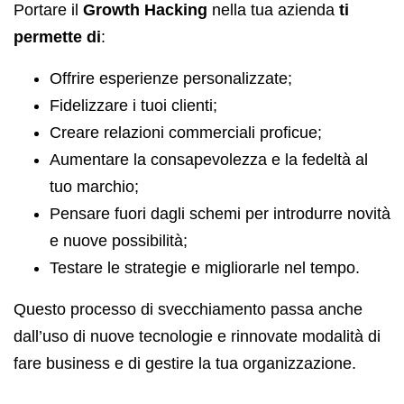
Portare il
Growth Hacking
nella tua azienda
ti
permette di
:
Offrire esperienze personalizzate;
Fidelizzare i tuoi clienti;
Creare relazioni commerciali proficue;
Aumentare la consapevolezza e la fedeltà al
tuo marchio;
Pensare fuori dagli schemi per introdurre novità
e nuove possibilità;
Testare le strategie e migliorarle nel tempo.
Questo processo di svecchiamento passa anche
dall’uso di nuove tecnologie e rinnovate modalità di
fare business e di gestire la tua organizzazione.