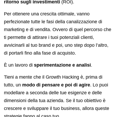
ritorno sugli investimenti
(ROI).
Per ottenere una crescita ottimale, vanno
perfezionate tutte le fasi della canalizzazione di
marketing e di vendita. Ovvero di quel percorso che
ti permette di attirare i tuoi potenziali clienti,
avvicinarli al tuo brand e poi, uno step dopo l’altro,
di portarli fino alla fase di acquisto.
È un lavoro di
sperimentazione e analisi
.
Tieni a mente che il Growth Hacking è, prima di
tutto, un
modo di pensare e poi di agire
. Lo puoi
modellare a seconda delle tue esigenze e delle
dimensioni della tua azienda. Se il tuo obiettivo è
crescere e sviluppare il tuo business, allora queste
strategie fanno al caso tuo.