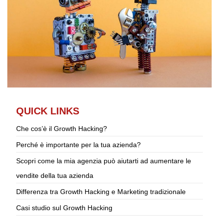
QUICK LINKS
Che cos’è il Growth Hacking?
Perché è importante per la tua azienda?
Scopri come la mia agenzia può aiutarti ad aumentare le
vendite della tua azienda
Differenza tra Growth Hacking e Marketing tradizionale
Casi studio sul Growth Hacking