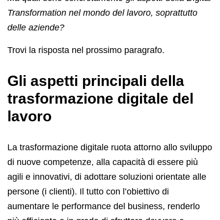
Transformation nel mondo del lavoro, soprattutto
delle aziende?
Trovi la risposta nel prossimo paragrafo.
Gli aspetti principali della
trasformazione digitale del
lavoro
La trasformazione digitale ruota attorno allo sviluppo
di nuove competenze, alla capacità di essere più
agili e innovativi, di adottare soluzioni orientate alle
persone (i clienti). Il tutto con l’obiettivo di
aumentare le performance del business, renderlo