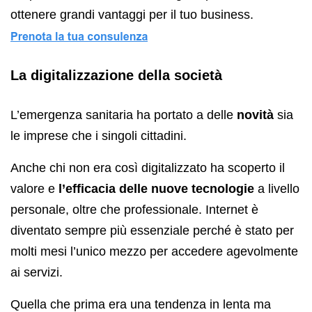
ottenere grandi vantaggi per il tuo business.
La digitalizzazione della società
L’emergenza sanitaria ha portato a delle
novità
sia
le imprese che i singoli cittadini.
Anche chi non era così digitalizzato ha scoperto il
valore e
l’efficacia delle nuove tecnologie
a livello
personale, oltre che professionale. Internet è
diventato sempre più essenziale perché è stato per
molti mesi l’unico mezzo per accedere agevolmente
ai servizi.
Quella che prima era una tendenza in lenta ma