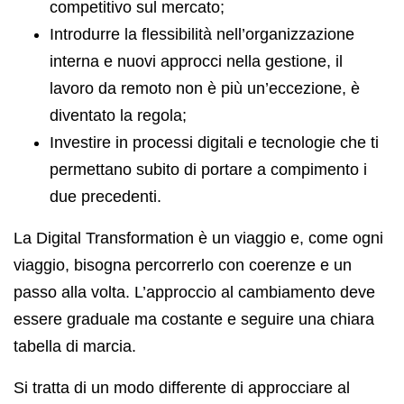
competitivo sul mercato;
Introdurre la flessibilità nell’organizzazione
interna e nuovi approcci nella gestione, il
lavoro da remoto non è più un’eccezione, è
diventato la regola;
Investire in processi digitali e tecnologie che ti
permettano subito di portare a compimento i
due precedenti.
La Digital Transformation è un viaggio e, come ogni
viaggio, bisogna percorrerlo con coerenze e un
passo alla volta. L’approccio al cambiamento deve
essere graduale ma costante e seguire una chiara
tabella di marcia.
Si tratta di un modo differente di approcciare al