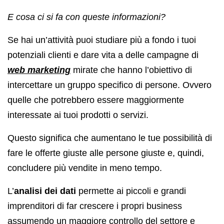
E cosa ci si fa con queste informazioni?
Se hai un’attività puoi studiare più a fondo i tuoi
potenziali clienti e dare vita a delle campagne di
web marketing
mirate che hanno l’obiettivo di
intercettare un gruppo specifico di persone. Ovvero
quelle che potrebbero essere maggiormente
interessate ai tuoi prodotti o servizi.
Questo significa che aumentano le tue possibilità di
fare le offerte giuste alle persone giuste e, quindi,
concludere più vendite in meno tempo.
L’
analisi dei dati
permette ai piccoli e grandi
imprenditori di far crescere i propri business
assumendo un maggiore controllo del settore e