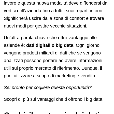
lavoro e questa nuova modalità deve diffondersi dai
vertici dell’azienda fino a tutti i suoi reparti interni.
Significherà uscire dalla zona di comfort e trovare
nuovi modi per gestire vecchie situazioni.
Un’altra parola chiave che offre vantaggio alle
aziende è:
dati digitali o big data
. Ogni giorno
vengono prodotti miliardi di dati che se vengono
analizzati possono portare ad avere informazioni
utili sul proprio mercato di riferimento. Dunque, li
puoi utilizzare a scopo di marketing e vendita.
Sei pronto per cogliere questa opportunità?
Scopri di più sui vantaggi che ti offrono i big data.