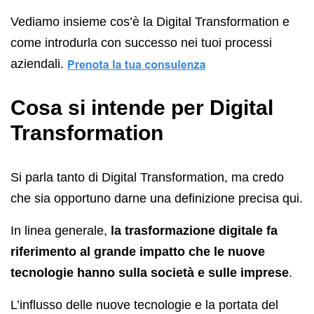
Vediamo insieme cos’è la Digital Transformation e
come introdurla con successo nei tuoi processi
aziendali.
Cosa si intende per Digital
Transformation
Si parla tanto di Digital Transformation, ma credo
che sia opportuno darne una definizione precisa qui.
In linea generale,
la trasformazione digitale fa
riferimento al grande impatto che le nuove
tecnologie hanno sulla società e sulle imprese
.
L’influsso delle nuove tecnologie e la portata del