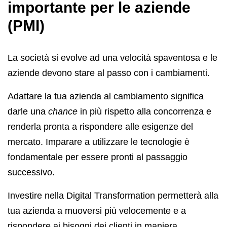
importante per le aziende
(PMI)
La società si evolve ad una velocità spaventosa e le
aziende devono stare al passo con i cambiamenti.
Adattare la tua azienda al cambiamento significa
darle una
chance
in più rispetto alla concorrenza e
renderla pronta a rispondere alle esigenze del
mercato. Imparare a utilizzare le tecnologie è
fondamentale per essere pronti al passaggio
successivo.
Investire nella Digital Transformation permetterà alla
tua azienda a muoversi più velocemente e a
rispondere ai bisogni dei clienti in maniera