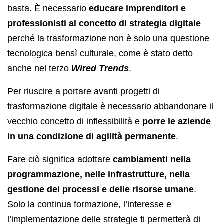
basta. È necessario
educare imprenditori e
professionisti al concetto di strategia digitale
perché la trasformazione non è solo una questione
tecnologica bensì culturale, come è stato detto
anche nel terzo
Wired Trends
.
Per riuscire a portare avanti progetti di
trasformazione digitale è necessario abbandonare il
vecchio concetto di inflessibilità e
porre le aziende
in una condizione di agilità permanente
.
Fare ciò significa adottare
cambiamenti nella
programmazione, nelle infrastrutture, nella
gestione dei processi e delle risorse umane
.
Solo la continua formazione, l’interesse e
l’implementazione delle strategie ti permetterà di