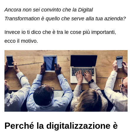
Ancora non sei convinto che la Digital
Transformation è quello che serve alla tua azienda?
Invece io ti dico che è tra le cose più importanti,
ecco il motivo.
Perché la digitalizzazione è