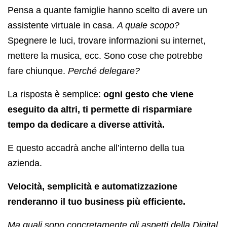
Pensa a quante famiglie hanno scelto di avere un
assistente virtuale in casa.
A quale scopo?
Spegnere le luci, trovare informazioni su internet,
mettere la musica, ecc. Sono cose che potrebbe
fare chiunque.
Perché delegare?
La risposta è semplice:
ogni gesto che viene
eseguito da altri, ti permette di risparmiare
tempo da dedicare a diverse attività.
E questo accadrà anche all’interno della tua
azienda.
Velocità, semplicità e automatizzazione
renderanno il tuo business più efficiente.
Ma quali sono concretamente gli aspetti della Digital