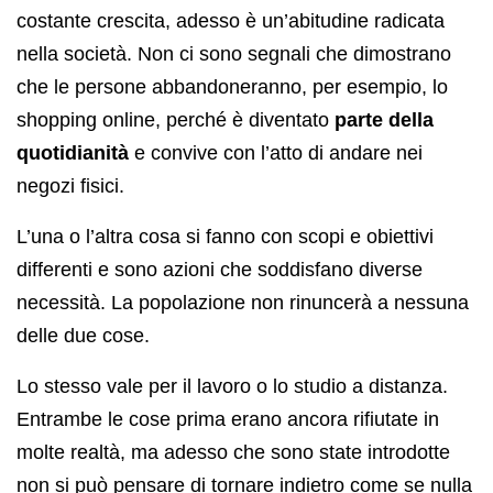
costante crescita, adesso è un’abitudine radicata
nella società. Non ci sono segnali che dimostrano
che le persone abbandoneranno, per esempio, lo
shopping online, perché è diventato
parte della
quotidianità
e convive con l’atto di andare nei
negozi fisici.
L’una o l’altra cosa si fanno con scopi e obiettivi
differenti e sono azioni che soddisfano diverse
necessità. La popolazione non rinuncerà a nessuna
delle due cose.
Lo stesso vale per il lavoro o lo studio a distanza.
Entrambe le cose prima erano ancora rifiutate in
molte realtà, ma adesso che sono state introdotte
non si può pensare di tornare indietro come se nulla