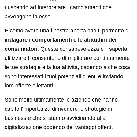
riuscendo ad interpretare i cambiamenti che
avvengono in esso.
È come avere una finestra aperta che ti permette di
indagare i comportamenti e le abitudini dei
consumator
i. Questa consapevolezza e il saperla
utilizzare ti consentono di migliorare continuamente
le tue strategie e la tua attività, capendo a che cosa
sono interessati i tuoi potenziali clienti e inviando
loro offerte allettanti.
Sono molte ultimamente le aziende che hanno
capito l’importanza di rivedere le strategie di
business e che si stanno avvicinando alla
digitalizzazione godendo dei vantaggi offerti.