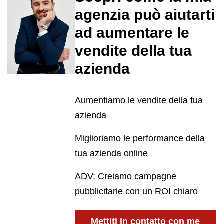
agenzia può aiutarti
ad aumentare le
vendite della tua
azienda
Aumentiamo le vendite della tua
azienda
Miglioriamo le performance della
tua azienda online
ADV: Creiamo campagne
pubblicitarie con un ROI chiaro
Mettiti in contatto con me