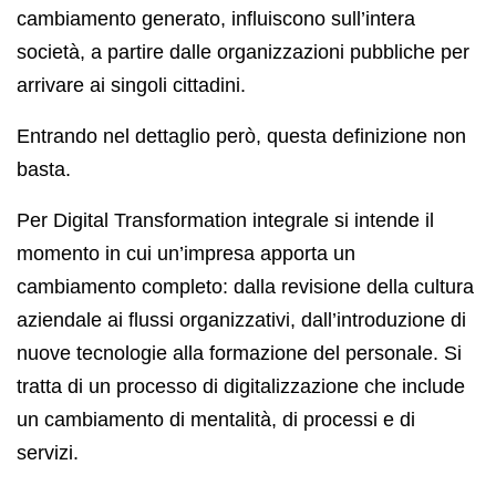
cambiamento generato, influiscono sull’intera
società, a partire dalle organizzazioni pubbliche per
arrivare ai singoli cittadini.
Entrando nel dettaglio però, questa definizione non
basta.
Per Digital Transformation integrale si intende il
momento in cui un’impresa apporta un
cambiamento completo: dalla revisione della cultura
aziendale ai flussi organizzativi, dall’introduzione di
nuove tecnologie alla formazione del personale. Si
tratta di un processo di digitalizzazione che include
un cambiamento di mentalità, di processi e di
servizi.