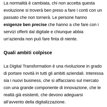
La normalità è cambiata, chi non accetta questa
evoluzione si troverà ben preso a fare i conti con un
passato che non tornerà. Le persone hanno
esigenze ben precise
che hanno a che fare con i
servizi offerti dal digitale e chiunque abbia
un’azienda non può fare finta di niente.
Quali ambiti colpisce
La Digital Transformation è una rivoluzione in grado
di portare novità in tutti gli ambiti aziendali. Interessa
sia i nuovi business, che si affacciano sul mercato
con una grande componente di innovazione, che le
realtà già esistenti, che devono adeguarsi
all’avvento della digitalizzazione.