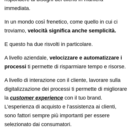
immediata.
In un mondo così frenetico, come quello in cui ci
troviamo,
velocità significa anche semplicità.
E questo ha due risvolti in particolare.
A livello aziendale,
velocizzare e automatizzare i
processi
ti permette di risparmiare tempo e risorse.
A livello di interazione con il cliente, lavorare sulla
digitalizzazione dei processi ti permette di migliorare
la
customer experience
con il tuo brand.
L’esperienza di acquisto e l’assistenza ai clienti,
sono fattori sempre più importanti per essere
selezionato dai consumatori.