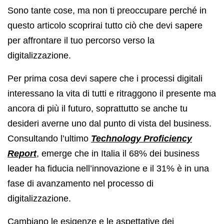
Sono tante cose, ma non ti preoccupare perché in
questo articolo scoprirai tutto ciò che devi sapere
per affrontare il tuo percorso verso la
digitalizzazione.
Per prima cosa devi sapere che i processi digitali
interessano la vita di tutti e ritraggono il presente ma
ancora di più il futuro, soprattutto se anche tu
desideri averne uno dal punto di vista del business.
Consultando l’ultimo
Technology Proficiency
Report
, emerge che in Italia il 68% dei business
leader ha fiducia nell’innovazione e il 31% è in una
fase di avanzamento nel processo di
digitalizzazione.
Cambiano le esigenze e le aspettative dei