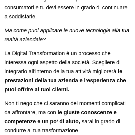
consumatori e tu devi essere in grado di continuare
a soddisfarle.
Ma come puoi applicare le nuove tecnologie alla tua
realtà aziendale?
La Digital Transformation è un processo che
interessa ogni aspetto della società. Scegliere di
integrarlo all’interno della tua attività migliorerà
le
prestazioni della tua azienda e l’esperienza che
puoi offrire ai tuoi clienti.
Non ti nego che ci saranno dei momenti complicati
da affrontare, ma con
le giuste conoscenze e
competenze e un po’ di aiuto,
sarai in grado di
condurre al tua trasformazione.