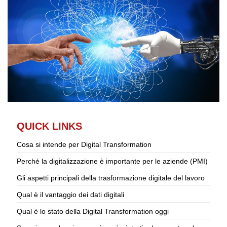
QUICK LINKS
Cosa si intende per Digital Transformation
Perché la digitalizzazione è importante per le aziende (PMI)
Gli aspetti principali della trasformazione digitale del lavoro
Qual è il vantaggio dei dati digitali
Qual è lo stato della Digital Transformation oggi