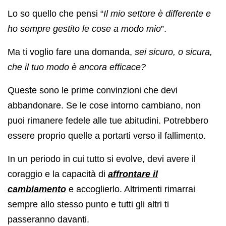
Lo so quello che pensi “
Il mio settore è differente e
ho sempre gestito le cose a modo mio
”.
Ma ti voglio fare una domanda,
sei sicuro, o sicura,
che il tuo modo è ancora efficace?
Queste sono le prime convinzioni che devi
abbandonare. Se le cose intorno cambiano, non
puoi rimanere fedele alle tue abitudini. Potrebbero
essere proprio quelle a portarti verso il fallimento.
In un periodo in cui tutto si evolve, devi avere il
coraggio e la capacità di
affrontare il
cambiamento
e accoglierlo. Altrimenti rimarrai
sempre allo stesso punto e tutti gli altri ti
passeranno davanti.