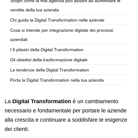
Scopri come la mia agenzia può aiutarti ad aumentare le
vendite della tua azienda
Chi guida la Digital Transformation nelle aziende
Cosa si intende per integrazione digitale dei processi
aziendali
I 6 pilastri della Digital Transformation
Gli obiettivi della trasformazione digitale
Le tendenze della Digital Transformation
Porta la Digital Transformation nella tua azienda
La
Digital Transformation
è un cambiamento
necessario e fondamentale per portare le aziende
alla crescita e continuare a soddisfare le esigenze
dei clienti.