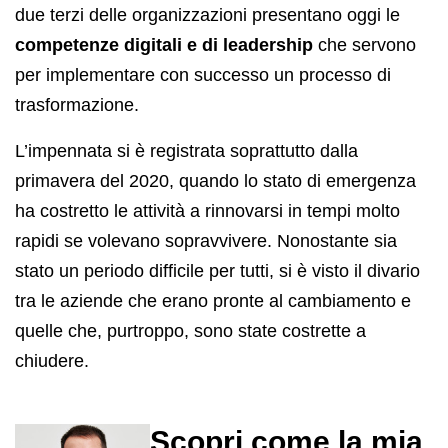
due terzi delle organizzazioni presentano oggi le
competenze digitali e di leadership
che servono
per implementare con successo un processo di
trasformazione.
L’impennata si è registrata soprattutto dalla
primavera del 2020, quando lo stato di emergenza
ha costretto le attività a rinnovarsi in tempi molto
rapidi se volevano sopravvivere. Nonostante sia
stato un periodo difficile per tutti, si è visto il divario
tra le aziende che erano pronte al cambiamento e
quelle che, purtroppo, sono state costrette a
chiudere.
Scopri come la mia