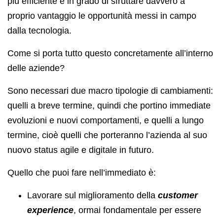
più efficiente e in grado di sfruttare davvero a
proprio vantaggio le opportunità messi in campo
dalla tecnologia.
Come si porta tutto questo concretamente all’interno
delle aziende?
Sono necessari due macro tipologie di cambiamenti:
quelli a breve termine, quindi che portino immediate
evoluzioni e nuovi comportamenti, e quelli a lungo
termine, cioè quelli che porteranno l’azienda al suo
nuovo status agile e digitale in futuro.
Quello che puoi fare nell’immediato è:
Lavorare sul miglioramento della
customer
experience
, ormai fondamentale per essere