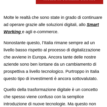
Molte le realtà che sono state in grado di continuare
ad operare grazie alle soluzioni digitali, allo
Smart
Working
e agli e-commerce.
Nonostante questo, l’Italia rimane sempre ad un
livello basso rispetto al processo di digitalizzazione
che avviene in Europa. Ancora tante delle nostre
aziende sono ben lontane da un cambiamento di
prospettiva a livello tecnologico. Purtroppo in Italia
questo tipo di investimenti è ancora sottovalutato.
Quello della trasformazione digitale è un concetto
che spesso viene confuso con la semplice
introduzione di nuove tecnologie. Ma questo non