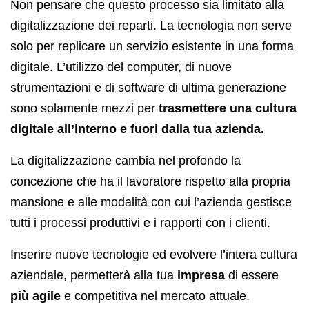
Non pensare che questo processo sia limitato alla
digitalizzazione dei reparti. La tecnologia non serve
solo per replicare un servizio esistente in una forma
digitale. L’utilizzo del computer, di nuove
strumentazioni e di software di ultima generazione
sono solamente mezzi per
trasmettere una cultura
digitale all’interno e fuori dalla tua azienda.
La digitalizzazione cambia nel profondo la
concezione che ha il lavoratore rispetto alla propria
mansione e alle modalità con cui l’azienda gestisce
tutti i processi produttivi e i rapporti con i clienti.
Inserire nuove tecnologie ed evolvere l’intera cultura
aziendale, permetterà alla tua
impresa
di essere
più agile
e competitiva nel mercato attuale.