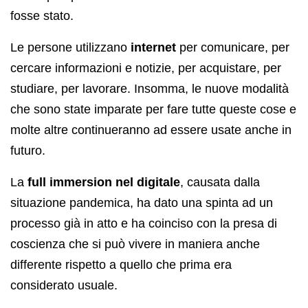
fosse stato.
Le persone utilizzano
internet
per comunicare, per
cercare informazioni e notizie, per acquistare, per
studiare, per lavorare. Insomma, le nuove modalità
che sono state imparate per fare tutte queste cose e
molte altre continueranno ad essere usate anche in
futuro.
La
full immersion nel digitale
, causata dalla
situazione pandemica, ha dato una spinta ad un
processo già in atto e ha coinciso con la presa di
coscienza che si può vivere in maniera anche
differente rispetto a quello che prima era
considerato usuale.