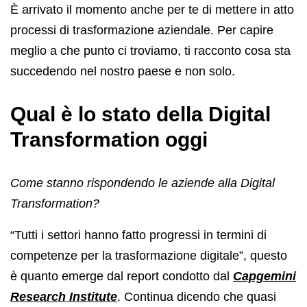
È arrivato il momento anche per te di mettere in atto
processi di trasformazione aziendale. Per capire
meglio a che punto ci troviamo, ti racconto cosa sta
succedendo nel nostro paese e non solo.
Qual è lo stato della Digital
Transformation oggi
Come stanno rispondendo le aziende alla Digital
Transformation?
“Tutti i settori hanno fatto progressi in termini di
competenze per la trasformazione digitale”, questo
è quanto emerge dal report condotto dal
Capgemini
Research Institute
. Continua dicendo che quasi