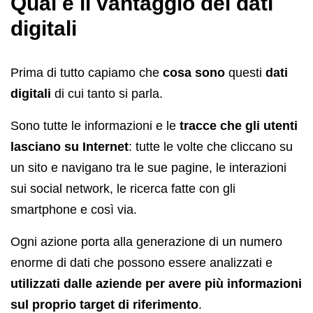
Qual è il vantaggio dei dati
digitali
Prima di tutto capiamo che
cosa sono
questi
dati
digitali
di cui tanto si parla.
Sono tutte le informazioni e le
tracce che gli utenti
lasciano su Internet
: tutte le volte che cliccano su
un sito e navigano tra le sue pagine, le interazioni
sui social network, le ricerca fatte con gli
smartphone e così via.
Ogni azione porta alla generazione di un numero
enorme di dati che possono essere analizzati e
utilizzati dalle aziende per avere più informazioni
sul proprio target di riferimento
.