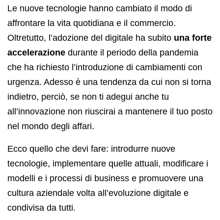
Le nuove tecnologie hanno cambiato il modo di
affrontare la vita quotidiana e il commercio.
Oltretutto, l’adozione del digitale ha subito
una forte
accelerazione
durante il periodo della pandemia
che ha richiesto l’introduzione di cambiamenti con
urgenza. Adesso è una tendenza da cui non si torna
indietro, perciò, se non ti adegui anche tu
all’innovazione non riuscirai a mantenere il tuo posto
nel mondo degli affari.
Ecco quello che devi fare: introdurre nuove
tecnologie, implementare quelle attuali, modificare i
modelli e i processi di business e promuovere una
cultura aziendale volta all’evoluzione digitale e
condivisa da tutti.