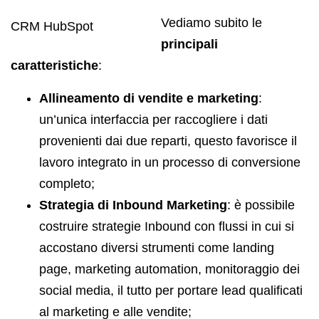
Vediamo subito le
CRM HubSpot
principali
caratteristiche
:
Allineamento di vendite e marketing
:
un’unica interfaccia per raccogliere i dati
provenienti dai due reparti, questo favorisce il
lavoro integrato in un processo di conversione
completo;
Strategia di Inbound Marketing
: è possibile
costruire strategie Inbound con flussi in cui si
accostano diversi strumenti come landing
page, marketing automation, monitoraggio dei
social media, il tutto per portare lead qualificati
al marketing e alle vendite;