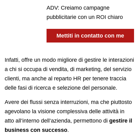
ADV: Creiamo campagne
pubblicitarie con un ROI chiaro
Mettiti in contatto con me
Infatti, offre un modo migliore di gestire le interazioni
a chi si occupa di vendita, di marketing, del servizio
clienti, ma anche al reparto HR per tenere traccia
delle fasi di ricerca e selezione del personale.
Avere dei flussi senza interruzioni, ma che piuttosto
agevolano la visione complessiva delle attività in
atto all’interno dell’azienda, permettono di
gestire il
business con successo
.