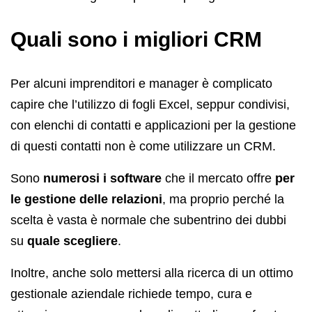
Quali sono i migliori CRM
Per alcuni imprenditori e manager è complicato
capire che l’utilizzo di fogli Excel, seppur condivisi,
con elenchi di contatti e applicazioni per la gestione
di questi contatti non è come utilizzare un CRM.
Sono
numerosi i software
che il mercato offre
per
le gestione delle relazioni
, ma proprio perché la
scelta è vasta è normale che subentrino dei dubbi
su
quale scegliere
.
Inoltre, anche solo mettersi alla ricerca di un ottimo
gestionale aziendale richiede tempo, cura e