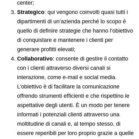
center;
Strategico
: qui vengono coinvolti quasi tutti i
dipartimenti di un’azienda perché lo scopo è
quello di definire strategie che hanno l’obiettivo
di conquistare e mantenere i clienti per
generare profitti elevati;
Collaborativo
: consente di gestire il contatto
con i clienti attraverso diversi canali si
interazione, come e-mail e social media.
L’obiettivo è di facilitare la comunicazione
offrendo strumenti efficienti e che rispettino le
aspettative degli utenti. È un modo per tenere
informati i potenziali clienti attraverso una
moltitudine di canali e, al tempo stesso, di
essere reperibili per loro proprio grazie a quelle