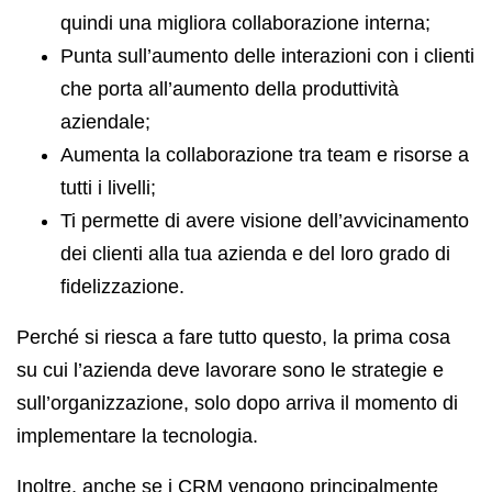
quindi una migliora collaborazione interna;
Punta sull’aumento delle interazioni con i clienti
che porta all’aumento della produttività
aziendale;
Aumenta la collaborazione tra team e risorse a
tutti i livelli;
Ti permette di avere visione dell’avvicinamento
dei clienti alla tua azienda e del loro grado di
fidelizzazione.
Perché si riesca a fare tutto questo, la prima cosa
su cui l’azienda deve lavorare sono le strategie e
sull’organizzazione, solo dopo arriva il momento di
implementare la tecnologia.
Inoltre, anche se i CRM vengono principalmente