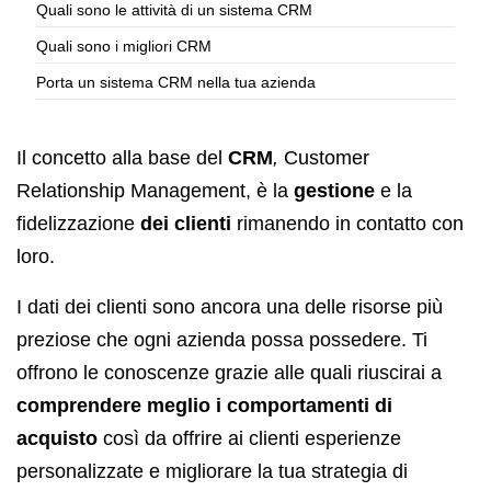
Quali sono le attività di un sistema CRM
Quali sono i migliori CRM
Porta un sistema CRM nella tua azienda
Il concetto alla base del
CRM
,
Customer
Relationship Management, è la
gestione
e la
fidelizzazione
dei clienti
rimanendo in contatto con
loro.
I dati dei clienti sono ancora una delle risorse più
preziose che ogni azienda possa possedere. Ti
offrono le conoscenze grazie alle quali riuscirai a
comprendere meglio i comportamenti di
acquisto
così da offrire ai clienti esperienze
personalizzate e migliorare la tua strategia di