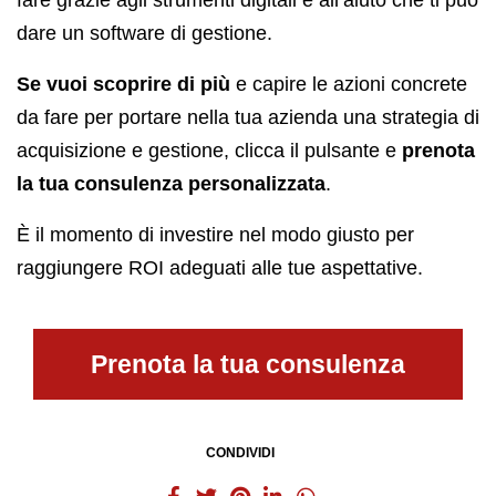
dare un software di gestione.
Se vuoi scoprire di più
e capire le azioni concrete
da fare per portare nella tua azienda una strategia di
acquisizione e gestione, clicca il pulsante e
prenota
la tua consulenza personalizzata
.
È il momento di investire nel modo giusto per
raggiungere ROI adeguati alle tue aspettative.
Prenota la tua consulenza
CONDIVIDI