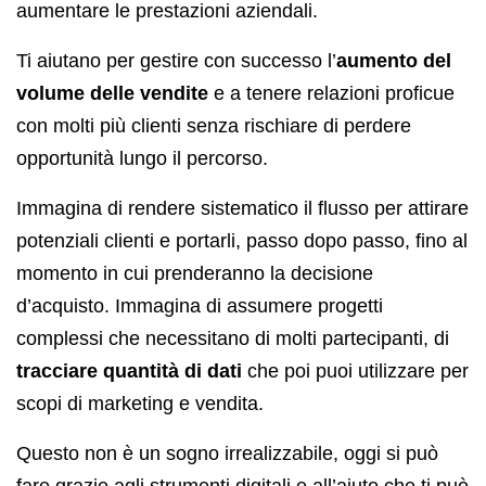
aumentare le prestazioni aziendali.
Ti aiutano per gestire con successo l’
aumento del
volume delle vendite
e a tenere relazioni proficue
con molti più clienti senza rischiare di perdere
opportunità lungo il percorso.
Immagina di rendere sistematico il flusso per attirare
potenziali clienti e portarli, passo dopo passo, fino al
momento in cui prenderanno la decisione
d’acquisto. Immagina di assumere progetti
complessi che necessitano di molti partecipanti, di
tracciare quantità di dati
che poi puoi utilizzare per
scopi di marketing e vendita.
Questo non è un sogno irrealizzabile, oggi si può
fare grazie agli strumenti digitali e all’aiuto che ti può