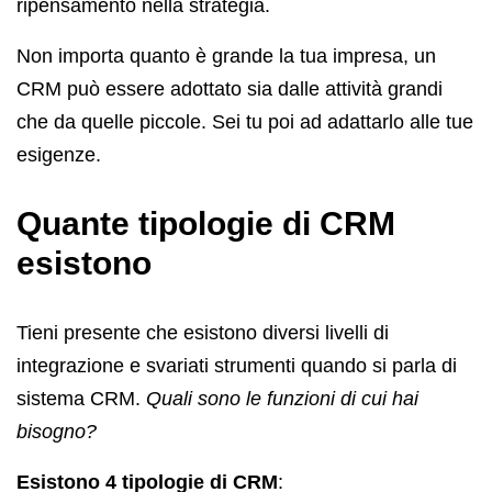
ripensamento nella strategia.
Non importa quanto è grande la tua impresa, un
CRM può essere adottato sia dalle attività grandi
che da quelle piccole. Sei tu poi ad adattarlo alle tue
esigenze.
Quante tipologie di CRM
esistono
Tieni presente che esistono diversi livelli di
integrazione e svariati strumenti quando si parla di
sistema CRM.
Quali sono le funzioni di cui hai
bisogno?
Esistono 4 tipologie di CRM
: