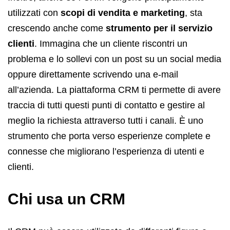
utilizzati con
scopi di vendita e marketing
, sta
crescendo anche come
strumento per il servizio
clienti
. Immagina che un cliente riscontri un
problema e lo sollevi con un post su un social media
oppure direttamente scrivendo una e-mail
all’azienda. La piattaforma CRM ti permette di avere
traccia di tutti questi punti di contatto e gestire al
meglio la richiesta attraverso tutti i canali. È uno
strumento che porta verso esperienze complete e
connesse che migliorano l’esperienza di utenti e
clienti.
Chi usa un CRM