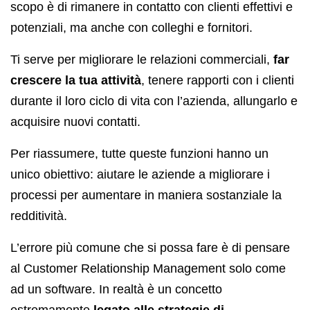
scopo è di rimanere in contatto con clienti effettivi e
potenziali, ma anche con colleghi e fornitori.
Ti serve per migliorare le relazioni commerciali,
far
crescere la tua attività
, tenere rapporti con i clienti
durante il loro ciclo di vita con l’azienda, allungarlo e
acquisire nuovi contatti.
Per riassumere, tutte queste funzioni hanno un
unico obiettivo: aiutare le aziende a migliorare i
processi per aumentare in maniera sostanziale la
redditività.
L’errore più comune che si possa fare è di pensare
al Customer Relationship Management solo come
ad un software. In realtà è un concetto
estremamente
legato alle strategie di