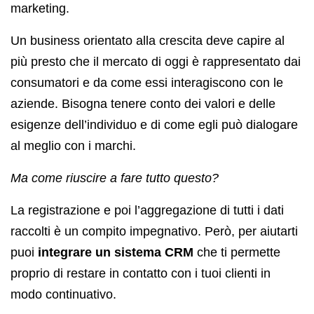
marketing.
Un business orientato alla crescita deve capire al
più presto che il mercato di oggi è rappresentato dai
consumatori e da come essi interagiscono con le
aziende. Bisogna tenere conto dei valori e delle
esigenze dell’individuo e di come egli può dialogare
al meglio con i marchi.
Ma come riuscire a fare tutto questo?
La registrazione e poi l’aggregazione di tutti i dati
raccolti è un compito impegnativo. Però, per aiutarti
puoi
integrare un sistema CRM
che ti permette
proprio di restare in contatto con i tuoi clienti in
modo continuativo.