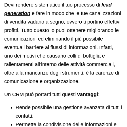
Devi rendere sistematico il tuo processo di
lead
generation
e fare in modo che le tue canalizzazioni
di vendita vadano a segno, ovvero ti portino effettivi
profitti. Tutto questo lo puoi ottenere migliorando le
comunicazioni ed eliminando il più possibile
eventuali barriere ai flussi di informazioni. Infatti,
uno dei motivi che causano colli di bottiglia e
rallentamenti all’interno delle attività commerciali,
oltre alla mancanze degli strumenti, è la carenze di
comunicazione e organizzazione.
Un CRM può portarti tutti questi
vantaggi
:
Rende possibile una gestione avanzata di tutti i
contatti;
Permette la condivisione delle informazioni e