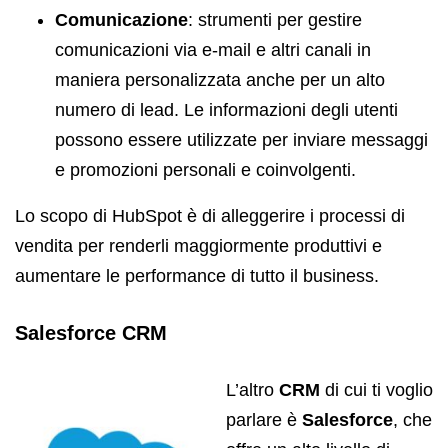
Comunicazione
: strumenti per gestire
comunicazioni via e-mail e altri canali in
maniera personalizzata anche per un alto
numero di lead. Le informazioni degli utenti
possono essere utilizzate per inviare messaggi
e promozioni personali e coinvolgenti.
Lo scopo di HubSpot è di alleggerire i processi di
vendita per renderli maggiormente produttivi e
aumentare le performance di tutto il business.
Salesforce CRM
L’altro
CRM
di cui ti voglio
parlare è
Salesforce
, che