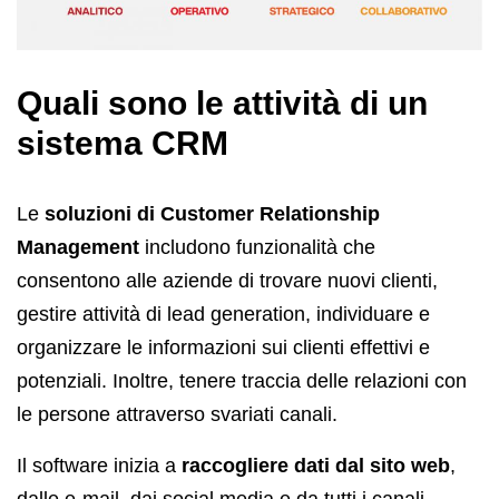
Quali sono le attività di un
sistema CRM
Le
soluzioni di Customer Relationship
Management
includono funzionalità che
consentono alle aziende di trovare nuovi clienti,
gestire attività di lead generation, individuare e
organizzare le informazioni sui clienti effettivi e
potenziali. Inoltre, tenere traccia delle relazioni con
le persone attraverso svariati canali.
Il software inizia a
raccogliere dati dal sito web
,
dalle e-mail, dai social media e da tutti i canali