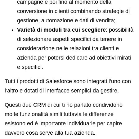
campagne e poi fino al momento della
conversione in clienti combinando strategie di
gestione, automazione e dati di vendita;
Varietà di moduli tra cui scegliere
: possibilità
di selezionare aspetti specifici da tenere in
considerazione nelle relazioni tra clienti e
azienda per potersi dedicare ad obiettivi mirati
e specifici.
Tutti i prodotti di Salesforce sono integrati l’uno con
l’altro e dotati di interfacce semplici da gestire.
Questi due CRM di cui ti ho parlato condividono
molte funzionalità simili tuttavia le differenze
esistono ed è importante individuarle per capire
davvero cosa serve alla tua azienda.