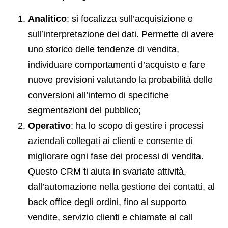
Analitico
: si focalizza sull’acquisizione e
sull’interpretazione dei dati. Permette di avere
uno storico delle tendenze di vendita,
individuare comportamenti d’acquisto e fare
nuove previsioni valutando la probabilità delle
conversioni all’interno di specifiche
segmentazioni del pubblico;
Operativo
: ha lo scopo di gestire i processi
aziendali collegati ai clienti e consente di
migliorare ogni fase dei processi di vendita.
Questo CRM ti aiuta in svariate attività,
dall’automazione nella gestione dei contatti, al
back office degli ordini, fino al supporto
vendite, servizio clienti e chiamate al call