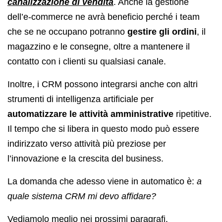
canalizzazione di vendita
. Anche la gestione
dell’e-commerce ne avrà beneficio perché i team
che se ne occupano potranno
gestire gli ordini
, il
magazzino e le consegne, oltre a mantenere il
contatto con i clienti su qualsiasi canale.
Inoltre, i CRM possono integrarsi anche con altri
strumenti di intelligenza artificiale per
automatizzare le attività amministrative
ripetitive.
Il tempo che si libera in questo modo può essere
indirizzato verso attività più preziose per
l’innovazione e la crescita del business.
La domanda che adesso viene in automatico è:
a
quale sistema CRM mi devo affidare?
Vediamolo meglio nei prossimi paragrafi.