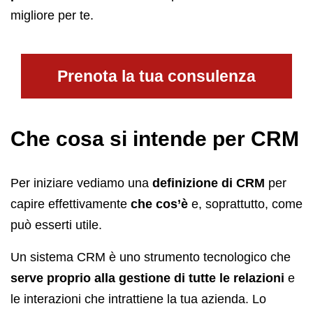
migliore per te.
Prenota la tua consulenza
Che cosa si intende per CRM
Per iniziare vediamo una
definizione di CRM
per
capire effettivamente
che cos’è
e, soprattutto, come
può esserti utile.
Un sistema CRM è uno strumento tecnologico che
serve proprio alla gestione di tutte le relazioni
e
le interazioni che intrattiene la tua azienda. Lo