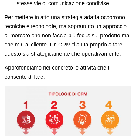
stesse vie di comunicazione condivise.
Per mettere in atto una strategia adatta occorrono
tecniche e tecnologie, ma soprattutto un approccio
al mercato che non faccia più focus sul prodotto ma
che miri al cliente. Un CRM ti aiuta proprio a fare
questo sia strategicamente che operativamente.
Approfondiamo nel concreto le attività che ti
consente di fare.