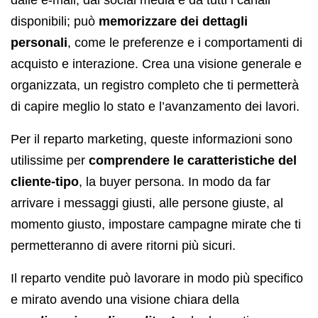
disponibili; può
memorizzare dei dettagli
personali
, come le preferenze e i comportamenti di
acquisto e interazione. Crea una visione generale e
organizzata, un registro completo che ti permetterà
di capire meglio lo stato e l’avanzamento dei lavori.
Per il reparto marketing, queste informazioni sono
utilissime per
comprendere le caratteristiche del
cliente-tipo
, la buyer persona. In modo da far
arrivare i messaggi giusti, alle persone giuste, al
momento giusto, impostare campagne mirate che ti
permetteranno di avere ritorni più sicuri.
Il reparto vendite può lavorare in modo più specifico
e mirato avendo una visione chiara della