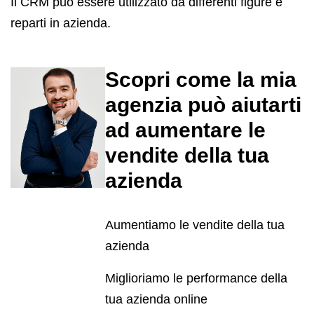
Il CRM può essere utilizzato da differenti figure e
reparti in azienda.
Scopri come la mia
agenzia può aiutarti
ad aumentare le
vendite della tua
azienda
Aumentiamo le vendite della tua
azienda
Miglioriamo le performance della
tua azienda online