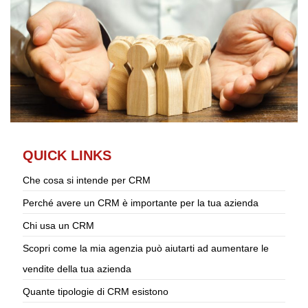
QUICK LINKS
Che cosa si intende per CRM
Perché avere un CRM è importante per la tua azienda
Chi usa un CRM
Scopri come la mia agenzia può aiutarti ad aumentare le
vendite della tua azienda
Quante tipologie di CRM esistono