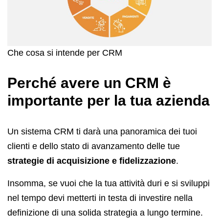
Che cosa si intende per CRM
Perché avere un CRM è
importante per la tua azienda
Un sistema CRM ti darà una panoramica dei tuoi
clienti e dello stato di avanzamento delle tue
strategie di acquisizione e fidelizzazione
.
Insomma, se vuoi che la tua attività duri e si sviluppi
nel tempo devi metterti in testa di investire nella
definizione di una solida strategia a lungo termine.