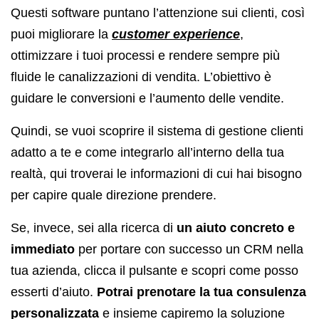
Questi software puntano l’attenzione sui clienti, così
puoi migliorare la
customer experience
,
ottimizzare i tuoi processi e rendere sempre più
fluide le canalizzazioni di vendita. L’obiettivo è
guidare le conversioni e l’aumento delle vendite.
Quindi, se vuoi scoprire il sistema di gestione clienti
adatto a te e come integrarlo all’interno della tua
realtà, qui troverai le informazioni di cui hai bisogno
per capire quale direzione prendere.
Se, invece, sei alla ricerca di
un aiuto concreto e
immediato
per portare con successo un CRM nella
tua azienda, clicca il pulsante e scopri come posso
esserti d’aiuto.
Potrai prenotare la tua consulenza
personalizzata
e insieme capiremo la soluzione