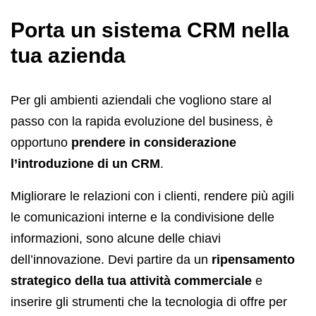
Porta un sistema CRM nella
tua azienda
Per gli ambienti aziendali che vogliono stare al
passo con la rapida evoluzione del business, è
opportuno
prendere in considerazione
l’introduzione di un CRM
.
Migliorare le relazioni con i clienti, rendere più agili
le comunicazioni interne e la condivisione delle
informazioni, sono alcune delle chiavi
dell’innovazione. Devi partire da un
ripensamento
strategico della tua attività commerciale
e
inserire gli strumenti che la tecnologia di offre per