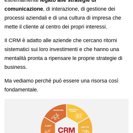
comunicazione
, di interazione, di gestione dei
processi aziendali e di una cultura di impresa che
mette il cliente al centro dei propri interessi.
Il CRM è adatto alle aziende che cercano ritorni
sistematici sui loro investimenti e che hanno una
mentalità pronta a ripensare le proprie strategie di
business.
Ma vediamo perché può essere una risorsa così
fondamentale.