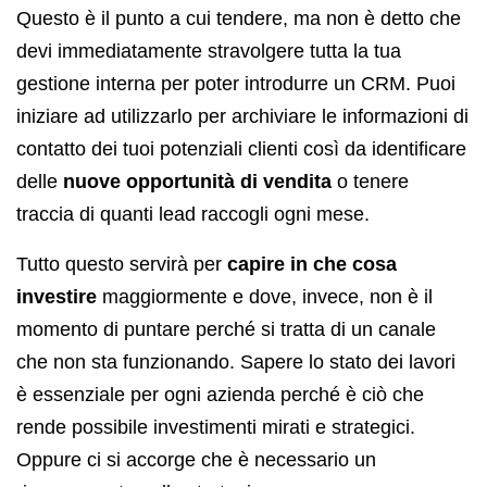
Questo è il punto a cui tendere, ma non è detto che
devi immediatamente stravolgere tutta la tua
gestione interna per poter introdurre un CRM. Puoi
iniziare ad utilizzarlo per archiviare le informazioni di
contatto dei tuoi potenziali clienti così da identificare
delle
nuove opportunità di vendita
o tenere
traccia di quanti lead raccogli ogni mese.
Tutto questo servirà per
capire in che cosa
investire
maggiormente e dove, invece, non è il
momento di puntare perché si tratta di un canale
che non sta funzionando. Sapere lo stato dei lavori
è essenziale per ogni azienda perché è ciò che
rende possibile investimenti mirati e strategici.
Oppure ci si accorge che è necessario un