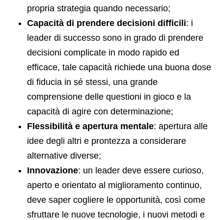
propria strategia quando necessario;
Capacità di prendere decisioni difficili
: i
leader di successo sono in grado di prendere
decisioni complicate in modo rapido ed
efficace, tale capacità richiede una buona dose
di fiducia in sé stessi, una grande
comprensione delle questioni in gioco e la
capacità di agire con determinazione;
Flessibilità e apertura mentale
: apertura alle
idee degli altri e prontezza a considerare
alternative diverse;
Innovazione
: un leader deve essere curioso,
aperto e orientato al miglioramento continuo,
deve saper cogliere le opportunità, così come
sfruttare le nuove tecnologie, i nuovi metodi e