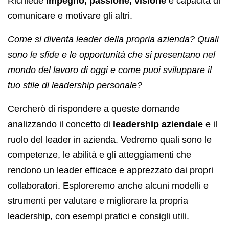
Richiede
impegno, passione, visione
e capacità di
comunicare e motivare gli altri.
Come si diventa leader della propria azienda? Quali
sono le sfide e le opportunità che si presentano nel
mondo del lavoro di oggi e come puoi sviluppare il
tuo stile di leadership personale?
Cercherò di rispondere a queste domande
analizzando il concetto di
leadership aziendale
e il
ruolo del leader in azienda. Vedremo quali sono le
competenze, le abilità e gli atteggiamenti che
rendono un leader efficace e apprezzato dai propri
collaboratori. Esploreremo anche alcuni modelli e
strumenti per valutare e migliorare la propria
leadership, con esempi pratici e consigli utili.