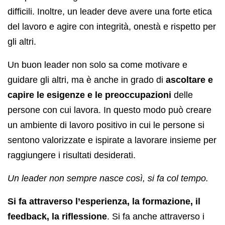
difficili. Inoltre, un leader deve avere una forte etica
del lavoro e agire con integrità, onestà e rispetto per
gli altri.
Un buon leader non solo sa come motivare e
guidare gli altri, ma è anche in grado di
ascoltare e
capire le esigenze e le preoccupazioni
delle
persone con cui lavora. In questo modo può creare
un ambiente di lavoro positivo in cui le persone si
sentono valorizzate e ispirate a lavorare insieme per
raggiungere i risultati desiderati.
Un leader non sempre nasce così, si fa col tempo.
Si fa attraverso l’esperienza, la formazione, il
feedback, la riflessione
. Si fa anche attraverso i