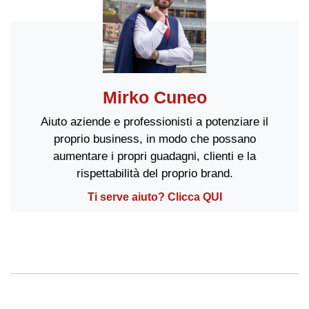
Mirko Cuneo
Aiuto aziende e professionisti a potenziare il
proprio business, in modo che possano
aumentare i propri guadagni, clienti e la
rispettabilità del proprio brand.
Ti serve aiuto? Clicca QUI