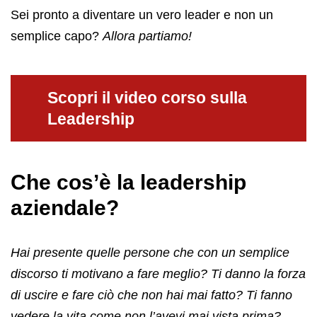
Sei pronto a diventare un vero leader e non un
semplice capo?
Allora partiamo!
Scopri il video corso sulla
Leadership
Che cos’è la leadership
aziendale?
Hai presente quelle persone che con un semplice
discorso ti motivano a fare meglio? Ti danno la forza
di uscire e fare ciò che non hai mai fatto? Ti fanno
vedere la vita come non l’avevi mai vista prima?