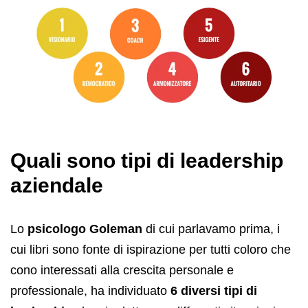
Quali sono tipi di leadership
aziendale
Lo
psicologo Goleman
di cui parlavamo prima, i
cui libri sono fonte di ispirazione per tutti coloro che
cono interessati alla crescita personale e
professionale, ha individuato
6 diversi tipi di