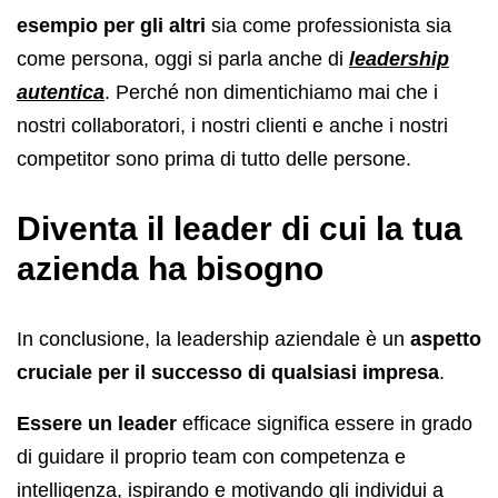
esempio per gli altri
sia come professionista sia
come persona, oggi si parla anche di
leadership
autentica
. Perché non dimentichiamo mai che i
nostri collaboratori, i nostri clienti e anche i nostri
competitor sono prima di tutto delle persone.
Diventa il leader di cui la tua
azienda ha bisogno
In conclusione, la leadership aziendale è un
aspetto
cruciale per il successo di qualsiasi impresa
.
Essere un leader
efficace significa essere in grado
di guidare il proprio team con competenza e
intelligenza, ispirando e motivando gli individui a