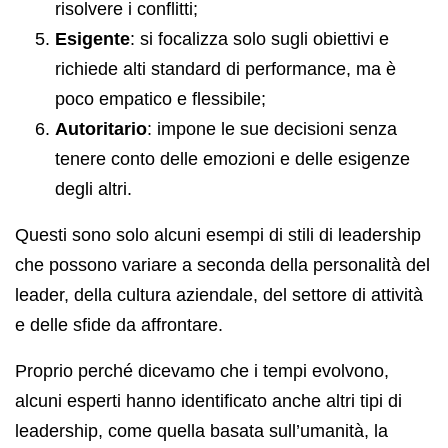
risolvere i conflitti;
Esigente
: si focalizza solo sugli obiettivi e
richiede alti standard di performance, ma è
poco empatico e flessibile;
Autoritario
: impone le sue decisioni senza
tenere conto delle emozioni e delle esigenze
degli altri.
Questi sono solo alcuni esempi di stili di leadership
che possono variare a seconda della personalità del
leader, della cultura aziendale, del settore di attività
e delle sfide da affrontare.
Proprio perché dicevamo che i tempi evolvono,
alcuni esperti hanno identificato anche altri tipi di
leadership, come quella basata sull’umanità, la