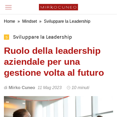
Home
»
Mindset
»
Sviluppare la Leadership
Sviluppare la Leadership
S
Ruolo della leadership
aziendale per una
gestione volta al futuro
di
Mirko Cuneo
10 minuti
11 Mag 2023