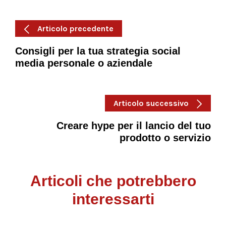
Articolo precedente
Consigli per la tua strategia social
media personale o aziendale
Articolo successivo
Creare hype per il lancio del tuo
prodotto o servizio
Articoli che potrebbero
interessarti