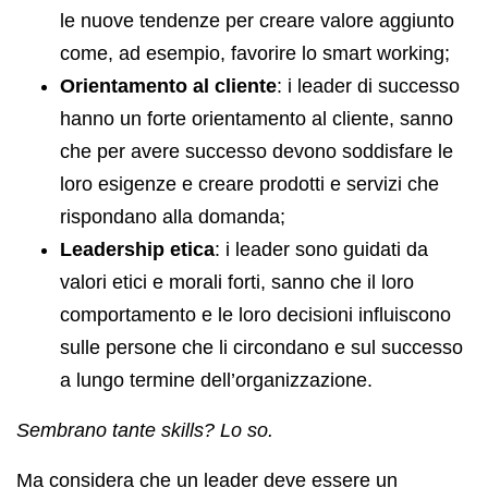
le nuove tendenze per creare valore aggiunto
come, ad esempio, favorire lo smart working;
Orientamento al cliente
: i leader di successo
hanno un forte orientamento al cliente, sanno
che per avere successo devono soddisfare le
loro esigenze e creare prodotti e servizi che
rispondano alla domanda;
Leadership etica
: i leader sono guidati da
valori etici e morali forti, sanno che il loro
comportamento e le loro decisioni influiscono
sulle persone che li circondano e sul successo
a lungo termine dell’organizzazione.
Sembrano tante skills? Lo so.
Ma considera che un leader deve essere un