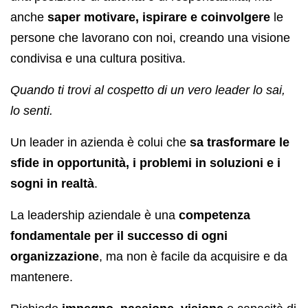
anche
saper motivare, ispirare e coinvolgere
le
persone che lavorano con noi, creando una visione
condivisa e una cultura positiva.
Quando ti trovi al cospetto di un vero leader lo sai,
lo senti.
Un leader in azienda è colui che
sa trasformare le
sfide in opportunità, i problemi in soluzioni e i
sogni in realtà
.
La leadership aziendale è una
competenza
fondamentale per il successo di ogni
organizzazione
, ma non è facile da acquisire e da
mantenere.