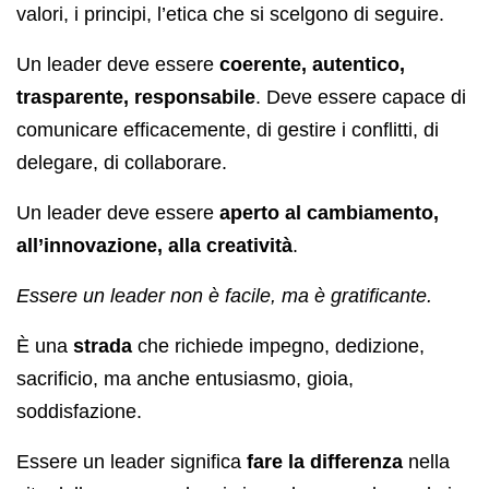
valori, i principi, l’etica che si scelgono di seguire.
Un leader deve essere
coerente, autentico,
trasparente, responsabile
. Deve essere capace di
comunicare efficacemente, di gestire i conflitti, di
delegare, di collaborare.
Un leader deve essere
aperto al cambiamento,
all’innovazione, alla creatività
.
Essere un leader non è facile, ma è gratificante.
È una
strada
che richiede impegno, dedizione,
sacrificio, ma anche entusiasmo, gioia,
soddisfazione.
Essere un leader significa
fare la differenza
nella