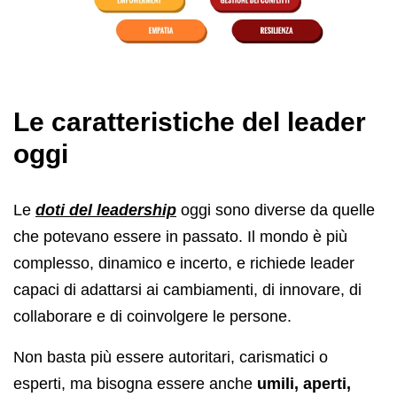
Le caratteristiche del leader
oggi
Le
doti del leadership
oggi sono diverse da quelle
che potevano essere in passato. Il mondo è più
complesso, dinamico e incerto, e richiede leader
capaci di adattarsi ai cambiamenti, di innovare, di
collaborare e di coinvolgere le persone.
Non basta più essere autoritari, carismatici o
esperti, ma bisogna essere anche
umili, aperti,