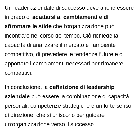
Un leader aziendale di successo deve anche essere
in grado di
adattarsi ai cambiamenti e di
affrontare le sfide
che l’organizzazione può
incontrare nel corso del tempo. Ciò richiede la
capacità di analizzare il mercato e l’ambiente
competitivo, di prevedere le tendenze future e di
apportare i cambiamenti necessari per rimanere
competitivi.
In conclusione, la
definizione di leadership
aziendale
può essere la combinazione di capacità
personali, competenze strategiche e un forte senso
di direzione, che si uniscono per guidare
un’organizzazione verso il successo.