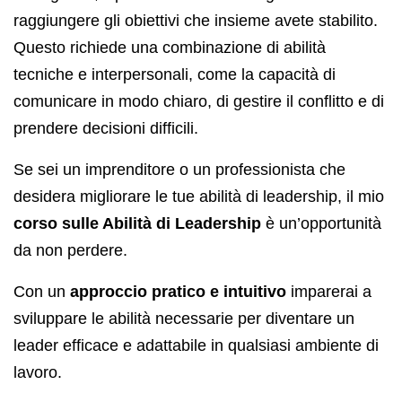
raggiungere gli obiettivi che insieme avete stabilito.
Questo richiede una combinazione di abilità
tecniche e interpersonali, come la capacità di
comunicare in modo chiaro, di gestire il conflitto e di
prendere decisioni difficili.
Se sei un imprenditore o un professionista che
desidera migliorare le tue abilità di leadership, il mio
corso sulle Abilità di Leadership
è un’opportunità
da non perdere.
Con un
approccio pratico e intuitivo
imparerai a
sviluppare le abilità necessarie per diventare un
leader efficace e adattabile in qualsiasi ambiente di
lavoro.