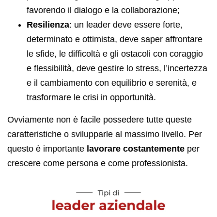
favorendo il dialogo e la collaborazione;
Resilienza
: un leader deve essere forte,
determinato e ottimista, deve saper affrontare
le sfide, le difficoltà e gli ostacoli con coraggio
e flessibilità, deve gestire lo stress, l’incertezza
e il cambiamento con equilibrio e serenità, e
trasformare le crisi in opportunità.
Ovviamente non è facile possedere tutte queste
caratteristiche o svilupparle al massimo livello. Per
questo è importante
lavorare costantemente
per
crescere come persona e come professionista.