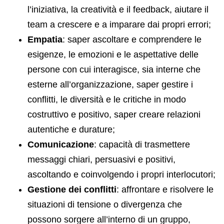
l’iniziativa, la creatività e il feedback, aiutare il
team a crescere e a imparare dai propri errori;
Empatia
: saper ascoltare e comprendere le
esigenze, le emozioni e le aspettative delle
persone con cui interagisce, sia interne che
esterne all’organizzazione, saper gestire i
conflitti, le diversità e le critiche in modo
costruttivo e positivo, saper creare relazioni
autentiche e durature;
Comunicazione
: capacità di trasmettere
messaggi chiari, persuasivi e positivi,
ascoltando e coinvolgendo i propri interlocutori;
Gestione dei conflitti
: affrontare e risolvere le
situazioni di tensione o divergenza che
possono sorgere all’interno di un gruppo,