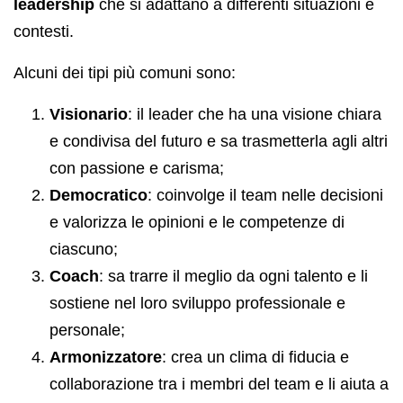
leadership
che si adattano a differenti situazioni e
contesti.
Alcuni dei tipi più comuni sono:
Visionario
: il leader che ha una visione chiara
e condivisa del futuro e sa trasmetterla agli altri
con passione e carisma;
Democratico
: coinvolge il team nelle decisioni
e valorizza le opinioni e le competenze di
ciascuno;
Coach
: sa trarre il meglio da ogni talento e li
sostiene nel loro sviluppo professionale e
personale;
Armonizzatore
: crea un clima di fiducia e
collaborazione tra i membri del team e li aiuta a