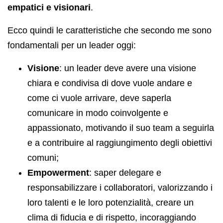
empatici e visionari
.
Ecco quindi le caratteristiche che secondo me sono
fondamentali per un leader oggi:
Visione
: un leader deve avere una visione
chiara e condivisa di dove vuole andare e
come ci vuole arrivare, deve saperla
comunicare in modo coinvolgente e
appassionato, motivando il suo team a seguirla
e a contribuire al raggiungimento degli obiettivi
comuni;
Empowerment
: saper delegare e
responsabilizzare i collaboratori, valorizzando i
loro talenti e le loro potenzialità, creare un
clima di fiducia e di rispetto, incoraggiando