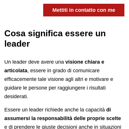
Mettiti in contatto con me
Cosa significa essere un
leader
Un leader deve avere una
visione chiara e
articolata
, essere in grado di comunicare
efficacemente tale visione agli altri e motivare e
guidare le persone per raggiungere i risultati
desiderati.
Essere un leader richiede anche la capacità
di
assumersi la responsabilità
delle proprie scelte
e di prendere le giuste decisioni anche in situazioni