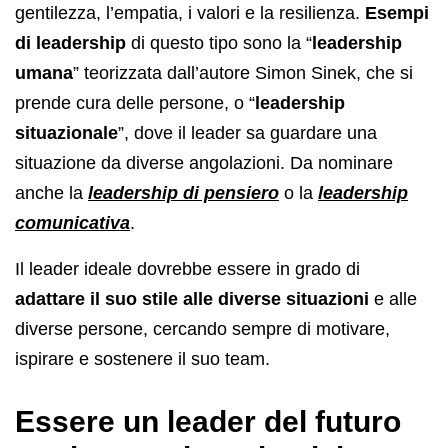
gentilezza, l’empatia, i valori e la resilienza.
Esempi
di leadership
di questo tipo sono la “
leadership
umana
” teorizzata dall’autore Simon Sinek, che si
prende cura delle persone, o “
leadership
situazionale
”, dove il leader sa guardare una
situazione da diverse angolazioni. Da nominare
anche la
leadership di pensiero
o la
leadership
comunicativa
.
Il leader ideale dovrebbe essere in grado di
adattare il suo stile alle diverse situazioni
e alle
diverse persone, cercando sempre di motivare,
ispirare e sostenere il suo team.
Essere un leader del futuro