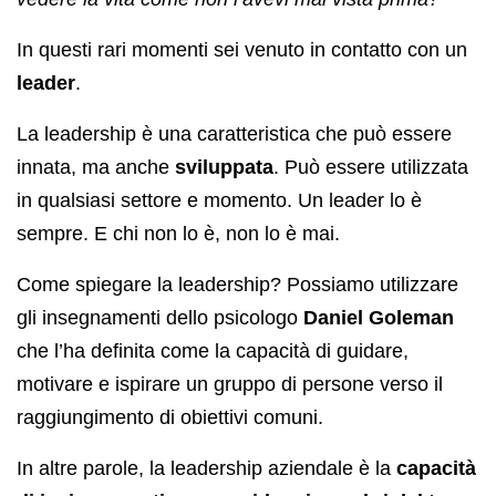
In questi rari momenti sei venuto in contatto con un
leader
.
La leadership è una caratteristica che può essere
innata, ma anche
sviluppata
. Può essere utilizzata
in qualsiasi settore e momento. Un leader lo è
sempre. E chi non lo è, non lo è mai.
Come spiegare la leadership? Possiamo utilizzare
gli insegnamenti dello psicologo
Daniel Goleman
che l’ha definita come la capacità di guidare,
motivare e ispirare un gruppo di persone verso il
raggiungimento di obiettivi comuni.
In altre parole, la leadership aziendale è la
capacità