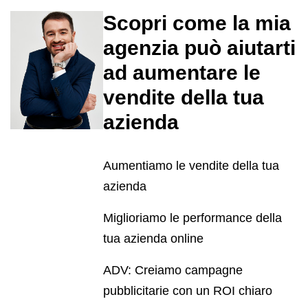
Scopri come la mia
agenzia può aiutarti
ad aumentare le
vendite della tua
azienda
Aumentiamo le vendite della tua
azienda
Miglioriamo le performance della
tua azienda online
ADV: Creiamo campagne
pubblicitarie con un ROI chiaro