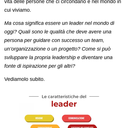
vita delle persone che ci circondano e nel mondo in
cui viviamo.
Ma cosa significa essere un leader nel mondo di
oggi? Quali sono le qualità che deve avere una
persona per guidare con successo un team,
un’organizzazione o un progetto? Come si può
sviluppare la propria leadership e diventare una
fonte di ispirazione per gli altri?
Vediamolo subito.