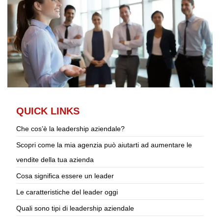
QUICK LINKS
Che cos’è la leadership aziendale?
Scopri come la mia agenzia può aiutarti ad aumentare le
vendite della tua azienda
Cosa significa essere un leader
Le caratteristiche del leader oggi
Quali sono tipi di leadership aziendale