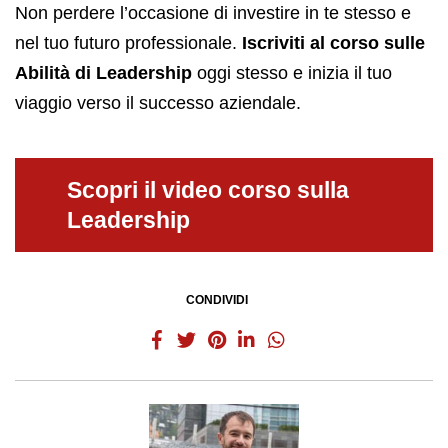
Non perdere l’occasione di investire in te stesso e
nel tuo futuro professionale.
Iscriviti al corso sulle
Abilità di Leadership
oggi stesso e inizia il tuo
viaggio verso il successo aziendale.
Scopri il video corso sulla
Leadership
CONDIVIDI