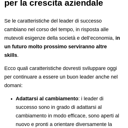
per la crescita aziendale
Se le caratteristiche del leader di successo
cambiano nel corso del tempo, in risposta alle
mutevoli esigenze della società e dell’economia,
in
un futuro molto prossimo serviranno altre
skills
.
Ecco quali caratteristiche dovresti sviluppare oggi
per continuare a essere un buon leader anche nel
domani:
Adattarsi al cambiamento
: i leader di
successo sono in grado di adattarsi al
cambiamento in modo efficace, sono aperti al
nuovo e pronti a orientare diversamente la