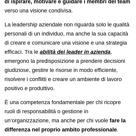
di ispirare, motivare e guidare i membri del team
verso una visione condivisa.
La leadership aziendale non riguarda solo le qualità
personali di un individuo, ma anche la sua capacità
di creare e comunicare una visione e una strategia
efficaci. Tra le
abilità dei leader in azienda
,
emergono la predisposizione a prendere decisioni
giudiziose, gestire le risorse in modo efficiente,
risolvere i conflitti e creare un ambiente di lavoro
positivo e produttivo.
È una competenza fondamentale per chi ricopre
ruoli di responsabilità o gestione in
un’organizzazione, ma anche per chi vuole
fare la
differenza nel proprio ambito professionale
.