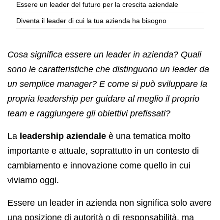
Essere un leader del futuro per la crescita aziendale
Diventa il leader di cui la tua azienda ha bisogno
Cosa significa essere un leader in azienda? Quali
sono le caratteristiche che distinguono un leader da
un semplice manager? E come si può sviluppare la
propria leadership per guidare al meglio il proprio
team e raggiungere gli obiettivi prefissati?
La
leadership aziendale
è una tematica molto
importante e attuale, soprattutto in un contesto di
cambiamento e innovazione come quello in cui
viviamo oggi.
Essere un leader in azienda non significa solo avere
una posizione di autorità o di responsabilità, ma