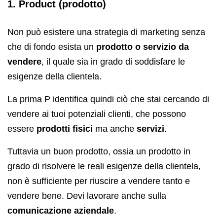
1. Product (prodotto)
Non può esistere una strategia di marketing senza
che di fondo esista un
prodotto o servizio da
vendere
, il quale sia in grado di soddisfare le
esigenze della clientela.
La prima P identifica quindi ciò che stai cercando di
vendere ai tuoi potenziali clienti, che possono
essere
prodotti fisici
ma anche
servizi
.
Tuttavia un buon prodotto, ossia un prodotto in
grado di risolvere le reali esigenze della clientela,
non è sufficiente per riuscire a vendere tanto e
vendere bene. Devi lavorare anche sulla
comunicazione aziendale
.