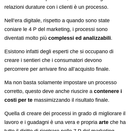
relazioni durature con i clienti è un processo.
Nell’era digitale, rispetto a quando sono state
coniare le 4 P del marketing, i processi sono
diventati molto più
complessi ed analizzabili
.
Esistono infatti degli esperti che si occupano di
creare i sentieri che i consumatori devono
percorrere per arrivare fino all’acquisto finale.
Ma non basta solamente impostare un processo
corretto, questo deve anche riuscire a
contenere i
costi per te
massimizzando il risultato finale.
Quella di creare dei processi in grado di migliorare il
lavoro e i guadagni è una vera e propria
arte
che ha
tutto il diritto di rientrare nelle 7 P del marketing.