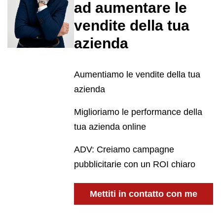
ad aumentare le
vendite della tua
azienda
Aumentiamo le vendite della tua
azienda
Miglioriamo le performance della
tua azienda online
ADV: Creiamo campagne
pubblicitarie con un ROI chiaro
Mettiti in contatto con me