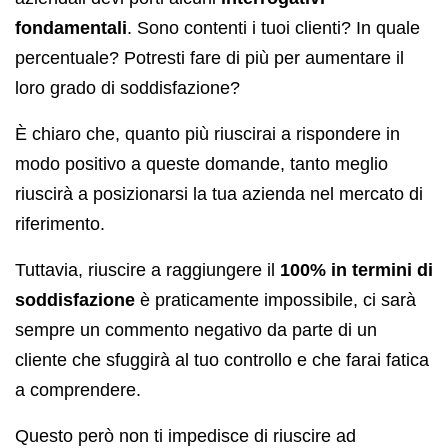
fondamentali
. Sono contenti i tuoi clienti? In quale
percentuale? Potresti fare di più per aumentare il
loro grado di soddisfazione?
È chiaro che, quanto più riuscirai a rispondere in
modo positivo a queste domande, tanto meglio
riuscirà a posizionarsi la tua azienda nel mercato di
riferimento.
Tuttavia, riuscire a raggiungere il
100% in termini di
soddisfazione
è praticamente impossibile, ci sarà
sempre un commento negativo da parte di un
cliente che sfuggirà al tuo controllo e che farai fatica
a comprendere.
Questo però non ti impedisce di riuscire ad