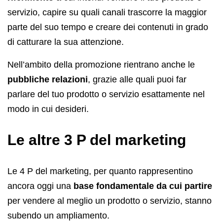
servizio, capire su quali canali trascorre la maggior
parte del suo tempo e creare dei contenuti in grado
di catturare la sua attenzione.
Nell’ambito della promozione rientrano anche le
pubbliche relazioni
, grazie alle quali puoi far
parlare del tuo prodotto o servizio esattamente nel
modo in cui desideri.
Le altre 3 P del marketing
Le 4 P del marketing, per quanto rappresentino
ancora oggi una
base fondamentale da cui partire
per vendere al meglio un prodotto o servizio, stanno
subendo un ampliamento.