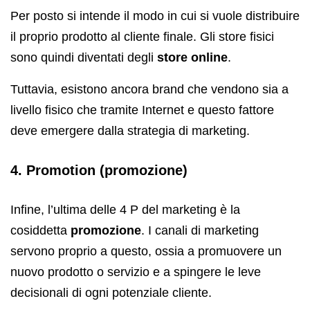
Per posto si intende il modo in cui si vuole distribuire
il proprio prodotto al cliente finale. Gli store fisici
sono quindi diventati degli
store online
.
Tuttavia, esistono ancora brand che vendono sia a
livello fisico che tramite Internet e questo fattore
deve emergere dalla strategia di marketing.
4. Promotion (promozione)
Infine, l’ultima delle 4 P del marketing è la
cosiddetta
promozione
. I canali di marketing
servono proprio a questo, ossia a promuovere un
nuovo prodotto o servizio e a spingere le leve
decisionali di ogni potenziale cliente.