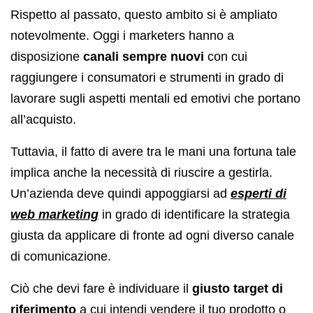
Rispetto al passato, questo ambito si è ampliato
notevolmente. Oggi i marketers hanno a
disposizione
canali sempre nuovi
con cui
raggiungere i consumatori e strumenti in grado di
lavorare sugli aspetti mentali ed emotivi che portano
all’acquisto.
Tuttavia, il fatto di avere tra le mani una fortuna tale
implica anche la necessità di riuscire a gestirla.
Un’azienda deve quindi appoggiarsi ad
esperti di
web marketing
in grado di identificare la strategia
giusta da applicare di fronte ad ogni diverso canale
di comunicazione.
Ciò che devi fare è individuare il
giusto target di
riferimento
a cui intendi vendere il tuo prodotto o