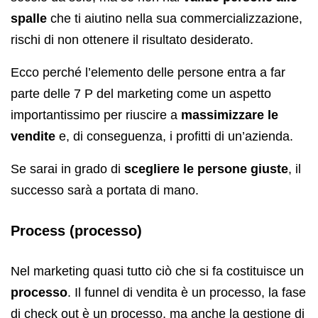
spalle
che ti aiutino nella sua commercializzazione,
rischi di non ottenere il risultato desiderato.
Ecco perché l’elemento delle persone entra a far
parte delle 7 P del marketing come un aspetto
importantissimo per riuscire a
massimizzare le
vendite
e, di conseguenza, i profitti di un’azienda.
Se sarai in grado di
scegliere le persone giuste
, il
successo sarà a portata di mano.
Process (processo)
Nel marketing quasi tutto ciò che si fa costituisce un
processo
. Il funnel di vendita è un processo, la fase
di check out è un processo, ma anche la gestione di