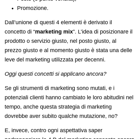
Promozione.
Dall’unione di questi 4 elementi è derivato il
concetto di “
marketing mix
”. L’idea di posizionare il
prodotto o servizio giusto, nel posto giusto, al
prezzo giusto e al momento giusto è stata una delle
leve del marketing utilizzata per decenni.
Oggi questi concetti si applicano ancora?
Se gli strumenti di marketing sono mutati, e i
potenziali clienti hanno cambiato le loro abitudini nel
tempo, anche questa strategia di marketing
dovrebbe aver subito qualche mutazione, no?
E, invece, contro ogni aspettativa saper