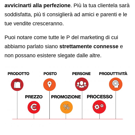
avvicinarti alla perfezione
. Più la tua clientela sarà
soddisfatta, più ti consiglierà ad amici e parenti e le
tue vendite cresceranno.
Puoi notare come tutte le P del marketing di cui
abbiamo parlato siano
strettamente connesse
e
non possano esistere slegate dalle altre.