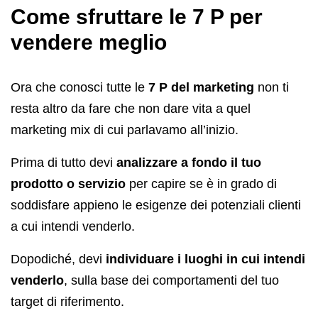
Come sfruttare le 7 P per
vendere meglio
Ora che conosci tutte le
7 P del marketing
non ti
resta altro da fare che non dare vita a quel
marketing mix di cui parlavamo all’inizio.
Prima di tutto devi
analizzare a fondo il tuo
prodotto o servizio
per capire se è in grado di
soddisfare appieno le esigenze dei potenziali clienti
a cui intendi venderlo.
Dopodiché, devi
individuare i luoghi in cui intendi
venderlo
, sulla base dei comportamenti del tuo
target di riferimento.