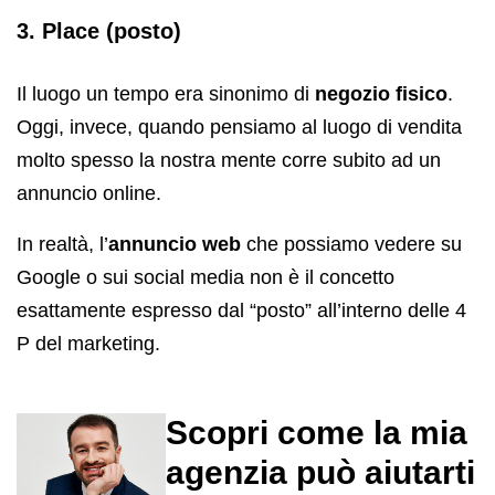
3. Place (posto)
Il luogo un tempo era sinonimo di
negozio fisico
.
Oggi, invece, quando pensiamo al luogo di vendita
molto spesso la nostra mente corre subito ad un
annuncio online.
In realtà, l’
annuncio web
che possiamo vedere su
Google o sui social media non è il concetto
esattamente espresso dal “posto” all’interno delle 4
P del marketing.
Scopri come la mia
agenzia può aiutarti