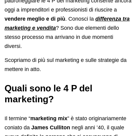
padroneggiare le 4 P del marketing consente ancora
oggi a imprenditori e professionisti di riuscire a
vendere meglio e di più
. Conosci la
differenza tra
marketing e vendita
? Sono due elementi dello
stesso processo ma arrivano in due momenti
diversi.
Scopriamo di più sul marketing e sulle strategie da
mettere in atto.
Quali sono le 4 P del
marketing?
Il termine “
marketing mix
” è stato originariamente
coniato da
James Culliton
negli anni ’40, il quale