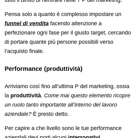
Pensa solo a quanto è complesso impostare un
funnel di vendita
facendo attenzione a
perfezionare ogni fase per il giusto target, cercando
di portare quante più persone possibili verso
l’acquisto finale.
Performance (produttività)
Arriviamo così fino all’ultima P del marketing, ossia
la
produttività
.
Come mai questo elemento ricopre
un ruolo tanto importante all’interno del lavoro
aziendale?
È presto detto.
Per capire a che livello sono le tue performance
aziendali devi porti alcuni
interrogativi