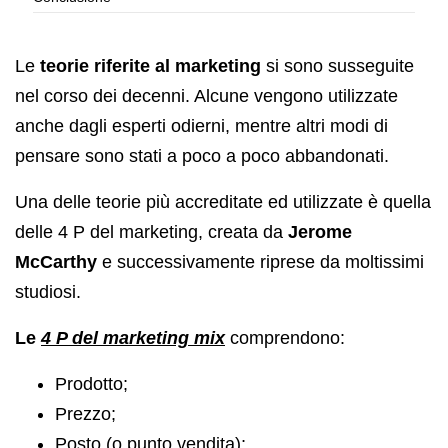
Le
teorie riferite al marketing
si sono susseguite
nel corso dei decenni. Alcune vengono utilizzate
anche dagli esperti odierni, mentre altri modi di
pensare sono stati a poco a poco abbandonati.
Una delle teorie più accreditate ed utilizzate è quella
delle 4 P del marketing, creata da
Jerome
McCarthy
e successivamente riprese da moltissimi
studiosi.
Le
4 P del marketing
mix
comprendono:
Prodotto;
Prezzo;
Posto (o punto vendita);