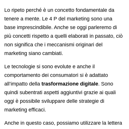
Lo ripeto perché è un concetto fondamentale da
tenere a mente. Le 4 P del marketing sono una
base imprescindibile. Anche se oggi parleremo di
più concetti rispetto a quelli elaborati in passato, ciò
non significa che i meccanismi originari del
marketing siano cambiati.
Le tecnologie si sono evolute e anche il
comportamento dei consumatori si è adattato
all’impatto della
trasformazione digitale
. Sono
quindi subentrati aspetti aggiuntivi grazie ai quali
oggi è possibile sviluppare delle strategie di
marketing efficaci.
Anche in questo caso, possiamo utilizzare la lettera