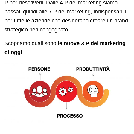
P per descriverli. Dalle 4 P del marketing siamo
passati quindi alle 7 P del marketing, indispensabili
per tutte le aziende che desiderano creare un brand
strategico ben congegnato.
Scopriamo quali sono
le nuove 3 P del marketing
di oggi
.