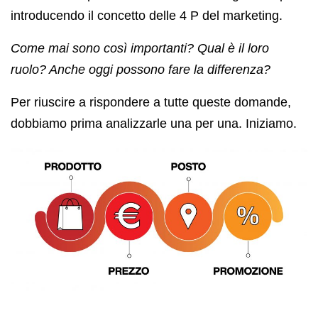
introducendo il concetto delle 4 P del marketing.
Come mai sono così importanti? Qual è il loro
ruolo? Anche oggi possono fare la differenza?
Per riuscire a rispondere a tutte queste domande,
dobbiamo prima analizzarle una per una. Iniziamo.