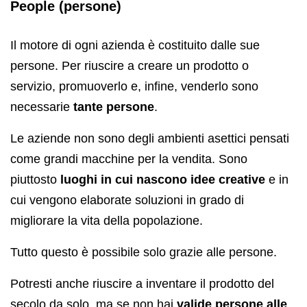
People (persone)
Il motore di ogni azienda è costituito dalle sue
persone. Per riuscire a creare un prodotto o
servizio, promuoverlo e, infine, venderlo sono
necessarie
tante persone
.
Le aziende non sono degli ambienti asettici pensati
come grandi macchine per la vendita. Sono
piuttosto
luoghi in cui nascono idee creative
e in
cui vengono elaborate soluzioni in grado di
migliorare la vita della popolazione.
Tutto questo è possibile solo grazie alle persone.
Potresti anche riuscire a inventare il prodotto del
secolo da solo, ma se non hai
valide persone alle