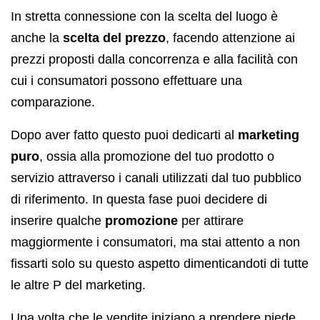
In stretta connessione con la scelta del luogo è
anche la
scelta del prezzo
, facendo attenzione ai
prezzi proposti dalla concorrenza e alla facilità con
cui i consumatori possono effettuare una
comparazione.
Dopo aver fatto questo puoi dedicarti al
marketing
puro
, ossia alla promozione del tuo prodotto o
servizio attraverso i canali utilizzati dal tuo pubblico
di riferimento. In questa fase puoi decidere di
inserire qualche
promozione
per attirare
maggiormente i consumatori, ma stai attento a non
fissarti solo su questo aspetto dimenticandoti di tutte
le altre P del marketing.
Una volta che le vendite iniziano a prendere piede,