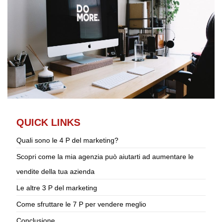
QUICK LINKS
Quali sono le 4 P del marketing?
Scopri come la mia agenzia può aiutarti ad aumentare le
vendite della tua azienda
Le altre 3 P del marketing
Come sfruttare le 7 P per vendere meglio
Conclusione