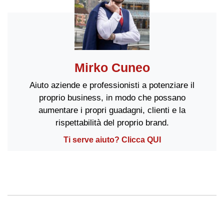
Mirko Cuneo
Aiuto aziende e professionisti a potenziare il
proprio business, in modo che possano
aumentare i propri guadagni, clienti e la
rispettabilità del proprio brand.
Ti serve aiuto? Clicca QUI