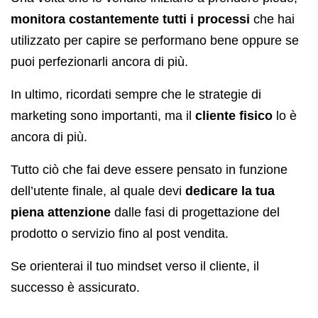
monitora costantemente tutti i processi
che hai
utilizzato per capire se performano bene oppure se
puoi perfezionarli ancora di più.
In ultimo, ricordati sempre che le strategie di
marketing sono importanti, ma il
cliente fisico
lo è
ancora di più.
Tutto ciò che fai deve essere pensato in funzione
dell’utente finale, al quale devi
dedicare la tua
piena attenzione
dalle fasi di progettazione del
prodotto o servizio fino al post vendita.
Se orienterai il tuo mindset verso il cliente, il
successo è assicurato.