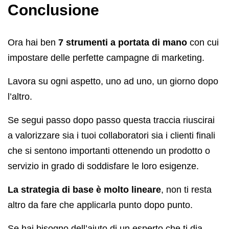
Conclusione
Ora hai ben
7 strumenti a portata di mano
con cui
impostare delle perfette campagne di marketing.
Lavora su ogni aspetto, uno ad uno, un giorno dopo
l’altro.
Se segui passo dopo passo questa traccia riuscirai
a valorizzare sia i tuoi collaboratori sia i clienti finali
che si sentono importanti ottenendo un prodotto o
servizio in grado di soddisfare le loro esigenze.
La strategia di base è molto lineare
, non ti resta
altro da fare che applicarla punto dopo punto.
Se hai bisogno dell’aiuto di un esperto che ti dia