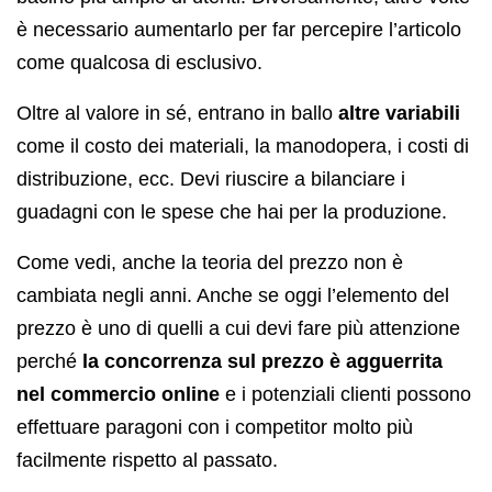
è necessario aumentarlo per far percepire l’articolo
come qualcosa di esclusivo.
Oltre al valore in sé, entrano in ballo
altre variabili
come il costo dei materiali, la manodopera, i costi di
distribuzione, ecc. Devi riuscire a bilanciare i
guadagni con le spese che hai per la produzione.
Come vedi, anche la teoria del prezzo non è
cambiata negli anni. Anche se oggi l’elemento del
prezzo è uno di quelli a cui devi fare più attenzione
perché
la concorrenza sul prezzo è agguerrita
nel commercio online
e i potenziali clienti possono
effettuare paragoni con i competitor molto più
facilmente rispetto al passato.