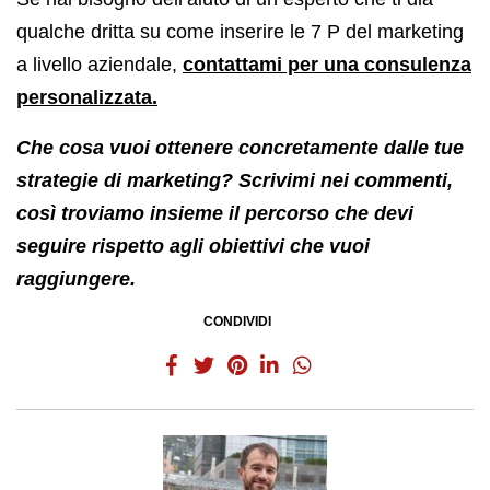
qualche dritta su come inserire le 7 P del marketing
a livello aziendale,
contattami per una consulenza
personalizzata.
Che cosa vuoi ottenere concretamente dalle tue
strategie di marketing? Scrivimi nei commenti,
così troviamo insieme il percorso che devi
seguire rispetto agli obiettivi che vuoi
raggiungere.
CONDIVIDI