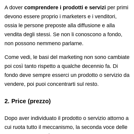
A dover
comprendere i prodotti e servizi
per primi
devono essere proprio i marketers e i venditori,
ossia le persone preposte alla diffusione e alla
vendita degli stessi. Se non li conoscono a fondo,
non possono nemmeno parlarne.
Come vedi, le basi del marketing non sono cambiate
poi così tanto rispetto a qualche decennio fa. Di
fondo deve sempre esserci un prodotto o servizio da
vendere, poi puoi concentrarti sul resto.
2. Price (prezzo)
Dopo aver individuato il prodotto o servizio attorno a
cui ruota tutto il meccanismo, la seconda voce delle