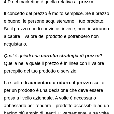
4 P del marketing è quella relativa al
prezzo
.
Il concetto del prezzo è molto semplice. Se il prezzo
è buono, le persone acquisteranno il tuo prodotto.
Se il prezzo non li convince, invece, non riusciranno
a capire il valore del prodotto e potrebbero non
acquistarlo.
Qual è quindi una
corretta strategia di prezzo
?
Quella nella quale il prezzo è in linea con il valore
percepito del tuo prodotto o servizio.
La scelta di
aumentare o ridurre il prezzo
scelto
per un prodotto è una decisione che deve essere
presa a livello aziendale. A volte è necessario
abbassarlo per rendere il prodotto accessibile ad un
bacino più ampio di utenti. Diversamente, altre volte