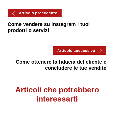
Articolo precedente
Come vendere su Instagram i tuoi
prodotti o servizi
Articolo successivo
Come ottenere la fiducia del cliente e
concludere le tue vendite
Articoli che potrebbero
interessarti