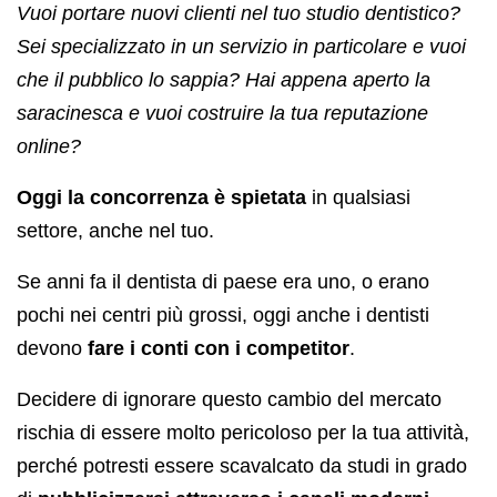
Vuoi portare nuovi clienti nel tuo studio dentistico?
Sei specializzato in un servizio in particolare e vuoi
che il pubblico lo sappia? Hai appena aperto la
saracinesca e vuoi costruire la tua reputazione
online?
Oggi la concorrenza è spietata
in qualsiasi
settore, anche nel tuo.
Se anni fa il dentista di paese era uno, o erano
pochi nei centri più grossi, oggi anche i dentisti
devono
fare i conti con i competitor
.
Decidere di ignorare questo cambio del mercato
rischia di essere molto pericoloso per la tua attività,
perché potresti essere scavalcato da studi in grado