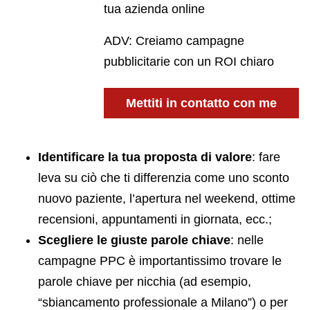
tua azienda online
ADV: Creiamo campagne
pubblicitarie con un ROI chiaro
Mettiti in contatto con me
Identificare la tua proposta di valore
: fare
leva su ciò che ti differenzia come uno sconto
nuovo paziente, l’apertura nel weekend, ottime
recensioni, appuntamenti in giornata, ecc.;
Scegliere le giuste parole chiave
: nelle
campagne PPC è importantissimo trovare le
parole chiave per nicchia (ad esempio,
“sbiancamento professionale a Milano”) o per