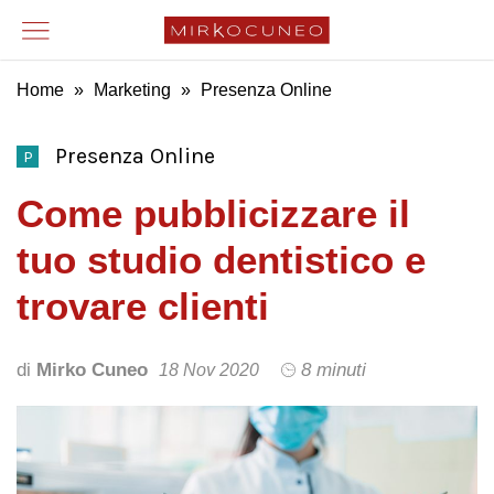
Home
»
Marketing
»
Presenza Online
Presenza Online
P
Come pubblicizzare il
tuo studio dentistico e
trovare clienti
di
Mirko Cuneo
8 minuti
18 Nov 2020