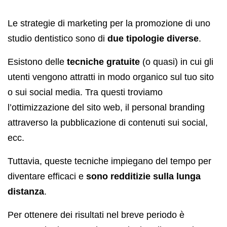
Le strategie di marketing per la promozione di uno
studio dentistico sono di
due tipologie diverse
.
Esistono delle
tecniche gratuite
(o quasi) in cui gli
utenti vengono attratti in modo organico sul tuo sito
o sui social media. Tra questi troviamo
l’ottimizzazione del sito web, il personal branding
attraverso la pubblicazione di contenuti sui social,
ecc.
Tuttavia, queste tecniche impiegano del tempo per
diventare efficaci e
sono redditizie sulla lunga
distanza
.
Per ottenere dei risultati nel breve periodo è