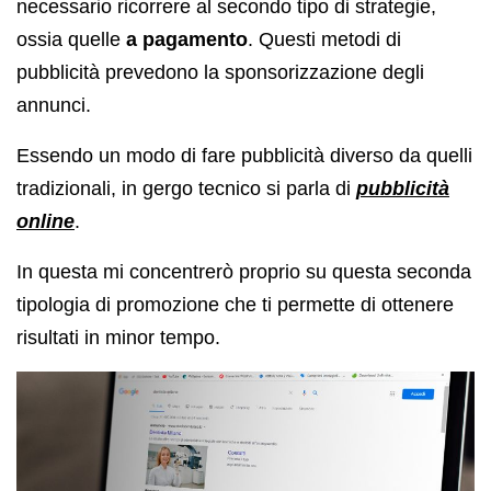
necessario ricorrere al secondo tipo di strategie,
ossia quelle
a pagamento
. Questi metodi di
pubblicità prevedono la sponsorizzazione degli
annunci.
Essendo un modo di fare pubblicità diverso da quelli
tradizionali, in gergo tecnico si parla di
pubblicità
online
.
In questa mi concentrerò proprio su questa seconda
tipologia di promozione che ti permette di ottenere
risultati in minor tempo.