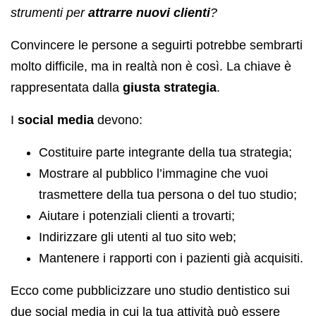
strumenti per
attrarre nuovi clienti
?
Convincere le persone a seguirti potrebbe sembrarti
molto difficile, ma in realtà non è così. La chiave è
rappresentata dalla
giusta strategia
.
I
social media
devono:
Costituire parte integrante della tua strategia;
Mostrare al pubblico l’immagine che vuoi
trasmettere della tua persona o del tuo studio;
Aiutare i potenziali clienti a trovarti;
Indirizzare gli utenti al tuo sito web;
Mantenere i rapporti con i pazienti già acquisiti.
Ecco come pubblicizzare uno studio dentistico sui
due social media in cui la tua attività può essere