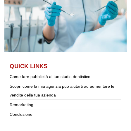
QUICK LINKS
Come fare pubblicità al tuo studio dentistico
Scopri come la mia agenzia può aiutarti ad aumentare le
vendite della tua azienda
Remarketing
Conclusione