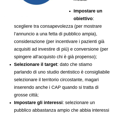
Impostare un
obiettivo
:
scegliere tra consapevolezza (per mostrare
l’annuncio a una fetta di pubblico ampia),
considerazione (per incentivare i pazienti già
acquisiti ad investire di più) e conversione (per
spingere all’acquisto chi è già propenso);
Selezionare il target
: dato che stiamo
parlando di uno studio dentistico è consigliabile
selezionare il territorio circostante, magari
inserendo anche i CAP quando si tratta di
grosse città;
Impostare gli interessi
: selezionare un
pubblico abbastanza ampio che abbia interessi