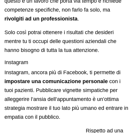
questo è un lavoro che porta via tempo e richiede
competenze specifiche, non farlo fa solo, ma
rivolgiti ad un professionista
.
Solo così potrai ottenere i risultati che desideri
mentre tu ti occupi delle questioni aziendali che
hanno bisogno di tutta la tua attenzione.
Instagram
Instagram, ancora più di Facebook, ti permette di
impostare una comunicazione personale
con i
tuoi pazienti. Pubblicare vignette simpatiche per
alleggerire l’ansia dell’appuntamento è un’ottima
strategia mostrare il tuo lato più umano ed entrare in
empatia con il pubblico.
Rispetto ad una