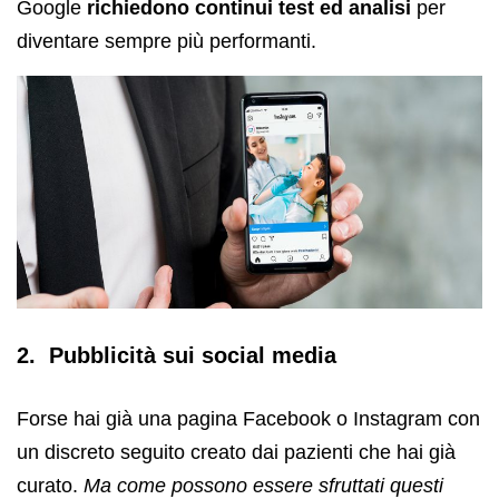
Google
richiedono continui test ed analisi
per
diventare sempre più performanti.
2. Pubblicità sui social media
Forse hai già una pagina Facebook o Instagram con
un discreto seguito creato dai pazienti che hai già
curato.
Ma come possono essere sfruttati questi