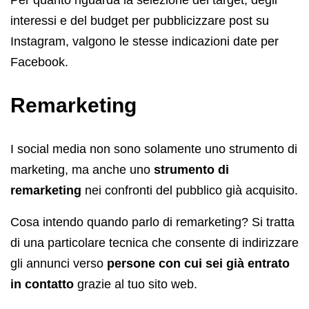
interessi e del budget per pubblicizzare post su
Instagram, valgono le stesse indicazioni date per
Facebook.
Remarketing
I social media non sono solamente uno strumento di
marketing, ma anche uno
strumento di
remarketing
nei confronti del pubblico già acquisito.
Cosa intendo quando parlo di remarketing? Si tratta
di una particolare tecnica che consente di indirizzare
gli annunci verso
persone con cui sei già entrato
in contatto
grazie al tuo sito web.