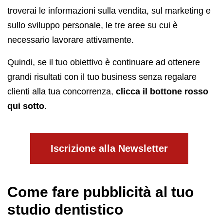
troverai le informazioni sulla vendita, sul marketing e
sullo sviluppo personale, le tre aree su cui è
necessario lavorare attivamente.
Quindi, se il tuo obiettivo è continuare ad ottenere
grandi risultati con il tuo business senza regalare
clienti alla tua concorrenza,
clicca il bottone rosso
qui sotto
.
Iscrizione alla Newsletter
Come fare pubblicità al tuo
studio dentistico