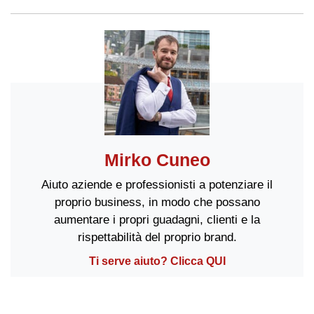
Mirko Cuneo
Aiuto aziende e professionisti a potenziare il
proprio business, in modo che possano
aumentare i propri guadagni, clienti e la
rispettabilità del proprio brand.
Ti serve aiuto? Clicca QUI