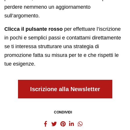
perdere nemmeno un aggiornamento
sull’argomento.
Clicca il pulsante rosso
per effettuare l’iscrizione
in pochi e semplici passi e contattami direttamente
se ti interessa strutturare una strategia di
promozione fatta su misura per te e che rispetti le
tue esigenze.
Iscrizione alla Newsletter
CONDIVIDI