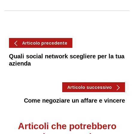
Articolo precedente
Quali social network scegliere per la tua
azienda
Articolo successivo
Come negoziare un affare e vincere
Articoli che potrebbero