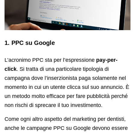
1. PPC su Google
L’acronimo PPC sta per l’espressione
pay-per-
click
. Si tratta di una particolare tipologia di
campagna dove l’inserzionista paga solamente nel
momento in cui un utente clicca sul suo annuncio. È
un metodo molto efficace per fare pubblicità perché
non rischi di sprecare il tuo investimento.
Come ogni altro aspetto del marketing per dentisti,
anche le campagne PPC su Google devono essere