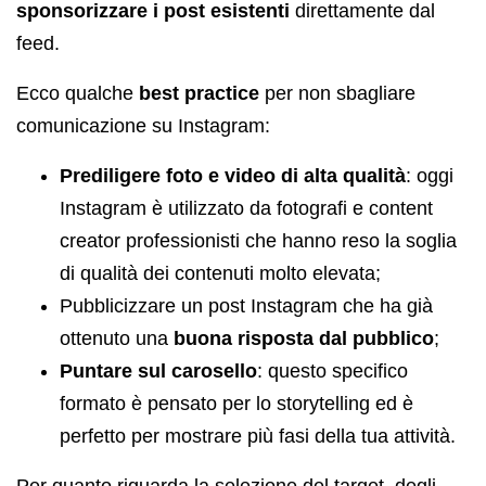
sponsorizzare i post esistenti
direttamente dal
feed.
Ecco qualche
best practice
per non sbagliare
comunicazione su Instagram:
Prediligere foto e video di alta qualità
: oggi
Instagram è utilizzato da fotografi e content
creator professionisti che hanno reso la soglia
di qualità dei contenuti molto elevata;
Pubblicizzare un post Instagram che ha già
ottenuto una
buona risposta dal pubblico
;
Puntare sul carosello
: questo specifico
formato è pensato per lo storytelling ed è
perfetto per mostrare più fasi della tua attività.
Per quanto riguarda la selezione del target, degli