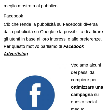
meglio mostrata al pubblico.
Facebook
Ciò che rende la pubblicità su Facebook diversa
dalla pubblicità su Google è la possibilità di attirare
gli utenti in base ai loro interessi e alle preferenze.
Per questo motivo parliamo di
Facebook
Advertising
.
Vediamo alcuni
dei passi da
compiere per
ottimizzare una
campagna
su
questo social
media: