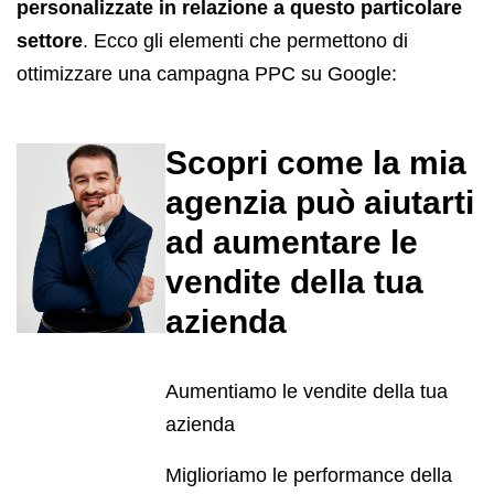
personalizzate in relazione a questo particolare
settore
. Ecco gli elementi che permettono di
ottimizzare una campagna PPC su Google:
Scopri come la mia
agenzia può aiutarti
ad aumentare le
vendite della tua
azienda
Aumentiamo le vendite della tua
azienda
Miglioriamo le performance della