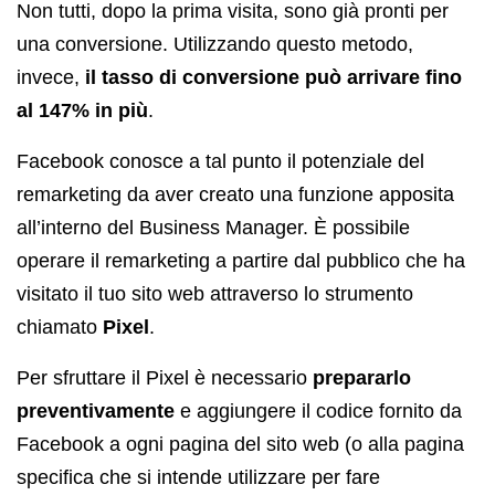
Non tutti, dopo la prima visita, sono già pronti per
una conversione. Utilizzando questo metodo,
invece,
il tasso di conversione può arrivare fino
al 147% in più
.
Facebook conosce a tal punto il potenziale del
remarketing da aver creato una funzione apposita
all’interno del Business Manager. È possibile
operare il remarketing a partire dal pubblico che ha
visitato il tuo sito web attraverso lo strumento
chiamato
Pixel
.
Per sfruttare il Pixel è necessario
prepararlo
preventivamente
e aggiungere il codice fornito da
Facebook a ogni pagina del sito web (o alla pagina
specifica che si intende utilizzare per fare