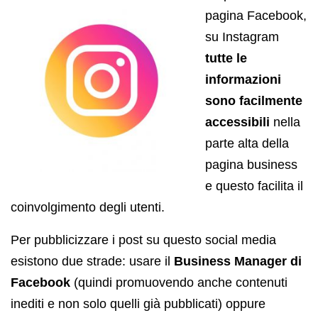
pagina Facebook,
su Instagram
tutte le
informazioni
sono facilmente
accessibili
nella
parte alta della
pagina business
e questo facilita il
coinvolgimento degli utenti.
Per pubblicizzare i post su questo social media
esistono due strade: usare il
Business Manager di
Facebook
(quindi promuovendo anche contenuti
inediti e non solo quelli già pubblicati) oppure