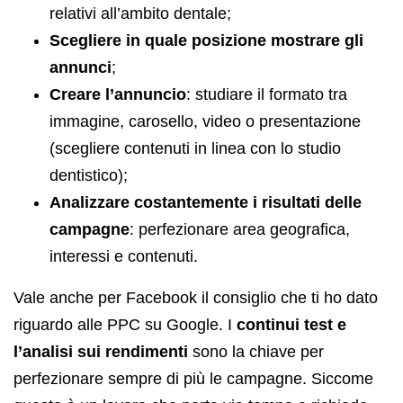
relativi all’ambito dentale;
Scegliere in quale posizione mostrare gli
annunci
;
Creare l’annuncio
: studiare il formato tra
immagine, carosello, video o presentazione
(scegliere contenuti in linea con lo studio
dentistico);
Analizzare costantemente i risultati delle
campagne
: perfezionare area geografica,
interessi e contenuti.
Vale anche per Facebook il consiglio che ti ho dato
riguardo alle PPC su Google. I
continui test e
l’analisi sui rendimenti
sono la chiave per
perfezionare sempre di più le campagne. Siccome