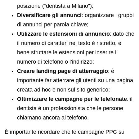
posizione (“dentista a Milano”);
Diversificare gli annunci
: organizzare i gruppi
di annunci per parola chiave;
Utilizzare le estensioni di annuncio
: dato che
il numero di caratteri nel testo è ristretto, è
bene sfruttare le estensioni per inserire il
numero di telefono o l’indirizzo;
Creare landing page di atterraggio
: è
importante far atterrare gli utenti su una pagina
creata ad hoc e non sul sito generico;
Ottimizzare le campagne per le telefonate
: il
dentista è un professionista che le persone
chiamano ancora al telefono.
È importante ricordare che le campagne PPC su