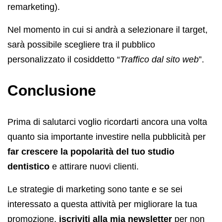
remarketing).
Nel momento in cui si andrà a selezionare il target,
sarà possibile scegliere tra il pubblico
personalizzato il cosiddetto “
Traffico dal sito web
”.
Conclusione
Prima di salutarci voglio ricordarti ancora una volta
quanto sia importante investire nella pubblicità per
far crescere la popolarità del tuo studio
dentistico
e attirare nuovi clienti.
Le strategie di marketing sono tante e se sei
interessato a questa attività per migliorare la tua
promozione,
iscriviti alla mia newsletter
per non