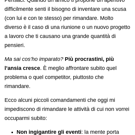
difficilmente senti il bisogno di inventare una scusa
(con lui e con te stesso) per rimandare. Molto
diverso è il caso di una riunione o un nuovo progetto
a lavoro che ti causano una grande quantità di
pensieri.
Ma sai cos’ho imparato?
Più procrastini, più
l’ansia cresce
. È meglio affrontare subito quel
problema o quel competitor, piuttosto che
rimandare.
Ecco alcuni piccoli comandamenti che oggi mi
impediscono di rimandare le attività di cui non vorrei
occuparmi subito:
Non ingigantire gli eventi
: la mente porta