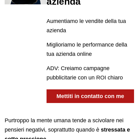
azienda
Aumentiamo le vendite della tua
azienda
Miglioriamo le performance della
tua azienda online
ADV: Creiamo campagne
pubblicitarie con un ROI chiaro
Mettiti in contatto con me
Purtroppo la mente umana tende a scivolare nei
pensieri negativi, soprattutto quando è
stressata e
sotto pressione
.