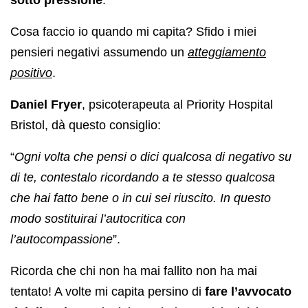
Cosa faccio io quando mi capita? Sfido i miei
pensieri negativi assumendo un
atteggiamento
positivo
.
Daniel Fryer
, psicoterapeuta al Priority Hospital
Bristol, dà questo consiglio:
“
Ogni volta che pensi o dici qualcosa di negativo su
di te, contestalo ricordando a te stesso qualcosa
che hai fatto bene o in cui sei riuscito. In questo
modo sostituirai l’autocritica con
l’autocompassione
”.
Ricorda che chi non ha mai fallito non ha mai
tentato! A volte mi capita persino di
fare l’avvocato