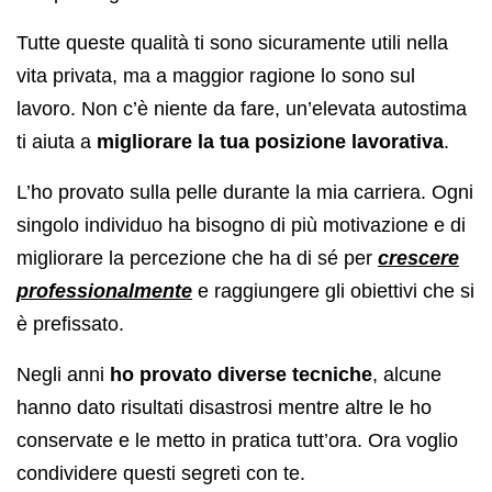
Tutte queste qualità ti sono sicuramente utili nella
vita privata, ma a maggior ragione lo sono sul
lavoro. Non c’è niente da fare, un’elevata autostima
ti aiuta a
migliorare la tua posizione lavorativa
.
L’ho provato sulla pelle durante la mia carriera. Ogni
singolo individuo ha bisogno di più motivazione e di
migliorare la percezione che ha di sé per
crescere
professionalmente
e raggiungere gli obiettivi che si
è prefissato.
Negli anni
ho provato diverse tecniche
, alcune
hanno dato risultati disastrosi mentre altre le ho
conservate e le metto in pratica tutt’ora. Ora voglio
condividere questi segreti con te.