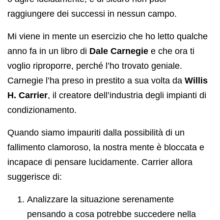
raggiungere dei successi in nessun campo.
Mi viene in mente un esercizio che ho letto qualche
anno fa in un libro di
Dale Carnegie
e che ora ti
voglio riproporre, perché l’ho trovato geniale.
Carnegie l’ha preso in prestito a sua volta da
Willis
H. Carrier
, il creatore dell’industria degli impianti di
condizionamento.
Quando siamo impauriti dalla possibilità di un
fallimento clamoroso, la nostra mente è bloccata e
incapace di pensare lucidamente. Carrier allora
suggerisce di:
Analizzare la situazione serenamente
pensando a cosa potrebbe succedere nella