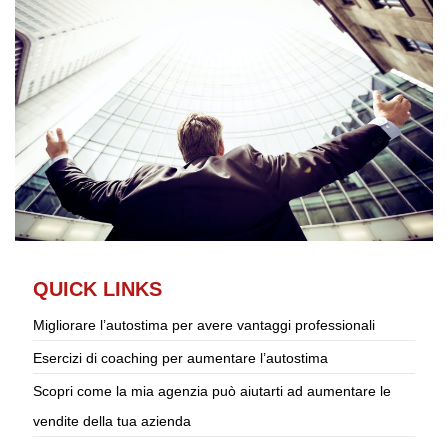
QUICK LINKS
Migliorare l’autostima per avere vantaggi professionali
Esercizi di coaching per aumentare l’autostima
Scopri come la mia agenzia può aiutarti ad aumentare le
vendite della tua azienda