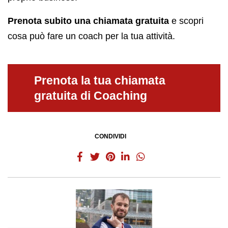
Prenota subito una chiamata gratuita
e scopri
cosa può fare un coach per la tua attività.
Prenota la tua chiamata
gratuita di Coaching
CONDIVIDI