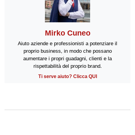
Mirko Cuneo
Aiuto aziende e professionisti a potenziare il
proprio business, in modo che possano
aumentare i propri guadagni, clienti e la
rispettabilità del proprio brand.
Ti serve aiuto? Clicca QUI