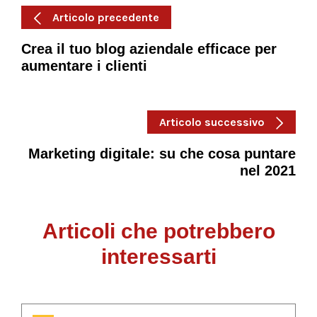
Articolo precedente
Crea il tuo blog aziendale efficace per
aumentare i clienti
Articolo successivo
Marketing digitale: su che cosa puntare
nel 2021
Articoli che potrebbero
interessarti