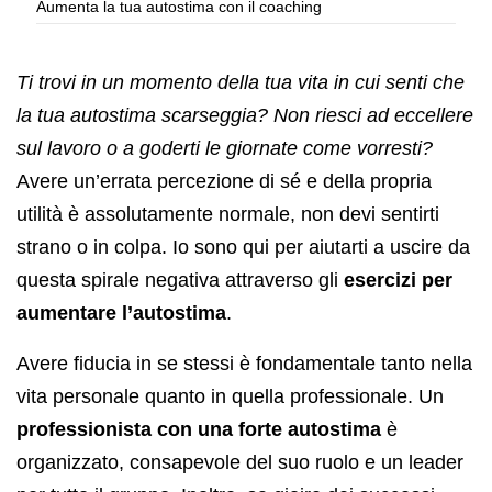
Aumenta la tua autostima con il coaching
Ti trovi in un momento della tua vita in cui senti che
la tua autostima scarseggia? Non riesci ad eccellere
sul lavoro o a goderti le giornate come vorresti?
Avere un’errata percezione di sé e della propria
utilità è assolutamente normale, non devi sentirti
strano o in colpa. Io sono qui per aiutarti a uscire da
questa spirale negativa attraverso gli
esercizi per
aumentare l’autostima
.
Avere fiducia in se stessi è fondamentale tanto nella
vita personale quanto in quella professionale. Un
professionista con una forte autostima
è
organizzato, consapevole del suo ruolo e un leader