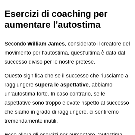
Esercizi di coaching per
aumentare l’autostima
Secondo
William James
, considerato il creatore del
movimento per l’autostima, quest’ultima è data dal
successo diviso per le nostre pretese.
Questo significa che se il successo che riusciamo a
raggiungere
supera le aspettative
, abbiamo
un’autostima forte. In caso contrario, se le
aspettative sono troppo elevate rispetto al successo
che siamo in grado di raggiungere, ci sentiremo
tremendamente inutili.
Ecco allora gli esercizi per aumentare l’autostima