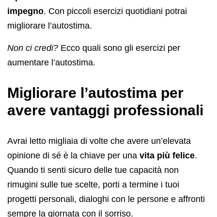
impegno
. Con piccoli esercizi quotidiani potrai
migliorare l’autostima.
Non ci credi?
Ecco quali sono gli esercizi per
aumentare l’autostima.
Migliorare l’autostima per
avere vantaggi professionali
Avrai letto migliaia di volte che avere un’elevata
opinione di sé è la chiave per una
vita più felice
.
Quando ti senti sicuro delle tue capacità non
rimugini sulle tue scelte, porti a termine i tuoi
progetti personali, dialoghi con le persone e affronti
sempre la giornata con il sorriso.