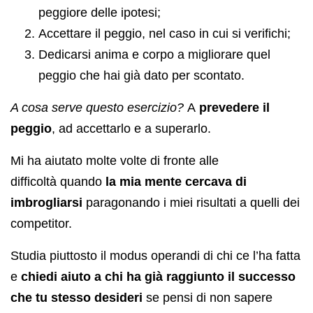
peggiore delle ipotesi;
Accettare il peggio, nel caso in cui si verifichi;
Dedicarsi anima e corpo a migliorare quel
peggio che hai già dato per scontato.
A cosa serve questo esercizio?
A
prevedere il
peggio
, ad accettarlo e a superarlo.
Mi ha aiutato molte volte di fronte alle
difficoltà quando
la mia mente cercava di
imbrogliarsi
paragonando i miei risultati a quelli dei
competitor.
Studia piuttosto il modus operandi di chi ce l’ha fatta
e
chiedi aiuto a chi ha già raggiunto il successo
che tu stesso desideri
se pensi di non sapere