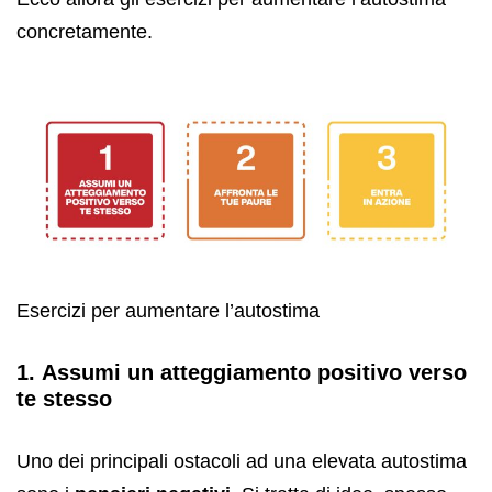
concretamente.
Esercizi per aumentare l’autostima
1. Assumi un atteggiamento positivo verso
te stesso
Uno dei principali ostacoli ad una elevata autostima