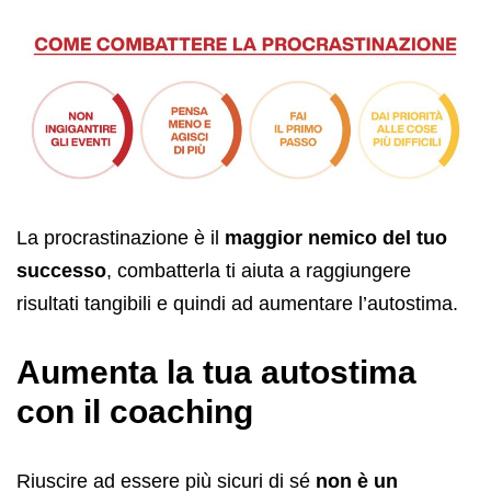
La procrastinazione è il
maggior nemico del tuo
successo
, combatterla ti aiuta a raggiungere
risultati tangibili e quindi ad aumentare l’autostima.
Aumenta la tua autostima
con il coaching
Riuscire ad essere più sicuri di sé
non è un