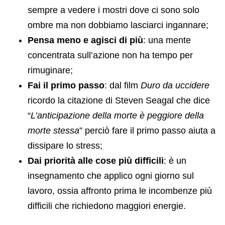
sempre a vedere i mostri dove ci sono solo
ombre ma non dobbiamo lasciarci ingannare;
Pensa meno e agisci di più
: una mente
concentrata sull’azione non ha tempo per
rimuginare;
Fai il primo passo
: dal film
Duro da uccidere
ricordo la citazione di Steven Seagal che dice
“
L’anticipazione della morte è peggiore della
morte stessa
” perciò fare il primo passo aiuta a
dissipare lo stress;
Dai priorità alle cose più difficili
: è un
insegnamento che applico ogni giorno sul
lavoro, ossia affronto prima le incombenze più
difficili che richiedono maggiori energie.