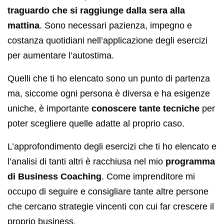
traguardo che si raggiunge dalla sera alla
mattina
. Sono necessari pazienza, impegno e
costanza quotidiani nell’applicazione degli esercizi
per aumentare l’autostima.
Quelli che ti ho elencato sono un punto di partenza
ma, siccome ogni persona è diversa e ha esigenze
uniche, è importante
conoscere tante tecniche
per
poter scegliere quelle adatte al proprio caso.
L’approfondimento degli esercizi che ti ho elencato e
l’analisi di tanti altri è racchiusa nel mio
programma
di Business Coaching
. Come imprenditore mi
occupo di seguire e consigliare tante altre persone
che cercano strategie vincenti con cui far crescere il
proprio business.