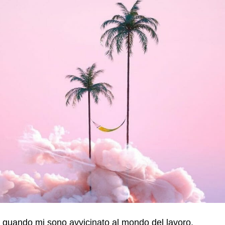
quando mi sono avvicinato al mondo del lavoro.