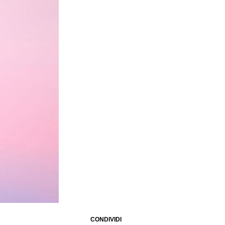
CONDIVIDI